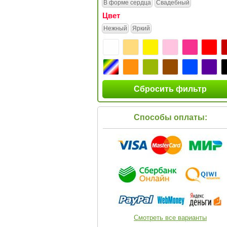
В форме сердца
Свадебный
Цвет
Нежный
Яркий
Сбросить фильтр
Способы оплаты:
Смотреть все варианты