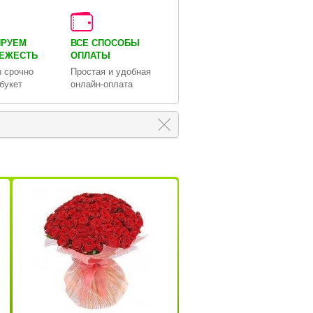
ИРУЕМ
ВСЕ СПОСОБЫ
ВЕЖЕСТЬ
ОПЛАТЫ
 срочно
Простая и удобная
букет
онлайн-оплата