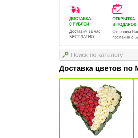
ДОСТАВКА
ОТКРЫТКА
0 РУБЛЕЙ
В ПОДАРОК
Доставим за час
Отправим Ва
БЕСПЛАТНО
послание с б
Доставка цветов по 