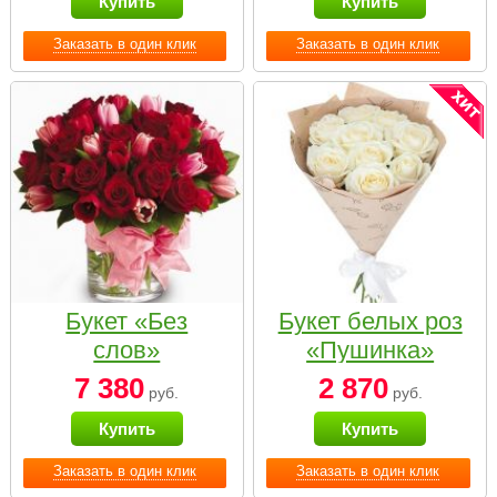
Купить
Купить
Заказать в один клик
Заказать в один клик
Букет «Без
Букет белых роз
слов»
«Пушинка»
7 380
2 870
руб.
руб.
Купить
Купить
Заказать в один клик
Заказать в один клик