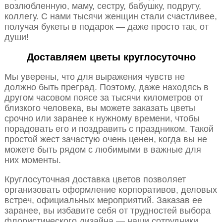
возлюбленную, маму, сестру, бабушку, подругу,
коллегу. С нами тысячи женщин стали счастливее,
получая букеты в подарок — даже просто так, от
души!
Доставляем цветы круглосуточно
Мы уверены, что для выражения чувств не
должно быть преград. Поэтому, даже находясь в
другом часовом поясе за тысячи километров от
близкого человека, вы можете заказать цветы
срочно или заранее к нужному времени, чтобы
порадовать его и поздравить с праздником. Такой
простой жест зачастую очень ценен, когда вы не
можете быть рядом с любимыми в важные для
них моменты.
Круглосуточная доставка цветов позволяет
организовать оформление корпоративов, деловых
встреч, официальных мероприятий. Заказав ее
заранее, вы избавите себя от трудностей выбора
флористического дизайна — наши сотрудники