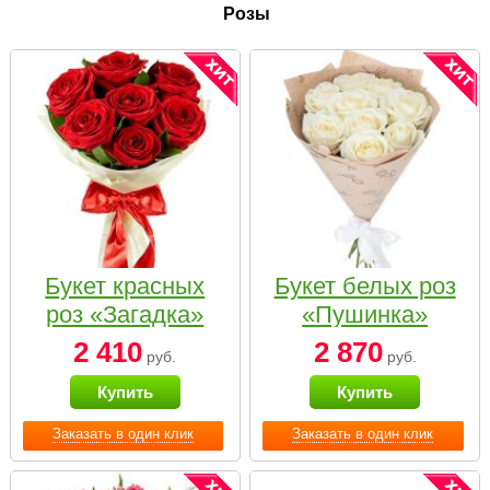
Розы
Букет красных
Букет белых роз
роз «Загадка»
«Пушинка»
2 410
2 870
руб.
руб.
Купить
Купить
Заказать в один клик
Заказать в один клик