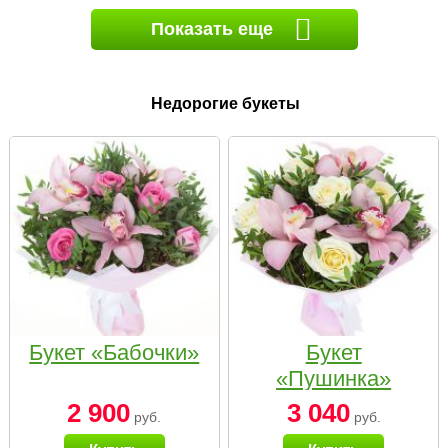
Показать еще
Недорогие букеты
Букет «Бабочки»
Букет
«Пушинка»
2 900
3 040
руб.
руб.