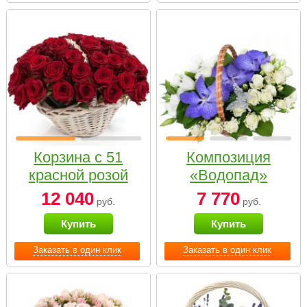
Корзина с 51
Композиция
красной розой
«Водопад»
12 040
7 770
руб.
руб.
Купить
Купить
Заказать в один клик
Заказать в один клик