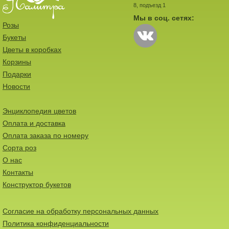
8, подъезд 1
Мы в соц. сетях:
Розы
Букеты
Цветы в коробках
Корзины
Подарки
Новости
Энциклопедия цветов
Оплата и доставка
Оплата заказа по номеру
Сорта роз
О нас
Контакты
Конструктор букетов
Согласие на обработку персональных данных
Политика конфиденциальности