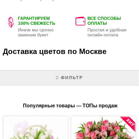
ГАРАНТИРУЕМ
ВСЕ СПОСОБЫ
100% СВЕЖЕСТЬ
ОПЛАТЫ
Иначе мы срочно
Простая и удобная
заменим букет
онлайн-оплата
Доставка цветов по Москве
ФИЛЬТР
Популярные товары — ТОПы продаж