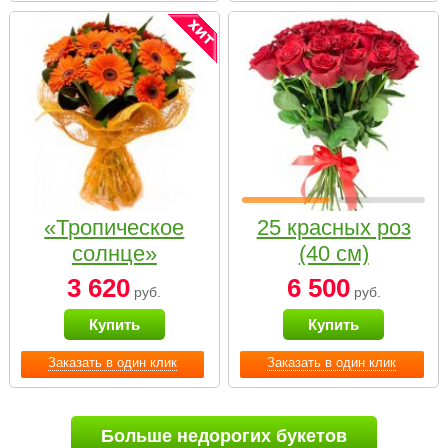
«Тропическое
25 красных роз
солнце»
(40 см)
3 620
6 500
руб.
руб.
Купить
Купить
Заказать в один клик
Заказать в один клик
Больше недорогих букетов