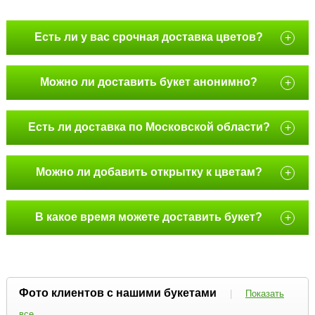
Есть ли у вас срочная доставка цветов?
+
Можно ли доставить букет анонимно?
+
Есть ли доставка по Московской области?
+
Можно ли добавить открытку к цветам?
+
В какое время можете доставить букет?
+
Фото клиентов с нашими букетами
|
Показать
все