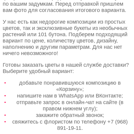
по вашим задумкам. Перед отправкой пришлем
вам фото для согласования итогового варианта.
У нас есть как недорогие композиции из простых
цветов, так и эксклюзивные букеты из необычных
растений или 101 бутона. Подберем подходящий
вариант по цене, количеству цветов, дизайну,
наполнению и другим параметрам. Для нас нет
ничего невозможного!
Готовы заказать цветы в нашей службе доставки?
Выберите удобный вариант:
добавьте понравившуюся композицию в
«Корзину»;
напишите нам в WhatsApp или ВКонтакте;
отправьте запрос в онлайн-чат на сайте (в
правом нижнем углу);
закажите обратный звонок;
свяжитесь с флористом по телефону +7 (968)
891-19-11.