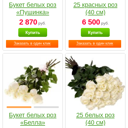
Букет белых роз
25 красных роз
«Пушинка»
(40 см)
2 870
6 500
руб.
руб.
Купить
Купить
Заказать в один клик
Заказать в один клик
Букет белых роз
25 белых роз
«Белла»
(40 см)