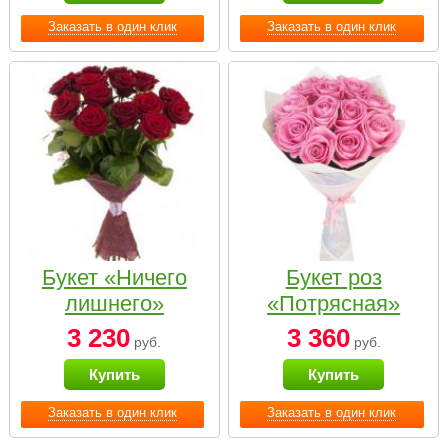
Заказать в один клик
Заказать в один клик
Букет «Ничего
Букет роз
лишнего»
«Потрясная»
3 230
3 360
руб.
руб.
Купить
Купить
Заказать в один клик
Заказать в один клик