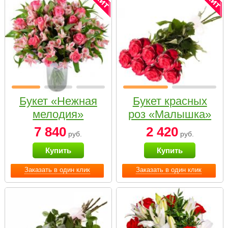
Букет «Нежная
Букет красных
мелодия»
роз «Малышка»
7 840
2 420
руб.
руб.
Купить
Купить
Заказать в один клик
Заказать в один клик