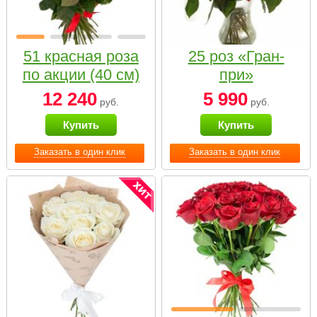
51 красная роза
25 роз «Гран-
по акции (40 см)
при»
12 240
5 990
руб.
руб.
Купить
Купить
Заказать в один клик
Заказать в один клик