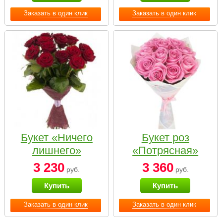
Заказать в один клик
Заказать в один клик
Букет «Ничего
Букет роз
лишнего»
«Потрясная»
3 230
3 360
руб.
руб.
Купить
Купить
Заказать в один клик
Заказать в один клик