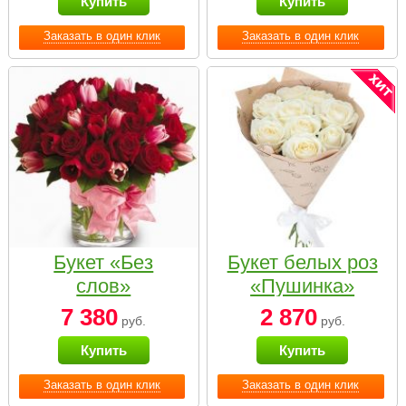
Купить
Купить
Заказать в один клик
Заказать в один клик
Букет «Без
Букет белых роз
слов»
«Пушинка»
7 380
2 870
руб.
руб.
Купить
Купить
Заказать в один клик
Заказать в один клик