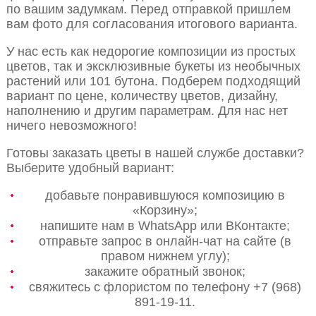
по вашим задумкам. Перед отправкой пришлем
вам фото для согласования итогового варианта.
У нас есть как недорогие композиции из простых
цветов, так и эксклюзивные букеты из необычных
растений или 101 бутона. Подберем подходящий
вариант по цене, количеству цветов, дизайну,
наполнению и другим параметрам. Для нас нет
ничего невозможного!
Готовы заказать цветы в нашей службе доставки?
Выберите удобный вариант:
добавьте понравившуюся композицию в
«Корзину»;
напишите нам в WhatsApp или ВКонтакте;
отправьте запрос в онлайн-чат на сайте (в
правом нижнем углу);
закажите обратный звонок;
свяжитесь с флористом по телефону +7 (968)
891-19-11.