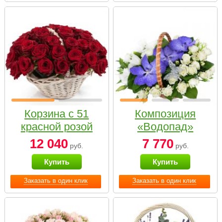
Корзина с 51
Композиция
красной розой
«Водопад»
12 040
7 770
руб.
руб.
Купить
Купить
Заказать в один клик
Заказать в один клик