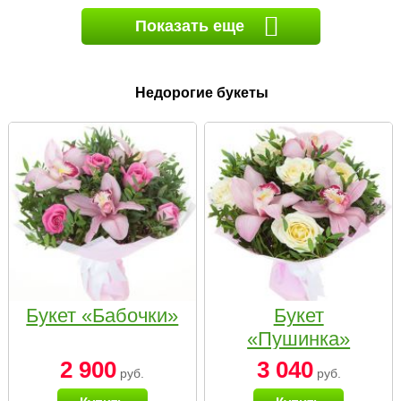
Показать еще
Недорогие букеты
Букет «Бабочки»
Букет
«Пушинка»
2 900
3 040
руб.
руб.