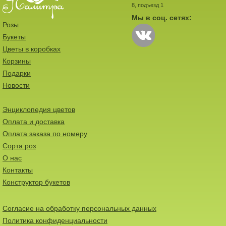
8, подъезд 1
Мы в соц. сетях:
Розы
Букеты
Цветы в коробках
Корзины
Подарки
Новости
Энциклопедия цветов
Оплата и доставка
Оплата заказа по номеру
Сорта роз
О нас
Контакты
Конструктор букетов
Согласие на обработку персональных данных
Политика конфиденциальности