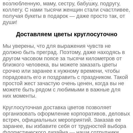
возлюбленную, маму, сестру, бабушку, подругу,
коллегу. С нами тысячи женщин стали счастливее,
получая букеты в подарок — даже просто так, от
души!
Доставляем цветы круглосуточно
Мы уверены, что для выражения чувств не
должно быть преград. Поэтому, даже находясь в
другом часовом поясе за тысячи километров от
близкого человека, вы можете заказать цветы
срочно или заранее к нужному времени, чтобы
порадовать его и поздравить с праздником. Такой
простой жест зачастую очень ценен, когда вы не
можете быть рядом с любимыми в важные для
них моменты.
Круглосуточная доставка цветов позволяет
организовать оформление корпоративов, деловых
встреч, официальных мероприятий. Заказав ее
заранее, вы избавите себя от трудностей выбора
флористического дизайна — наши сотрудники