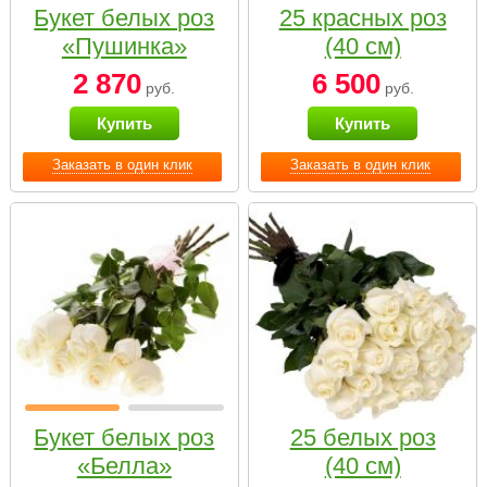
Букет белых роз
25 красных роз
«Пушинка»
(40 см)
2 870
6 500
руб.
руб.
Купить
Купить
Заказать в один клик
Заказать в один клик
Букет белых роз
25 белых роз
«Белла»
(40 см)