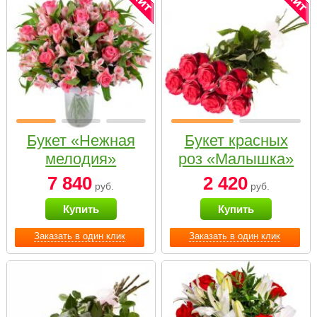
Букет «Нежная
Букет красных
мелодия»
роз «Малышка»
7 840
2 420
руб.
руб.
Купить
Купить
Заказать в один клик
Заказать в один клик