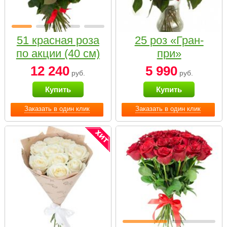
51 красная роза
25 роз «Гран-
по акции (40 см)
при»
12 240
5 990
руб.
руб.
Купить
Купить
Заказать в один клик
Заказать в один клик