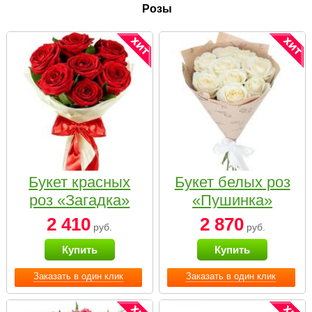
Розы
Букет красных
Букет белых роз
роз «Загадка»
«Пушинка»
2 410
2 870
руб.
руб.
Купить
Купить
Заказать в один клик
Заказать в один клик