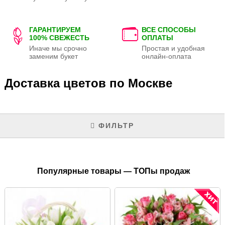
ГАРАНТИРУЕМ
ВСЕ СПОСОБЫ
100% СВЕЖЕСТЬ
ОПЛАТЫ
Иначе мы срочно
Простая и удобная
заменим букет
онлайн-оплата
Доставка цветов по Москве
ФИЛЬТР
Популярные товары — ТОПы продаж