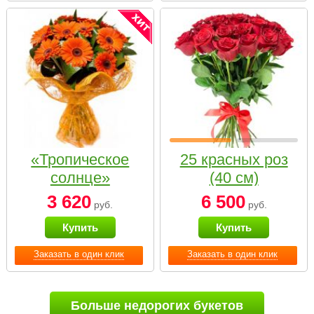
«Тропическое
25 красных роз
солнце»
(40 см)
3 620
6 500
руб.
руб.
Купить
Купить
Заказать в один клик
Заказать в один клик
Больше недорогих букетов