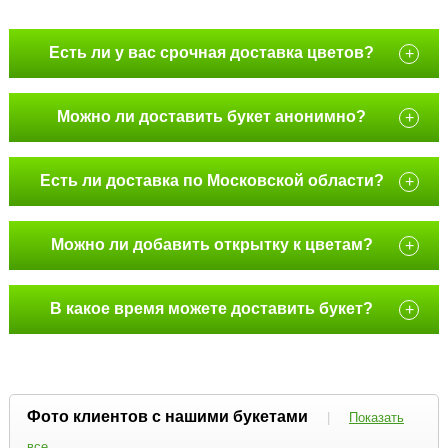
Есть ли у вас срочная доставка цветов?
+
Можно ли доставить букет анонимно?
+
Есть ли доставка по Московской области?
+
Можно ли добавить открытку к цветам?
+
В какое время можете доставить букет?
+
Фото клиентов с нашими букетами
|
Показать
все