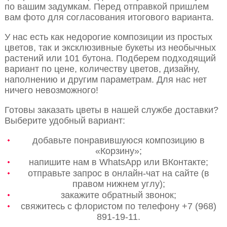
по вашим задумкам. Перед отправкой пришлем
вам фото для согласования итогового варианта.
У нас есть как недорогие композиции из простых
цветов, так и эксклюзивные букеты из необычных
растений или 101 бутона. Подберем подходящий
вариант по цене, количеству цветов, дизайну,
наполнению и другим параметрам. Для нас нет
ничего невозможного!
Готовы заказать цветы в нашей службе доставки?
Выберите удобный вариант:
добавьте понравившуюся композицию в
«Корзину»;
напишите нам в WhatsApp или ВКонтакте;
отправьте запрос в онлайн-чат на сайте (в
правом нижнем углу);
закажите обратный звонок;
свяжитесь с флористом по телефону +7 (968)
891-19-11.