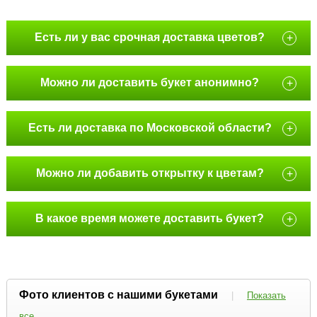
Есть ли у вас срочная доставка цветов?
+
Можно ли доставить букет анонимно?
+
Есть ли доставка по Московской области?
+
Можно ли добавить открытку к цветам?
+
В какое время можете доставить букет?
+
Фото клиентов с нашими букетами
|
Показать
все