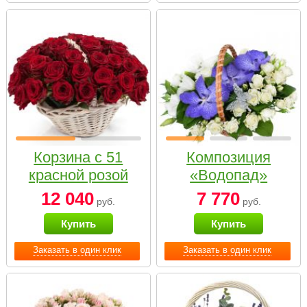
Корзина с 51
Композиция
красной розой
«Водопад»
12 040
7 770
руб.
руб.
Купить
Купить
Заказать в один клик
Заказать в один клик