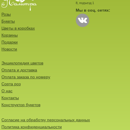
8, подъезд 1
Мы в соц. сетях:
Розы
Букеты
Цветы в коробках
Корзины
Подарки
Новости
Энциклопедия цветов
Оплата и доставка
Оплата заказа по номеру
Сорта роз
О нас
Контакты
Конструктор букетов
Согласие на обработку персональных данных
Политика конфиденциальности