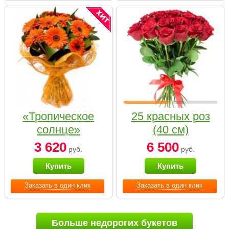
«Тропическое
25 красных роз
солнце»
(40 см)
3 620
6 500
руб.
руб.
Купить
Купить
Заказать в один клик
Заказать в один клик
Больше недорогих букетов