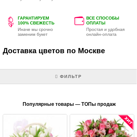
ГАРАНТИРУЕМ
ВСЕ СПОСОБЫ
100% СВЕЖЕСТЬ
ОПЛАТЫ
Иначе мы срочно
Простая и удобная
заменим букет
онлайн-оплата
Доставка цветов по Москве
ФИЛЬТР
Популярные товары — ТОПы продаж