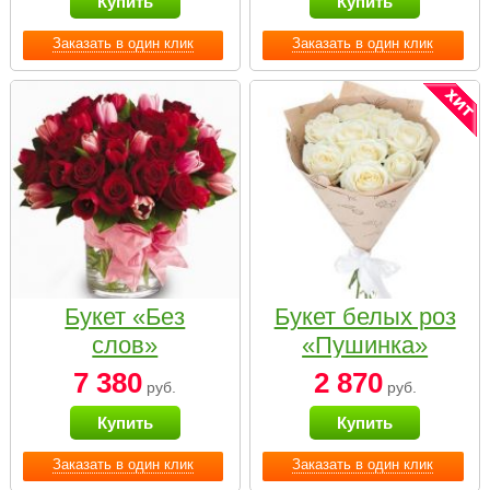
Купить
Купить
Заказать в один клик
Заказать в один клик
Букет «Без
Букет белых роз
слов»
«Пушинка»
7 380
2 870
руб.
руб.
Купить
Купить
Заказать в один клик
Заказать в один клик