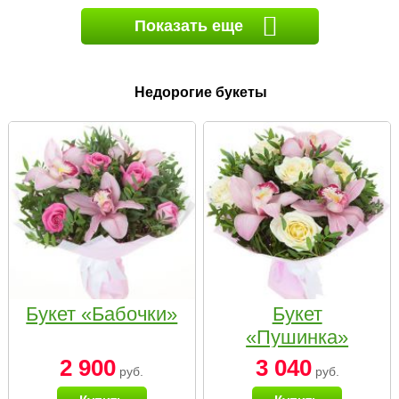
Показать еще
Недорогие букеты
Букет «Бабочки»
Букет
«Пушинка»
2 900
3 040
руб.
руб.