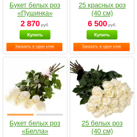
Букет белых роз
25 красных роз
«Пушинка»
(40 см)
2 870
6 500
руб.
руб.
Купить
Купить
Заказать в один клик
Заказать в один клик
Букет белых роз
25 белых роз
«Белла»
(40 см)