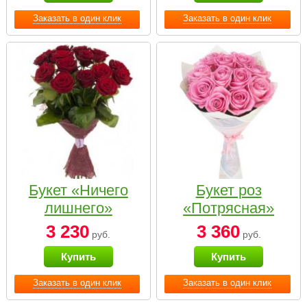
Заказать в один клик
Заказать в один клик
Букет «Ничего
Букет роз
лишнего»
«Потрясная»
3 230
3 360
руб.
руб.
Купить
Купить
Заказать в один клик
Заказать в один клик