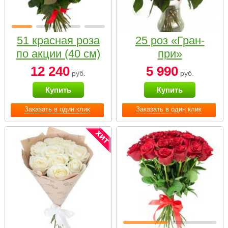
51 красная роза
25 роз «Гран-
по акции (40 см)
при»
12 240
5 990
руб.
руб.
Купить
Купить
Заказать в один клик
Заказать в один клик