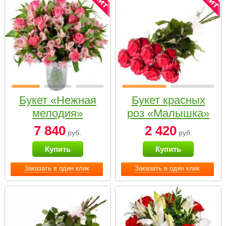
Букет «Нежная
Букет красных
мелодия»
роз «Малышка»
7 840
2 420
руб.
руб.
Купить
Купить
Заказать в один клик
Заказать в один клик