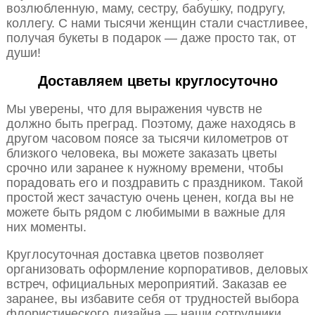
возлюбленную, маму, сестру, бабушку, подругу,
коллегу. С нами тысячи женщин стали счастливее,
получая букеты в подарок — даже просто так, от
души!
Доставляем цветы круглосуточно
Мы уверены, что для выражения чувств не
должно быть преград. Поэтому, даже находясь в
другом часовом поясе за тысячи километров от
близкого человека, вы можете заказать цветы
срочно или заранее к нужному времени, чтобы
порадовать его и поздравить с праздником. Такой
простой жест зачастую очень ценен, когда вы не
можете быть рядом с любимыми в важные для
них моменты.
Круглосуточная доставка цветов позволяет
организовать оформление корпоративов, деловых
встреч, официальных мероприятий. Заказав ее
заранее, вы избавите себя от трудностей выбора
флористического дизайна — наши сотрудники