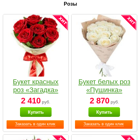
Розы
Букет красных
Букет белых роз
роз «Загадка»
«Пушинка»
2 410
2 870
руб.
руб.
Купить
Купить
Заказать в один клик
Заказать в один клик