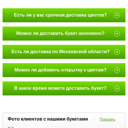
Есть ли у вас срочная доставка цветов?
+
Можно ли доставить букет анонимно?
+
Есть ли доставка по Московской области?
+
Можно ли добавить открытку к цветам?
+
В какое время можете доставить букет?
+
Фото клиентов с нашими букетами
|
Показать
все