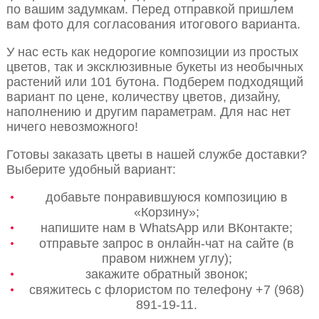
по вашим задумкам. Перед отправкой пришлем
вам фото для согласования итогового варианта.
У нас есть как недорогие композиции из простых
цветов, так и эксклюзивные букеты из необычных
растений или 101 бутона. Подберем подходящий
вариант по цене, количеству цветов, дизайну,
наполнению и другим параметрам. Для нас нет
ничего невозможного!
Готовы заказать цветы в нашей службе доставки?
Выберите удобный вариант:
добавьте понравившуюся композицию в
«Корзину»;
напишите нам в WhatsApp или ВКонтакте;
отправьте запрос в онлайн-чат на сайте (в
правом нижнем углу);
закажите обратный звонок;
свяжитесь с флористом по телефону +7 (968)
891-19-11.