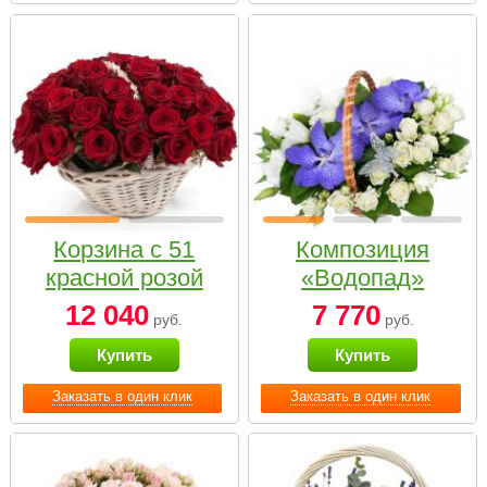
Корзина с 51
Композиция
красной розой
«Водопад»
12 040
7 770
руб.
руб.
Купить
Купить
Заказать в один клик
Заказать в один клик