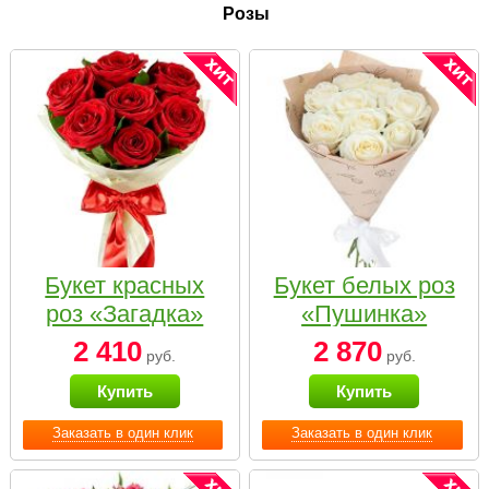
Розы
Букет красных
Букет белых роз
роз «Загадка»
«Пушинка»
2 410
2 870
руб.
руб.
Купить
Купить
Заказать в один клик
Заказать в один клик