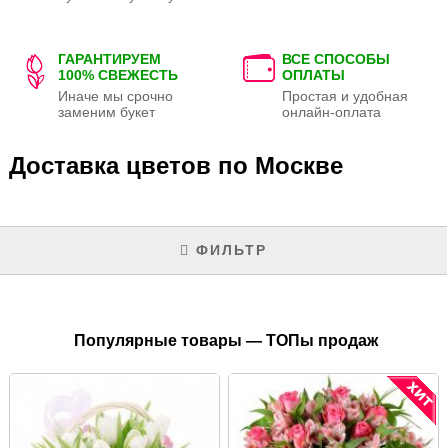
ГАРАНТИРУЕМ
ВСЕ СПОСОБЫ
100% СВЕЖЕСТЬ
ОПЛАТЫ
Иначе мы срочно
Простая и удобная
заменим букет
онлайн-оплата
Доставка цветов по Москве
ФИЛЬТР
Популярные товары — ТОПы продаж