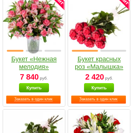
Букет «Нежная
Букет красных
мелодия»
роз «Малышка»
7 840
2 420
руб.
руб.
Купить
Купить
Заказать в один клик
Заказать в один клик