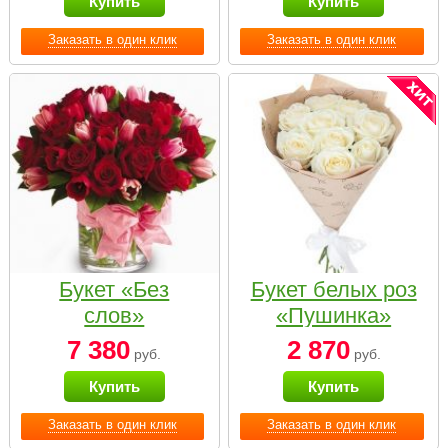
Купить
Купить
Заказать в один клик
Заказать в один клик
Букет «Без
Букет белых роз
слов»
«Пушинка»
7 380
2 870
руб.
руб.
Купить
Купить
Заказать в один клик
Заказать в один клик