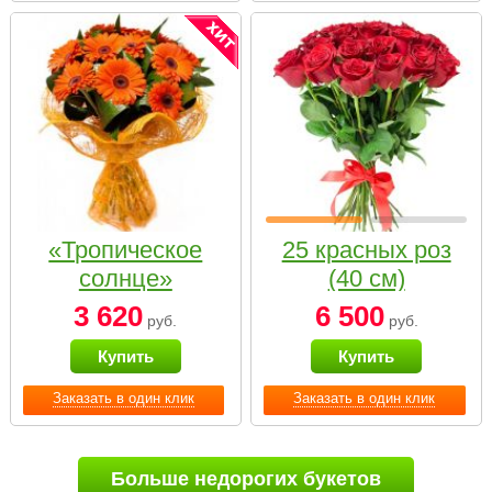
«Тропическое
25 красных роз
солнце»
(40 см)
3 620
6 500
руб.
руб.
Купить
Купить
Заказать в один клик
Заказать в один клик
Больше недорогих букетов