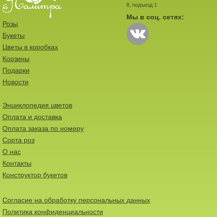
8, подъезд 1
Мы в соц. сетях:
Розы
Букеты
Цветы в коробках
Корзины
Подарки
Новости
Энциклопедия цветов
Оплата и доставка
Оплата заказа по номеру
Сорта роз
О нас
Контакты
Конструктор букетов
Согласие на обработку персональных данных
Политика конфиденциальности