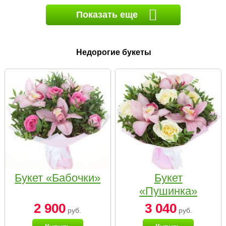
Показать еще
Недорогие букеты
Букет «Бабочки»
Букет
«Пушинка»
2 900
3 040
руб.
руб.