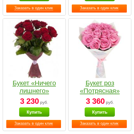
Заказать в один клик
Заказать в один клик
Букет «Ничего
Букет роз
лишнего»
«Потрясная»
3 230
3 360
руб.
руб.
Купить
Купить
Заказать в один клик
Заказать в один клик