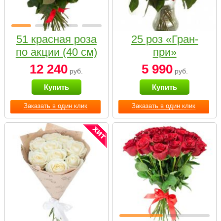
51 красная роза
25 роз «Гран-
по акции (40 см)
при»
12 240
5 990
руб.
руб.
Купить
Купить
Заказать в один клик
Заказать в один клик