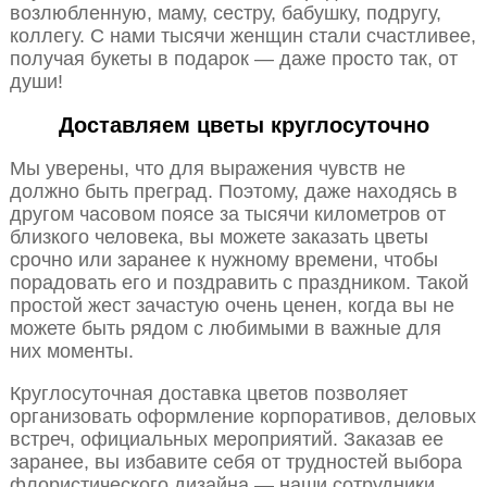
возлюбленную, маму, сестру, бабушку, подругу,
коллегу. С нами тысячи женщин стали счастливее,
получая букеты в подарок — даже просто так, от
души!
Доставляем цветы круглосуточно
Мы уверены, что для выражения чувств не
должно быть преград. Поэтому, даже находясь в
другом часовом поясе за тысячи километров от
близкого человека, вы можете заказать цветы
срочно или заранее к нужному времени, чтобы
порадовать его и поздравить с праздником. Такой
простой жест зачастую очень ценен, когда вы не
можете быть рядом с любимыми в важные для
них моменты.
Круглосуточная доставка цветов позволяет
организовать оформление корпоративов, деловых
встреч, официальных мероприятий. Заказав ее
заранее, вы избавите себя от трудностей выбора
флористического дизайна — наши сотрудники