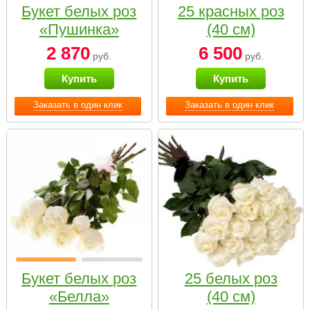
Букет белых роз
25 красных роз
«Пушинка»
(40 см)
2 870
6 500
руб.
руб.
Купить
Купить
Заказать в один клик
Заказать в один клик
Букет белых роз
25 белых роз
«Белла»
(40 см)