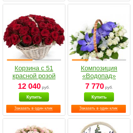
Корзина с 51
Композиция
красной розой
«Водопад»
12 040
7 770
руб.
руб.
Купить
Купить
Заказать в один клик
Заказать в один клик