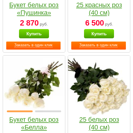
Букет белых роз
25 красных роз
«Пушинка»
(40 см)
2 870
6 500
руб.
руб.
Купить
Купить
Заказать в один клик
Заказать в один клик
Букет белых роз
25 белых роз
«Белла»
(40 см)