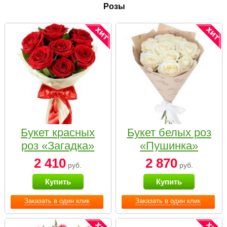
Розы
Букет красных
Букет белых роз
роз «Загадка»
«Пушинка»
2 410
2 870
руб.
руб.
Купить
Купить
Заказать в один клик
Заказать в один клик