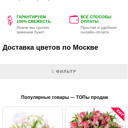
ГАРАНТИРУЕМ
ВСЕ СПОСОБЫ
100% СВЕЖЕСТЬ
ОПЛАТЫ
Иначе мы срочно
Простая и удобная
заменим букет
онлайн-оплата
Доставка цветов по Москве
ФИЛЬТР
Популярные товары — ТОПы продаж