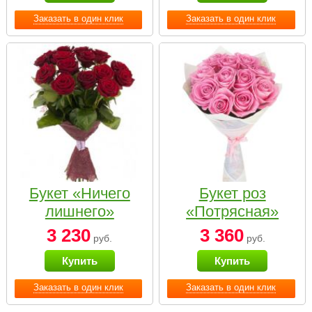
Заказать в один клик
Заказать в один клик
Букет «Ничего
Букет роз
лишнего»
«Потрясная»
3 230
3 360
руб.
руб.
Купить
Купить
Заказать в один клик
Заказать в один клик