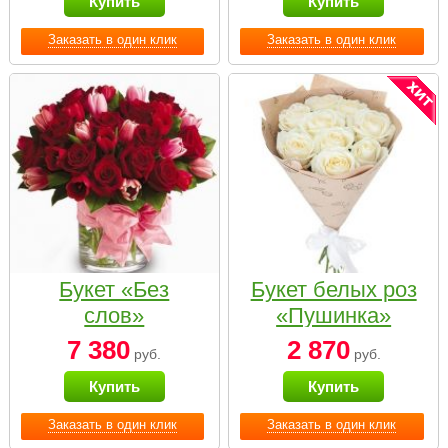
Купить
Купить
Заказать в один клик
Заказать в один клик
Букет «Без
Букет белых роз
слов»
«Пушинка»
7 380
2 870
руб.
руб.
Купить
Купить
Заказать в один клик
Заказать в один клик