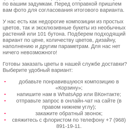
по вашим задумкам. Перед отправкой пришлем
вам фото для согласования итогового варианта.
У нас есть как недорогие композиции из простых
цветов, так и эксклюзивные букеты из необычных
растений или 101 бутона. Подберем подходящий
вариант по цене, количеству цветов, дизайну,
наполнению и другим параметрам. Для нас нет
ничего невозможного!
Готовы заказать цветы в нашей службе доставки?
Выберите удобный вариант:
добавьте понравившуюся композицию в
«Корзину»;
напишите нам в WhatsApp или ВКонтакте;
отправьте запрос в онлайн-чат на сайте (в
правом нижнем углу);
закажите обратный звонок;
свяжитесь с флористом по телефону +7 (968)
891-19-11.