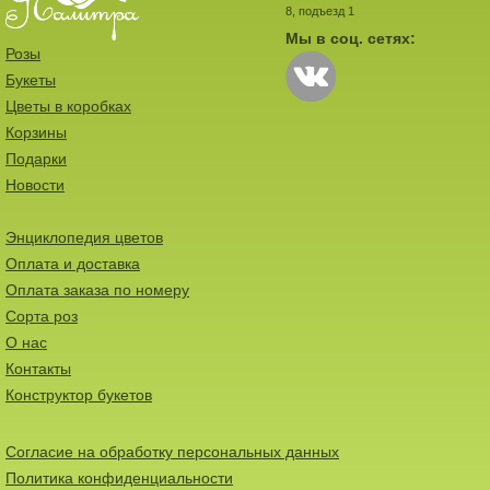
8, подъезд 1
Мы в соц. сетях:
Розы
Букеты
Цветы в коробках
Корзины
Подарки
Новости
Энциклопедия цветов
Оплата и доставка
Оплата заказа по номеру
Сорта роз
О нас
Контакты
Конструктор букетов
Согласие на обработку персональных данных
Политика конфиденциальности