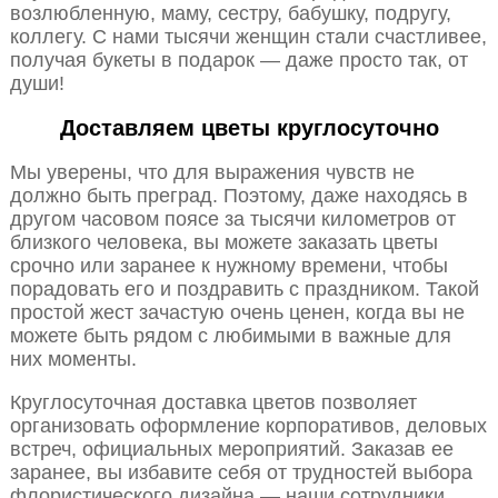
возлюбленную, маму, сестру, бабушку, подругу,
коллегу. С нами тысячи женщин стали счастливее,
получая букеты в подарок — даже просто так, от
души!
Доставляем цветы круглосуточно
Мы уверены, что для выражения чувств не
должно быть преград. Поэтому, даже находясь в
другом часовом поясе за тысячи километров от
близкого человека, вы можете заказать цветы
срочно или заранее к нужному времени, чтобы
порадовать его и поздравить с праздником. Такой
простой жест зачастую очень ценен, когда вы не
можете быть рядом с любимыми в важные для
них моменты.
Круглосуточная доставка цветов позволяет
организовать оформление корпоративов, деловых
встреч, официальных мероприятий. Заказав ее
заранее, вы избавите себя от трудностей выбора
флористического дизайна — наши сотрудники