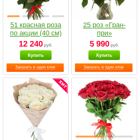
51 красная роза
25 роз «Гран-
по акции (40 см)
при»
12 240
5 990
руб.
руб.
Купить
Купить
Заказать в один клик
Заказать в один клик