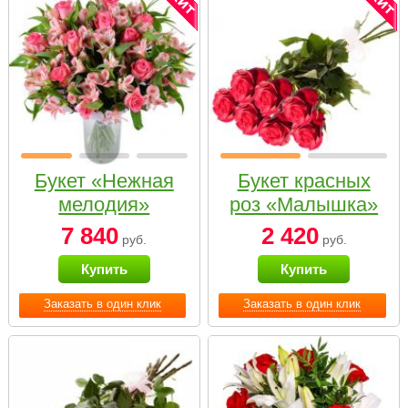
Букет «Нежная
Букет красных
мелодия»
роз «Малышка»
7 840
2 420
руб.
руб.
Купить
Купить
Заказать в один клик
Заказать в один клик