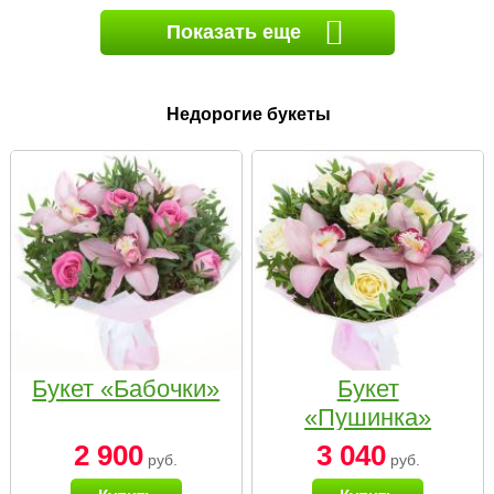
Показать еще
Недорогие букеты
Букет «Бабочки»
Букет
«Пушинка»
2 900
3 040
руб.
руб.