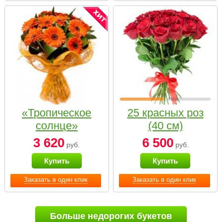
«Тропическое
25 красных роз
солнце»
(40 см)
3 620
6 500
руб.
руб.
Купить
Купить
Заказать в один клик
Заказать в один клик
Больше недорогих букетов