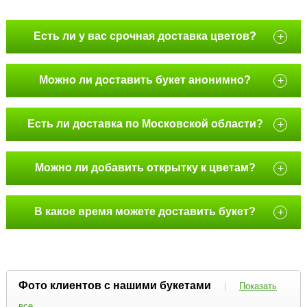
Есть ли у вас срочная доставка цветов?
+
Можно ли доставить букет анонимно?
+
Есть ли доставка по Московской области?
+
Можно ли добавить открытку к цветам?
+
В какое время можете доставить букет?
+
Фото клиентов с нашими букетами
|
Показать
все