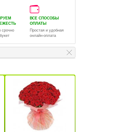
ИРУЕМ
ВСЕ СПОСОБЫ
ВЕЖЕСТЬ
ОПЛАТЫ
 срочно
Простая и удобная
букет
онлайн-оплата