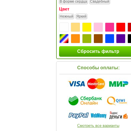
В форме сердца
Свадебный
Цвет
Нежный
Яркий
Сбросить фильтр
Способы оплаты:
Смотреть все варианты