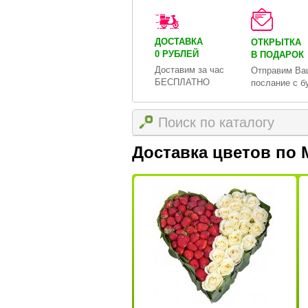
ДОСТАВКА
ОТКРЫТКА
0 РУБЛЕЙ
В ПОДАРОК
Доставим за час
Отправим Ва
БЕСПЛАТНО
послание с б
Доставка цветов по 