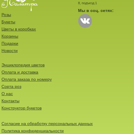
8, подъезд 1
Мы в соц. сетях:
Розы
Букеты
Цветы в коробках
Корзины
Подарки
Новости
Энциклопедия цветов
Оплата и доставка
Оплата заказа по номеру
Сорта роз
О нас
Контакты
Конструктор букетов
Согласие на обработку персональных данных
Политика конфиденциальности