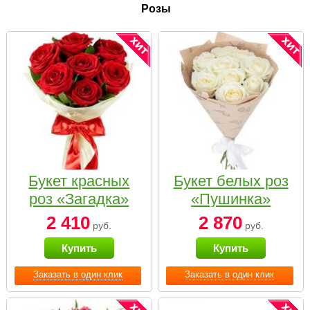
Розы
Букет красных
Букет белых роз
роз «Загадка»
«Пушинка»
2 410
2 870
руб.
руб.
Купить
Купить
Заказать в один клик
Заказать в один клик