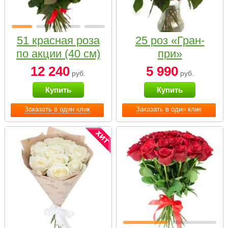
51 красная роза
25 роз «Гран-
по акции (40 см)
при»
12 240
5 990
руб.
руб.
Купить
Купить
Заказать в один клик
Заказать в один клик