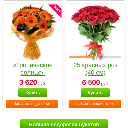
«Тропическое
25 красных роз
солнце»
(40 см)
3 620
6 500
руб.
руб.
Купить
Купить
Заказать в один клик
Заказать в один клик
Больше недорогих букетов