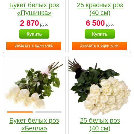
Букет белых роз
25 красных роз
«Пушинка»
(40 см)
2 870
6 500
руб.
руб.
Купить
Купить
Заказать в один клик
Заказать в один клик
Букет белых роз
25 белых роз
«Белла»
(40 см)