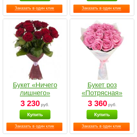
Заказать в один клик
Заказать в один клик
Букет «Ничего
Букет роз
лишнего»
«Потрясная»
3 230
3 360
руб.
руб.
Купить
Купить
Заказать в один клик
Заказать в один клик