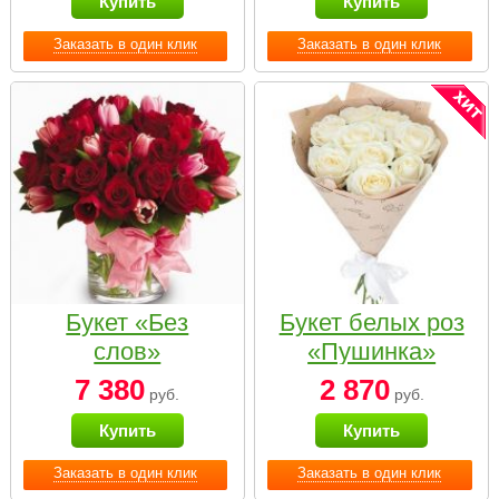
Купить
Купить
Заказать в один клик
Заказать в один клик
Букет «Без
Букет белых роз
слов»
«Пушинка»
7 380
2 870
руб.
руб.
Купить
Купить
Заказать в один клик
Заказать в один клик