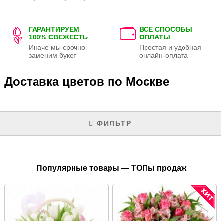
ГАРАНТИРУЕМ
ВСЕ СПОСОБЫ
100% СВЕЖЕСТЬ
ОПЛАТЫ
Иначе мы срочно
Простая и удобная
заменим букет
онлайн-оплата
Доставка цветов по Москве
ФИЛЬТР
Популярные товары — ТОПы продаж