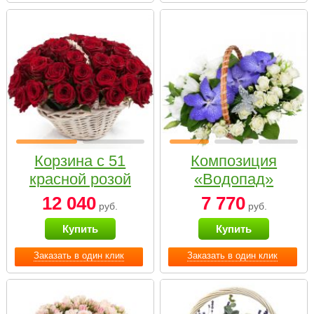
Корзина с 51
Композиция
красной розой
«Водопад»
12 040
7 770
руб.
руб.
Купить
Купить
Заказать в один клик
Заказать в один клик