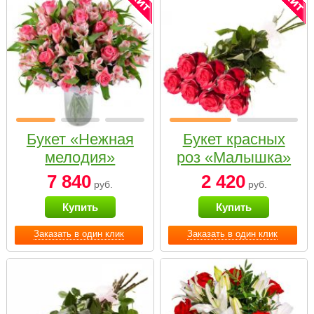
Букет «Нежная
Букет красных
мелодия»
роз «Малышка»
7 840
2 420
руб.
руб.
Купить
Купить
Заказать в один клик
Заказать в один клик