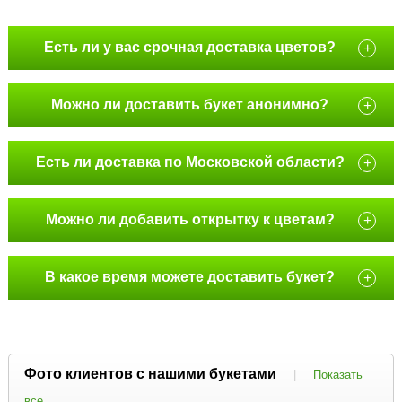
Есть ли у вас срочная доставка цветов?
+
Можно ли доставить букет анонимно?
+
Есть ли доставка по Московской области?
+
Можно ли добавить открытку к цветам?
+
В какое время можете доставить букет?
+
Фото клиентов с нашими букетами
|
Показать
все