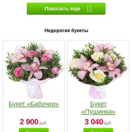
Показать еще
Недорогие букеты
Букет «Бабочки»
Букет
«Пушинка»
2 900
3 040
руб.
руб.