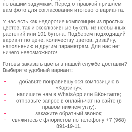
по вашим задумкам. Перед отправкой пришлем
вам фото для согласования итогового варианта.
У нас есть как недорогие композиции из простых
цветов, так и эксклюзивные букеты из необычных
растений или 101 бутона. Подберем подходящий
вариант по цене, количеству цветов, дизайну,
наполнению и другим параметрам. Для нас нет
ничего невозможного!
Готовы заказать цветы в нашей службе доставки?
Выберите удобный вариант:
добавьте понравившуюся композицию в
«Корзину»;
напишите нам в WhatsApp или ВКонтакте;
отправьте запрос в онлайн-чат на сайте (в
правом нижнем углу);
закажите обратный звонок;
свяжитесь с флористом по телефону +7 (968)
891-19-11.