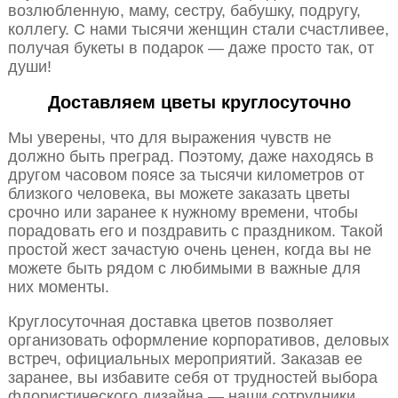
возлюбленную, маму, сестру, бабушку, подругу,
коллегу. С нами тысячи женщин стали счастливее,
получая букеты в подарок — даже просто так, от
души!
Доставляем цветы круглосуточно
Мы уверены, что для выражения чувств не
должно быть преград. Поэтому, даже находясь в
другом часовом поясе за тысячи километров от
близкого человека, вы можете заказать цветы
срочно или заранее к нужному времени, чтобы
порадовать его и поздравить с праздником. Такой
простой жест зачастую очень ценен, когда вы не
можете быть рядом с любимыми в важные для
них моменты.
Круглосуточная доставка цветов позволяет
организовать оформление корпоративов, деловых
встреч, официальных мероприятий. Заказав ее
заранее, вы избавите себя от трудностей выбора
флористического дизайна — наши сотрудники