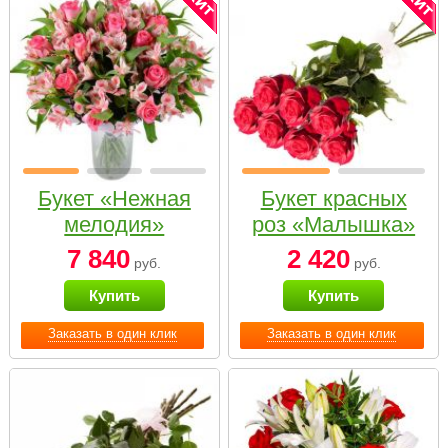
Букет «Нежная
Букет красных
мелодия»
роз «Малышка»
7 840
2 420
руб.
руб.
Купить
Купить
Заказать в один клик
Заказать в один клик