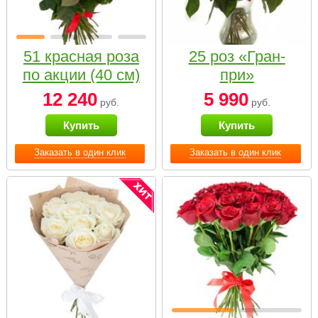
51 красная роза
25 роз «Гран-
по акции (40 см)
при»
12 240
5 990
руб.
руб.
Купить
Купить
Заказать в один клик
Заказать в один клик