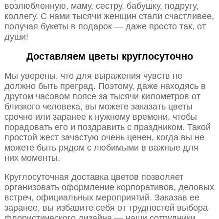
возлюбленную, маму, сестру, бабушку, подругу,
коллегу. С нами тысячи женщин стали счастливее,
получая букеты в подарок — даже просто так, от
души!
Доставляем цветы круглосуточно
Мы уверены, что для выражения чувств не
должно быть преград. Поэтому, даже находясь в
другом часовом поясе за тысячи километров от
близкого человека, вы можете заказать цветы
срочно или заранее к нужному времени, чтобы
порадовать его и поздравить с праздником. Такой
простой жест зачастую очень ценен, когда вы не
можете быть рядом с любимыми в важные для
них моменты.
Круглосуточная доставка цветов позволяет
организовать оформление корпоративов, деловых
встреч, официальных мероприятий. Заказав ее
заранее, вы избавите себя от трудностей выбора
флористического дизайна — наши сотрудники