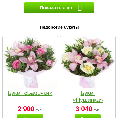
Показать еще
Недорогие букеты
Букет «Бабочки»
Букет
«Пушинка»
2 900
3 040
руб.
руб.