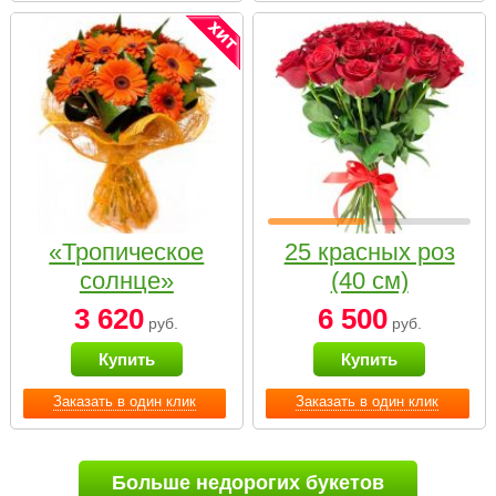
«Тропическое
25 красных роз
солнце»
(40 см)
3 620
6 500
руб.
руб.
Купить
Купить
Заказать в один клик
Заказать в один клик
Больше недорогих букетов