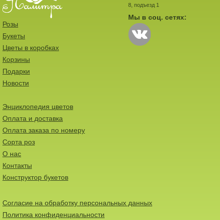
8, подъезд 1
Мы в соц. сетях:
Розы
Букеты
Цветы в коробках
Корзины
Подарки
Новости
Энциклопедия цветов
Оплата и доставка
Оплата заказа по номеру
Сорта роз
О нас
Контакты
Конструктор букетов
Согласие на обработку персональных данных
Политика конфиденциальности