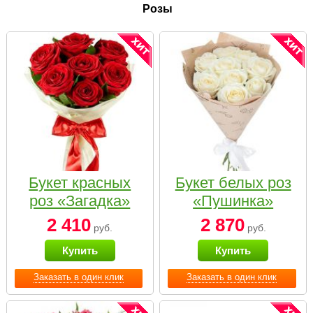
Розы
Букет красных
Букет белых роз
роз «Загадка»
«Пушинка»
2 410
2 870
руб.
руб.
Купить
Купить
Заказать в один клик
Заказать в один клик