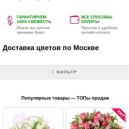
ГАРАНТИРУЕМ
ВСЕ СПОСОБЫ
100% СВЕЖЕСТЬ
ОПЛАТЫ
Иначе мы срочно
Простая и удобная
заменим букет
онлайн-оплата
Доставка цветов по Москве
ФИЛЬТР
Популярные товары — ТОПы продаж