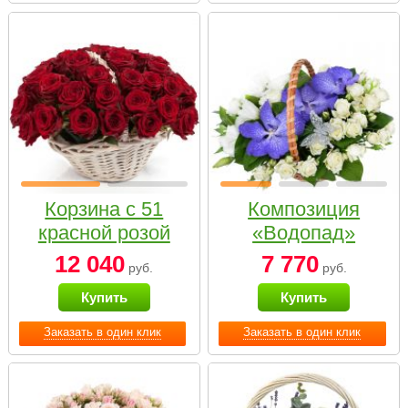
Корзина с 51
Композиция
красной розой
«Водопад»
12 040
7 770
руб.
руб.
Купить
Купить
Заказать в один клик
Заказать в один клик