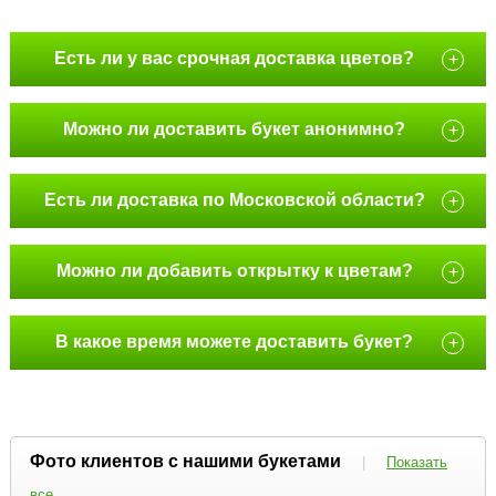
Есть ли у вас срочная доставка цветов?
+
Можно ли доставить букет анонимно?
+
Есть ли доставка по Московской области?
+
Можно ли добавить открытку к цветам?
+
В какое время можете доставить букет?
+
Фото клиентов с нашими букетами
|
Показать
все