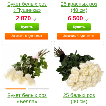
Букет белых роз
25 красных роз
«Пушинка»
(40 см)
2 870
6 500
руб.
руб.
Купить
Купить
Заказать в один клик
Заказать в один клик
Букет белых роз
25 белых роз
«Белла»
(40 см)