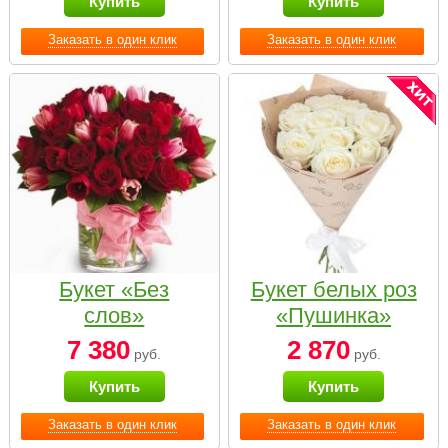
Купить
Купить
Заказать в один клик
Заказать в один клик
Букет «Без
Букет белых роз
слов»
«Пушинка»
7 380
2 870
руб.
руб.
Купить
Купить
Заказать в один клик
Заказать в один клик