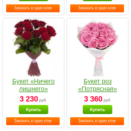
Заказать в один клик
Заказать в один клик
Букет «Ничего
Букет роз
лишнего»
«Потрясная»
3 230
3 360
руб.
руб.
Купить
Купить
Заказать в один клик
Заказать в один клик