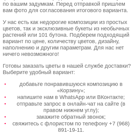
по вашим задумкам. Перед отправкой пришлем
вам фото для согласования итогового варианта.
У нас есть как недорогие композиции из простых
цветов, так и эксклюзивные букеты из необычных
растений или 101 бутона. Подберем подходящий
вариант по цене, количеству цветов, дизайну,
наполнению и другим параметрам. Для нас нет
ничего невозможного!
Готовы заказать цветы в нашей службе доставки?
Выберите удобный вариант:
добавьте понравившуюся композицию в
«Корзину»;
напишите нам в WhatsApp или ВКонтакте;
отправьте запрос в онлайн-чат на сайте (в
правом нижнем углу);
закажите обратный звонок;
свяжитесь с флористом по телефону +7 (968)
891-19-11.