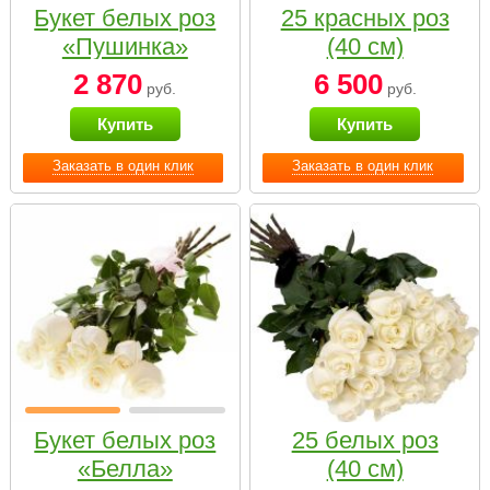
Букет белых роз
25 красных роз
«Пушинка»
(40 см)
2 870
6 500
руб.
руб.
Купить
Купить
Заказать в один клик
Заказать в один клик
Букет белых роз
25 белых роз
«Белла»
(40 см)