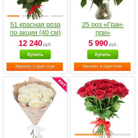
51 красная роза
25 роз «Гран-
по акции (40 см)
при»
12 240
5 990
руб.
руб.
Купить
Купить
Заказать в один клик
Заказать в один клик