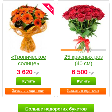
«Тропическое
25 красных роз
солнце»
(40 см)
3 620
6 500
руб.
руб.
Купить
Купить
Заказать в один клик
Заказать в один клик
Больше недорогих букетов