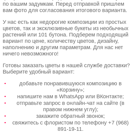
по вашим задумкам. Перед отправкой пришлем
вам фото для согласования итогового варианта.
У нас есть как недорогие композиции из простых
цветов, так и эксклюзивные букеты из необычных
растений или 101 бутона. Подберем подходящий
вариант по цене, количеству цветов, дизайну,
наполнению и другим параметрам. Для нас нет
ничего невозможного!
Готовы заказать цветы в нашей службе доставки?
Выберите удобный вариант:
добавьте понравившуюся композицию в
«Корзину»;
напишите нам в WhatsApp или ВКонтакте;
отправьте запрос в онлайн-чат на сайте (в
правом нижнем углу);
закажите обратный звонок;
свяжитесь с флористом по телефону +7 (968)
891-19-11.