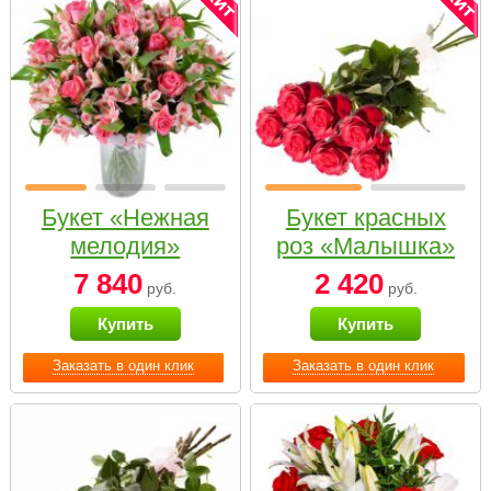
Букет «Нежная
Букет красных
мелодия»
роз «Малышка»
7 840
2 420
руб.
руб.
Купить
Купить
Заказать в один клик
Заказать в один клик