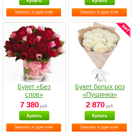
Купить
Купить
Заказать в один клик
Заказать в один клик
Букет «Без
Букет белых роз
слов»
«Пушинка»
7 380
2 870
руб.
руб.
Купить
Купить
Заказать в один клик
Заказать в один клик