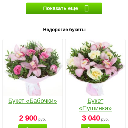
Показать еще
Недорогие букеты
Букет «Бабочки»
Букет
«Пушинка»
2 900
3 040
руб.
руб.