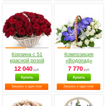
Корзина с 51
Композиция
красной розой
«Водопад»
12 040
7 770
руб.
руб.
Купить
Купить
Заказать в один клик
Заказать в один клик