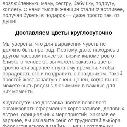
возлюбленную, маму, сестру, бабушку, подругу,
коллегу. С нами тысячи женщин стали счастливее,
получая букеты в подарок — даже просто так, от
души!
Доставляем цветы круглосуточно
Мы уверены, что для выражения чувств не
должно быть преград. Поэтому, даже находясь в
другом часовом поясе за тысячи километров от
близкого человека, вы можете заказать цветы
срочно или заранее к нужному времени, чтобы
порадовать его и поздравить с праздником. Такой
простой жест зачастую очень ценен, когда вы не
можете быть рядом с любимыми в важные для
них моменты.
Круглосуточная доставка цветов позволяет
организовать оформление корпоративов, деловых
встреч, официальных мероприятий. Заказав ее
заранее, вы избавите себя от трудностей выбора
флористического дизайна — наши сотрудники