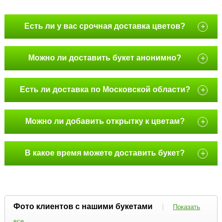
Есть ли у вас срочная доставка цветов?
+
Можно ли доставить букет анонимно?
+
Есть ли доставка по Московской области?
+
Можно ли добавить открытку к цветам?
+
В какое время можете доставить букет?
+
Фото клиентов с нашими букетами
|
Показать
все