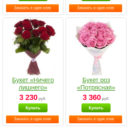
Заказать в один клик
Заказать в один клик
Букет «Ничего
Букет роз
лишнего»
«Потрясная»
3 230
3 360
руб.
руб.
Купить
Купить
Заказать в один клик
Заказать в один клик