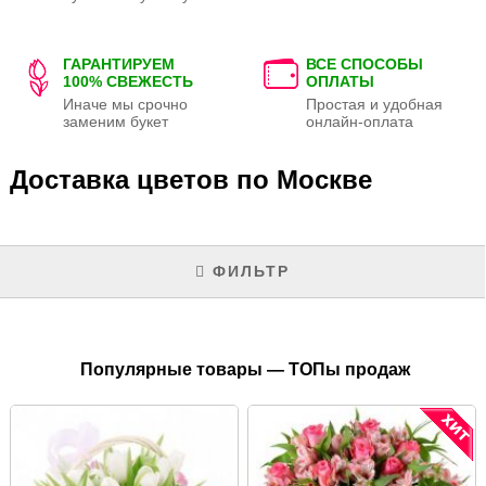
ГАРАНТИРУЕМ
ВСЕ СПОСОБЫ
100% СВЕЖЕСТЬ
ОПЛАТЫ
Иначе мы срочно
Простая и удобная
заменим букет
онлайн-оплата
Доставка цветов по Москве
ФИЛЬТР
Популярные товары — ТОПы продаж