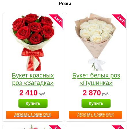
Розы
Букет красных
Букет белых роз
роз «Загадка»
«Пушинка»
2 410
2 870
руб.
руб.
Купить
Купить
Заказать в один клик
Заказать в один клик