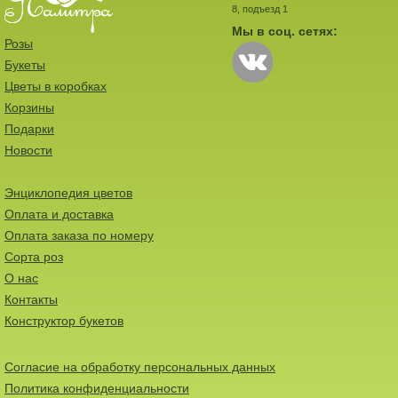
8, подъезд 1
Мы в соц. сетях:
Розы
Букеты
Цветы в коробках
Корзины
Подарки
Новости
Энциклопедия цветов
Оплата и доставка
Оплата заказа по номеру
Сорта роз
О нас
Контакты
Конструктор букетов
Согласие на обработку персональных данных
Политика конфиденциальности