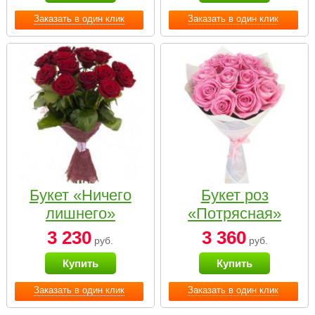
Заказать в один клик
Заказать в один клик
Букет «Ничего
Букет роз
лишнего»
«Потрясная»
3 230
3 360
руб.
руб.
Купить
Купить
Заказать в один клик
Заказать в один клик