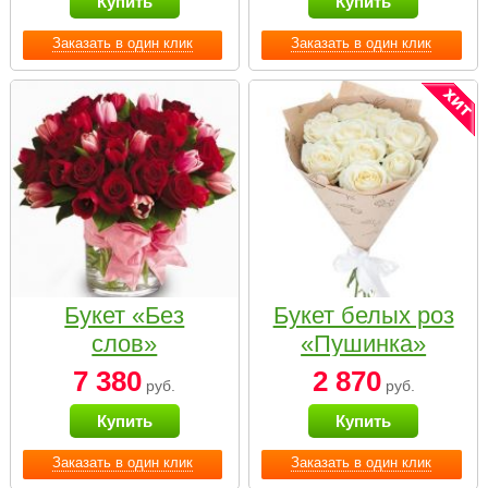
Купить
Купить
Заказать в один клик
Заказать в один клик
Букет «Без
Букет белых роз
слов»
«Пушинка»
7 380
2 870
руб.
руб.
Купить
Купить
Заказать в один клик
Заказать в один клик