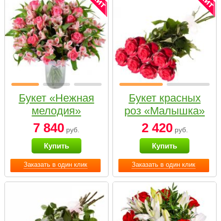
Букет «Нежная
Букет красных
мелодия»
роз «Малышка»
7 840
2 420
руб.
руб.
Купить
Купить
Заказать в один клик
Заказать в один клик