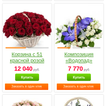
Корзина с 51
Композиция
красной розой
«Водопад»
12 040
7 770
руб.
руб.
Купить
Купить
Заказать в один клик
Заказать в один клик