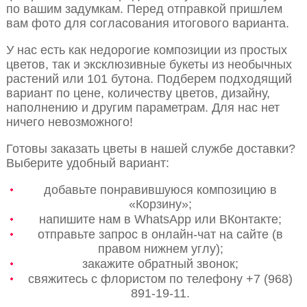
по вашим задумкам. Перед отправкой пришлем
вам фото для согласования итогового варианта.
У нас есть как недорогие композиции из простых
цветов, так и эксклюзивные букеты из необычных
растений или 101 бутона. Подберем подходящий
вариант по цене, количеству цветов, дизайну,
наполнению и другим параметрам. Для нас нет
ничего невозможного!
Готовы заказать цветы в нашей службе доставки?
Выберите удобный вариант:
добавьте понравившуюся композицию в
«Корзину»;
напишите нам в WhatsApp или ВКонтакте;
отправьте запрос в онлайн-чат на сайте (в
правом нижнем углу);
закажите обратный звонок;
свяжитесь с флористом по телефону +7 (968)
891-19-11.