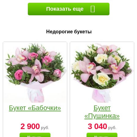
Показать еще
Недорогие букеты
Букет «Бабочки»
Букет
«Пушинка»
2 900
3 040
руб.
руб.