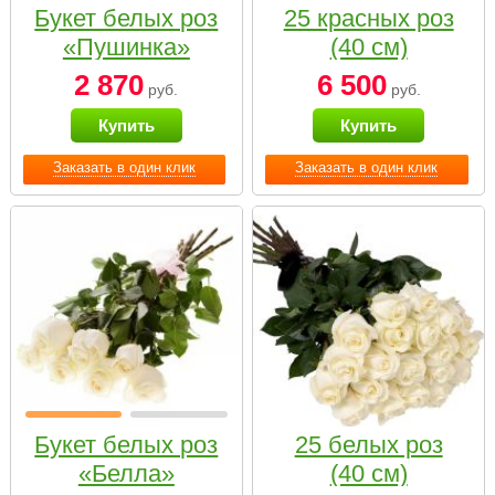
Букет белых роз
25 красных роз
«Пушинка»
(40 см)
2 870
6 500
руб.
руб.
Купить
Купить
Заказать в один клик
Заказать в один клик
Букет белых роз
25 белых роз
«Белла»
(40 см)