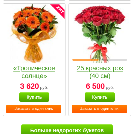
«Тропическое
25 красных роз
солнце»
(40 см)
3 620
6 500
руб.
руб.
Купить
Купить
Заказать в один клик
Заказать в один клик
Больше недорогих букетов