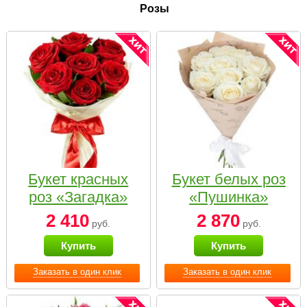
Розы
Букет красных
Букет белых роз
роз «Загадка»
«Пушинка»
2 410
2 870
руб.
руб.
Купить
Купить
Заказать в один клик
Заказать в один клик