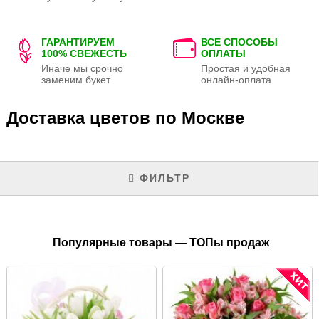
ГАРАНТИРУЕМ
ВСЕ СПОСОБЫ
100% СВЕЖЕСТЬ
ОПЛАТЫ
Иначе мы срочно
Простая и удобная
заменим букет
онлайн-оплата
Доставка цветов по Москве
ФИЛЬТР
Популярные товары — ТОПы продаж