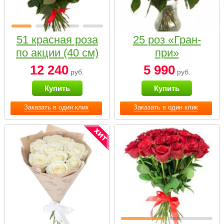
51 красная роза
25 роз «Гран-
по акции (40 см)
при»
12 240
5 990
руб.
руб.
Купить
Купить
Заказать в один клик
Заказать в один клик