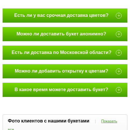
Есть ли у вас срочная доставка цветов?
+
Можно ли доставить букет анонимно?
+
Есть ли доставка по Московской области?
+
Можно ли добавить открытку к цветам?
+
В какое время можете доставить букет?
+
Фото клиентов с нашими букетами
|
Показать
все