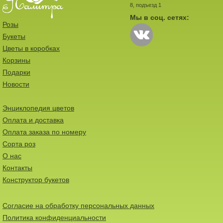
8, подъезд 1
Мы в соц. сетях:
Розы
Букеты
Цветы в коробках
Корзины
Подарки
Новости
Энциклопедия цветов
Оплата и доставка
Оплата заказа по номеру
Сорта роз
О нас
Контакты
Конструктор букетов
Согласие на обработку персональных данных
Политика конфиденциальности