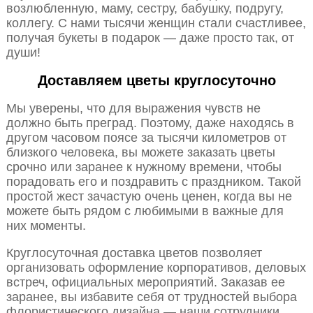
возлюбленную, маму, сестру, бабушку, подругу,
коллегу. С нами тысячи женщин стали счастливее,
получая букеты в подарок — даже просто так, от
души!
Доставляем цветы круглосуточно
Мы уверены, что для выражения чувств не
должно быть преград. Поэтому, даже находясь в
другом часовом поясе за тысячи километров от
близкого человека, вы можете заказать цветы
срочно или заранее к нужному времени, чтобы
порадовать его и поздравить с праздником. Такой
простой жест зачастую очень ценен, когда вы не
можете быть рядом с любимыми в важные для
них моменты.
Круглосуточная доставка цветов позволяет
организовать оформление корпоративов, деловых
встреч, официальных мероприятий. Заказав ее
заранее, вы избавите себя от трудностей выбора
флористического дизайна — наши сотрудники