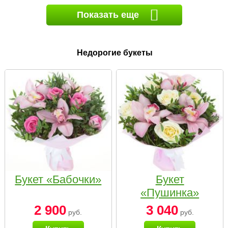
Показать еще
Недорогие букеты
Букет «Бабочки»
Букет
«Пушинка»
2 900
3 040
руб.
руб.