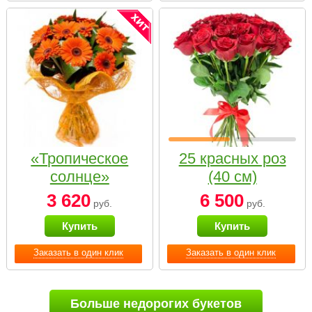
«Тропическое
25 красных роз
солнце»
(40 см)
3 620
6 500
руб.
руб.
Купить
Купить
Заказать в один клик
Заказать в один клик
Больше недорогих букетов