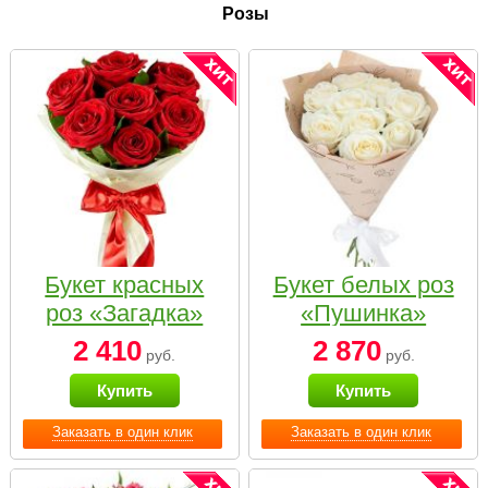
Розы
Букет красных
Букет белых роз
роз «Загадка»
«Пушинка»
2 410
2 870
руб.
руб.
Купить
Купить
Заказать в один клик
Заказать в один клик