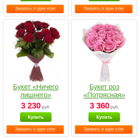
Заказать в один клик
Заказать в один клик
Букет «Ничего
Букет роз
лишнего»
«Потрясная»
3 230
3 360
руб.
руб.
Купить
Купить
Заказать в один клик
Заказать в один клик