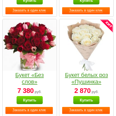
Купить
Купить
Заказать в один клик
Заказать в один клик
Букет «Без
Букет белых роз
слов»
«Пушинка»
7 380
2 870
руб.
руб.
Купить
Купить
Заказать в один клик
Заказать в один клик