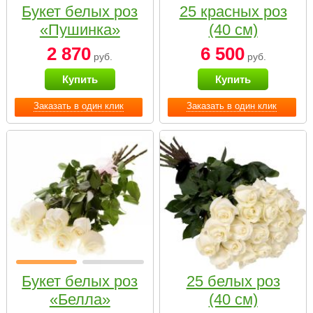
Букет белых роз
25 красных роз
«Пушинка»
(40 см)
2 870
6 500
руб.
руб.
Купить
Купить
Заказать в один клик
Заказать в один клик
Букет белых роз
25 белых роз
«Белла»
(40 см)