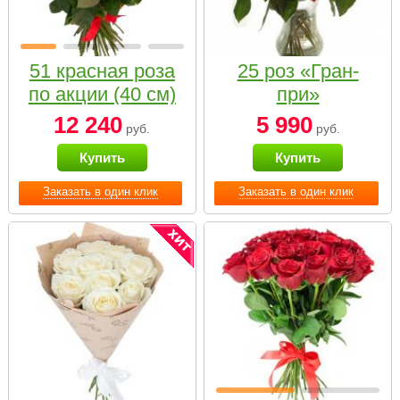
51 красная роза
25 роз «Гран-
по акции (40 см)
при»
12 240
5 990
руб.
руб.
Купить
Купить
Заказать в один клик
Заказать в один клик