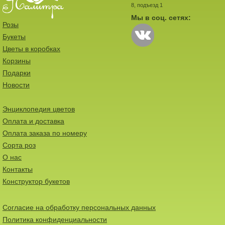
8, подъезд 1
Мы в соц. сетях:
Розы
Букеты
Цветы в коробках
Корзины
Подарки
Новости
Энциклопедия цветов
Оплата и доставка
Оплата заказа по номеру
Сорта роз
О нас
Контакты
Конструктор букетов
Согласие на обработку персональных данных
Политика конфиденциальности