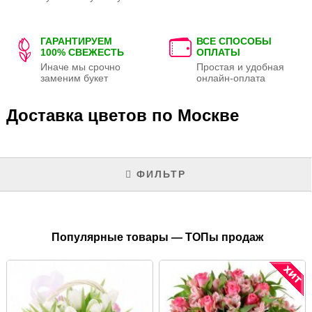
ГАРАНТИРУЕМ
ВСЕ СПОСОБЫ
100% СВЕЖЕСТЬ
ОПЛАТЫ
Иначе мы срочно
Простая и удобная
заменим букет
онлайн-оплата
Доставка цветов по Москве
ФИЛЬТР
Популярные товары — ТОПы продаж