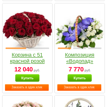
Корзина с 51
Композиция
красной розой
«Водопад»
12 040
7 770
руб.
руб.
Купить
Купить
Заказать в один клик
Заказать в один клик