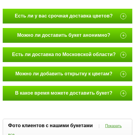
Есть ли у вас срочная доставка цветов?
+
Можно ли доставить букет анонимно?
+
Есть ли доставка по Московской области?
+
Можно ли добавить открытку к цветам?
+
В какое время можете доставить букет?
+
Фото клиентов с нашими букетами
|
Показать
все