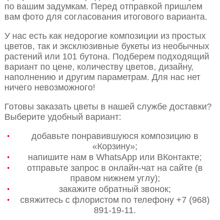
по вашим задумкам. Перед отправкой пришлем
вам фото для согласования итогового варианта.
У нас есть как недорогие композиции из простых
цветов, так и эксклюзивные букеты из необычных
растений или 101 бутона. Подберем подходящий
вариант по цене, количеству цветов, дизайну,
наполнению и другим параметрам. Для нас нет
ничего невозможного!
Готовы заказать цветы в нашей службе доставки?
Выберите удобный вариант:
добавьте понравившуюся композицию в
«Корзину»;
напишите нам в WhatsApp или ВКонтакте;
отправьте запрос в онлайн-чат на сайте (в
правом нижнем углу);
закажите обратный звонок;
свяжитесь с флористом по телефону +7 (968)
891-19-11.