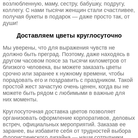
возлюбленную, маму, сестру, бабушку, подругу,
коллегу. С нами тысячи женщин стали счастливее,
получая букеты в подарок — даже просто так, от
души!
Доставляем цветы круглосуточно
Мы уверены, что для выражения чувств не
должно быть преград. Поэтому, даже находясь в
другом часовом поясе за тысячи километров от
близкого человека, вы можете заказать цветы
срочно или заранее к нужному времени, чтобы
порадовать его и поздравить с праздником. Такой
простой жест зачастую очень ценен, когда вы не
можете быть рядом с любимыми в важные для
них моменты.
Круглосуточная доставка цветов позволяет
организовать оформление корпоративов, деловых
встреч, официальных мероприятий. Заказав ее
заранее, вы избавите себя от трудностей выбора
флористического дизайна — наши сотрудники