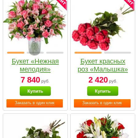
Букет «Нежная
Букет красных
мелодия»
роз «Малышка»
7 840
2 420
руб.
руб.
Купить
Купить
Заказать в один клик
Заказать в один клик