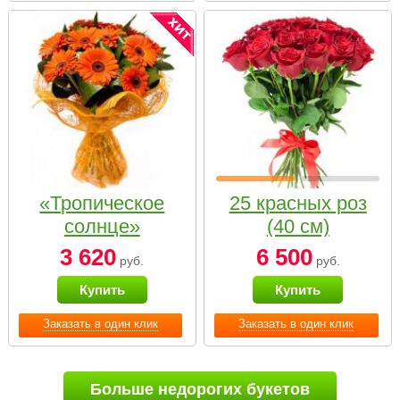
«Тропическое
25 красных роз
солнце»
(40 см)
3 620
6 500
руб.
руб.
Купить
Купить
Заказать в один клик
Заказать в один клик
Больше недорогих букетов