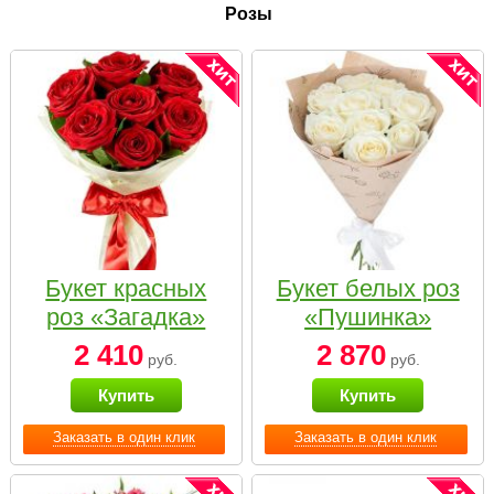
Розы
Букет красных
Букет белых роз
роз «Загадка»
«Пушинка»
2 410
2 870
руб.
руб.
Купить
Купить
Заказать в один клик
Заказать в один клик