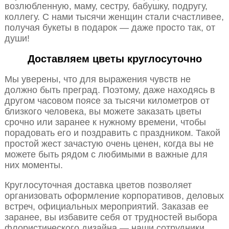
возлюбленную, маму, сестру, бабушку, подругу,
коллегу. С нами тысячи женщин стали счастливее,
получая букеты в подарок — даже просто так, от
души!
Доставляем цветы круглосуточно
Мы уверены, что для выражения чувств не
должно быть преград. Поэтому, даже находясь в
другом часовом поясе за тысячи километров от
близкого человека, вы можете заказать цветы
срочно или заранее к нужному времени, чтобы
порадовать его и поздравить с праздником. Такой
простой жест зачастую очень ценен, когда вы не
можете быть рядом с любимыми в важные для
них моменты.
Круглосуточная доставка цветов позволяет
организовать оформление корпоративов, деловых
встреч, официальных мероприятий. Заказав ее
заранее, вы избавите себя от трудностей выбора
флористического дизайна — наши сотрудники