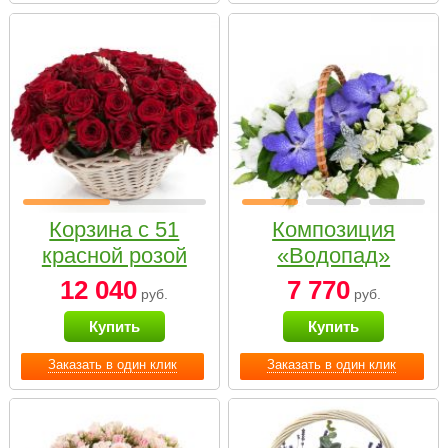
Корзина с 51
Композиция
красной розой
«Водопад»
12 040
7 770
руб.
руб.
Купить
Купить
Заказать в один клик
Заказать в один клик