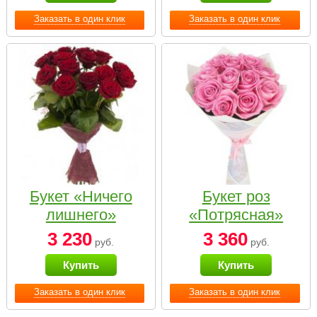
Заказать в один клик
Заказать в один клик
Букет «Ничего
Букет роз
лишнего»
«Потрясная»
3 230
3 360
руб.
руб.
Купить
Купить
Заказать в один клик
Заказать в один клик