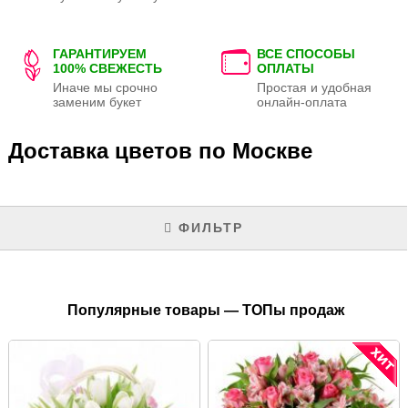
ГАРАНТИРУЕМ
ВСЕ СПОСОБЫ
100% СВЕЖЕСТЬ
ОПЛАТЫ
Иначе мы срочно
Простая и удобная
заменим букет
онлайн-оплата
Доставка цветов по Москве
ФИЛЬТР
Популярные товары — ТОПы продаж