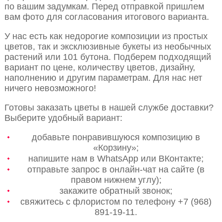
по вашим задумкам. Перед отправкой пришлем
вам фото для согласования итогового варианта.
У нас есть как недорогие композиции из простых
цветов, так и эксклюзивные букеты из необычных
растений или 101 бутона. Подберем подходящий
вариант по цене, количеству цветов, дизайну,
наполнению и другим параметрам. Для нас нет
ничего невозможного!
Готовы заказать цветы в нашей службе доставки?
Выберите удобный вариант:
добавьте понравившуюся композицию в
«Корзину»;
напишите нам в WhatsApp или ВКонтакте;
отправьте запрос в онлайн-чат на сайте (в
правом нижнем углу);
закажите обратный звонок;
свяжитесь с флористом по телефону +7 (968)
891-19-11.