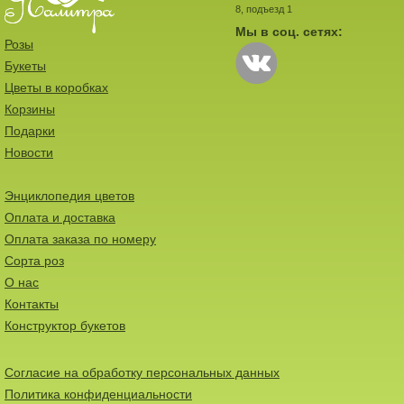
8, подъезд 1
Мы в соц. сетях:
Розы
Букеты
Цветы в коробках
Корзины
Подарки
Новости
Энциклопедия цветов
Оплата и доставка
Оплата заказа по номеру
Сорта роз
О нас
Контакты
Конструктор букетов
Согласие на обработку персональных данных
Политика конфиденциальности