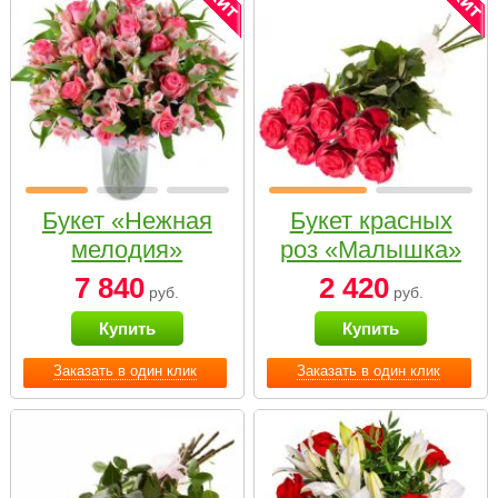
Букет «Нежная
Букет красных
мелодия»
роз «Малышка»
7 840
2 420
руб.
руб.
Купить
Купить
Заказать в один клик
Заказать в один клик