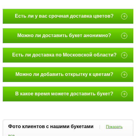
Есть ли у вас срочная доставка цветов?
+
Можно ли доставить букет анонимно?
+
Есть ли доставка по Московской области?
+
Можно ли добавить открытку к цветам?
+
В какое время можете доставить букет?
+
Фото клиентов с нашими букетами
|
Показать
все