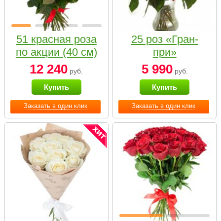
51 красная роза
25 роз «Гран-
по акции (40 см)
при»
12 240
5 990
руб.
руб.
Купить
Купить
Заказать в один клик
Заказать в один клик