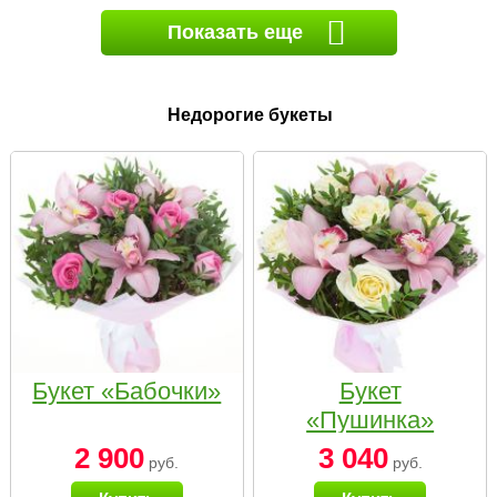
Показать еще
Недорогие букеты
Букет «Бабочки»
Букет
«Пушинка»
2 900
3 040
руб.
руб.