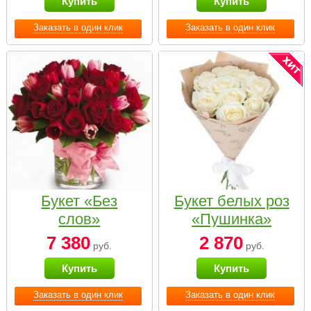
Купить
Купить
Заказать в один клик
Заказать в один клик
Букет «Без
Букет белых роз
слов»
«Пушинка»
7 380
2 870
руб.
руб.
Купить
Купить
Заказать в один клик
Заказать в один клик