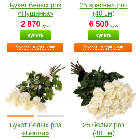
Букет белых роз
25 красных роз
«Пушинка»
(40 см)
2 870
6 500
руб.
руб.
Купить
Купить
Заказать в один клик
Заказать в один клик
Букет белых роз
25 белых роз
«Белла»
(40 см)