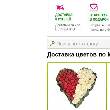
ДОСТАВКА
ОТКРЫТКА
0 РУБЛЕЙ
В ПОДАРОК
Доставим за час
Отправим Ва
БЕСПЛАТНО
послание с б
Доставка цветов по 