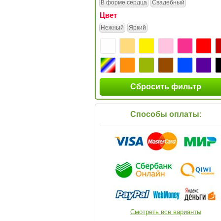
В форме сердца
Свадебный
Цвет
Нежный
Яркий
Сбросить фильтр
Способы оплаты:
Смотреть все варианты