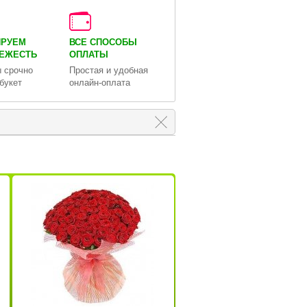
ИРУЕМ
ВСЕ СПОСОБЫ
ВЕЖЕСТЬ
ОПЛАТЫ
 срочно
Простая и удобная
букет
онлайн-оплата