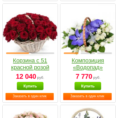
Корзина с 51
Композиция
красной розой
«Водопад»
12 040
7 770
руб.
руб.
Купить
Купить
Заказать в один клик
Заказать в один клик