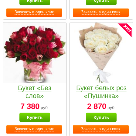
Купить
Купить
Заказать в один клик
Заказать в один клик
Букет «Без
Букет белых роз
слов»
«Пушинка»
7 380
2 870
руб.
руб.
Купить
Купить
Заказать в один клик
Заказать в один клик