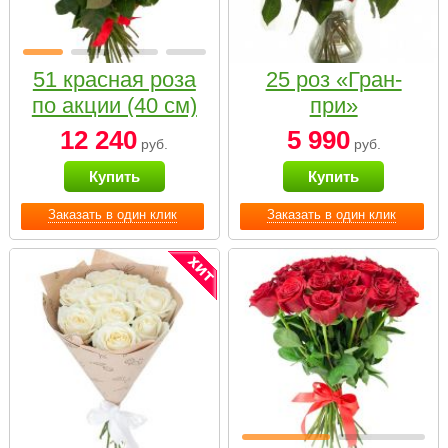
51 красная роза
25 роз «Гран-
по акции (40 см)
при»
12 240
5 990
руб.
руб.
Купить
Купить
Заказать в один клик
Заказать в один клик