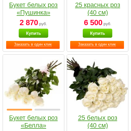
Букет белых роз
25 красных роз
«Пушинка»
(40 см)
2 870
6 500
руб.
руб.
Купить
Купить
Заказать в один клик
Заказать в один клик
Букет белых роз
25 белых роз
«Белла»
(40 см)