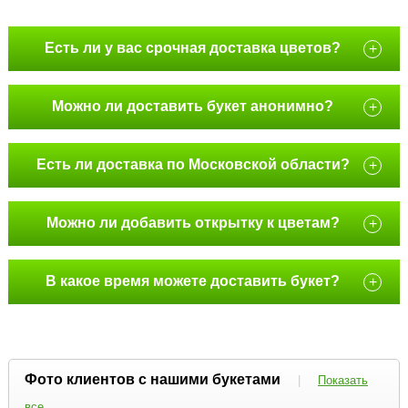
Есть ли у вас срочная доставка цветов?
+
Можно ли доставить букет анонимно?
+
Есть ли доставка по Московской области?
+
Можно ли добавить открытку к цветам?
+
В какое время можете доставить букет?
+
Фото клиентов с нашими букетами
|
Показать
все