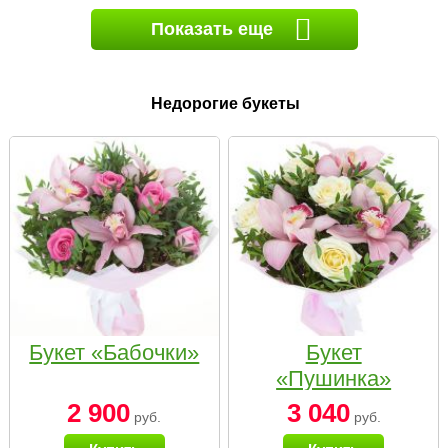
Показать еще
Недорогие букеты
Букет «Бабочки»
Букет
«Пушинка»
2 900
3 040
руб.
руб.