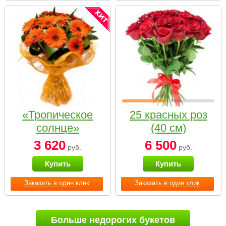
«Тропическое
25 красных роз
солнце»
(40 см)
3 620
6 500
руб.
руб.
Купить
Купить
Заказать в один клик
Заказать в один клик
Больше недорогих букетов