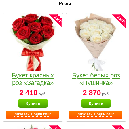
Розы
Букет красных
Букет белых роз
роз «Загадка»
«Пушинка»
2 410
2 870
руб.
руб.
Купить
Купить
Заказать в один клик
Заказать в один клик