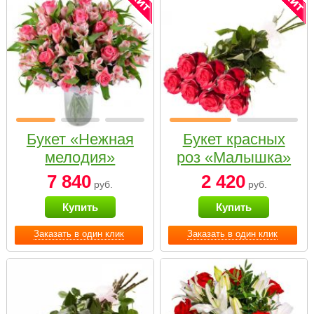
Букет «Нежная
Букет красных
мелодия»
роз «Малышка»
7 840
2 420
руб.
руб.
Купить
Купить
Заказать в один клик
Заказать в один клик