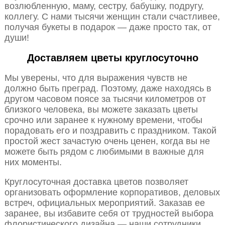
возлюбленную, маму, сестру, бабушку, подругу,
коллегу. С нами тысячи женщин стали счастливее,
получая букеты в подарок — даже просто так, от
души!
Доставляем цветы круглосуточно
Мы уверены, что для выражения чувств не
должно быть преград. Поэтому, даже находясь в
другом часовом поясе за тысячи километров от
близкого человека, вы можете заказать цветы
срочно или заранее к нужному времени, чтобы
порадовать его и поздравить с праздником. Такой
простой жест зачастую очень ценен, когда вы не
можете быть рядом с любимыми в важные для
них моменты.
Круглосуточная доставка цветов позволяет
организовать оформление корпоративов, деловых
встреч, официальных мероприятий. Заказав ее
заранее, вы избавите себя от трудностей выбора
флористического дизайна — наши сотрудники