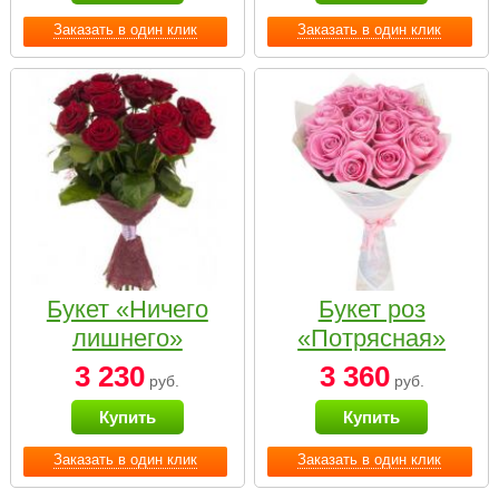
Заказать в один клик
Заказать в один клик
Букет «Ничего
Букет роз
лишнего»
«Потрясная»
3 230
3 360
руб.
руб.
Купить
Купить
Заказать в один клик
Заказать в один клик