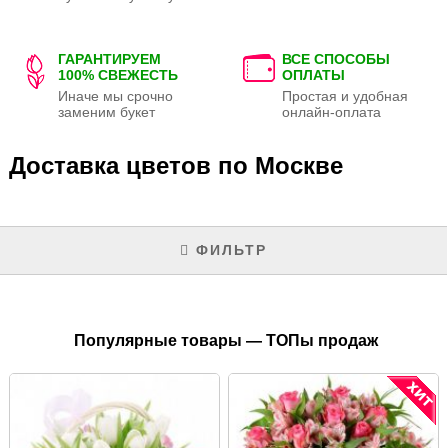
ГАРАНТИРУЕМ
ВСЕ СПОСОБЫ
100% СВЕЖЕСТЬ
ОПЛАТЫ
Иначе мы срочно
Простая и удобная
заменим букет
онлайн-оплата
Доставка цветов по Москве
ФИЛЬТР
Популярные товары — ТОПы продаж