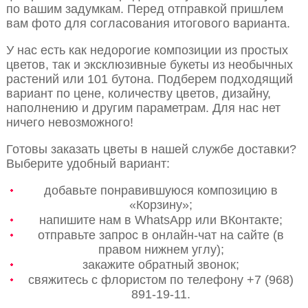
по вашим задумкам. Перед отправкой пришлем
вам фото для согласования итогового варианта.
У нас есть как недорогие композиции из простых
цветов, так и эксклюзивные букеты из необычных
растений или 101 бутона. Подберем подходящий
вариант по цене, количеству цветов, дизайну,
наполнению и другим параметрам. Для нас нет
ничего невозможного!
Готовы заказать цветы в нашей службе доставки?
Выберите удобный вариант:
добавьте понравившуюся композицию в
«Корзину»;
напишите нам в WhatsApp или ВКонтакте;
отправьте запрос в онлайн-чат на сайте (в
правом нижнем углу);
закажите обратный звонок;
свяжитесь с флористом по телефону +7 (968)
891-19-11.