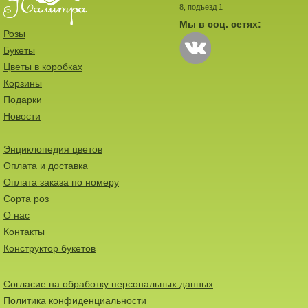
8, подъезд 1
Мы в соц. сетях:
Розы
Букеты
Цветы в коробках
Корзины
Подарки
Новости
Энциклопедия цветов
Оплата и доставка
Оплата заказа по номеру
Сорта роз
О нас
Контакты
Конструктор букетов
Согласие на обработку персональных данных
Политика конфиденциальности