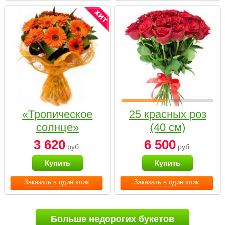
«Тропическое
25 красных роз
солнце»
(40 см)
3 620
6 500
руб.
руб.
Купить
Купить
Заказать в один клик
Заказать в один клик
Больше недорогих букетов