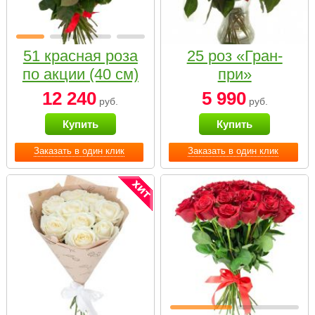
51 красная роза
25 роз «Гран-
по акции (40 см)
при»
12 240
5 990
руб.
руб.
Купить
Купить
Заказать в один клик
Заказать в один клик