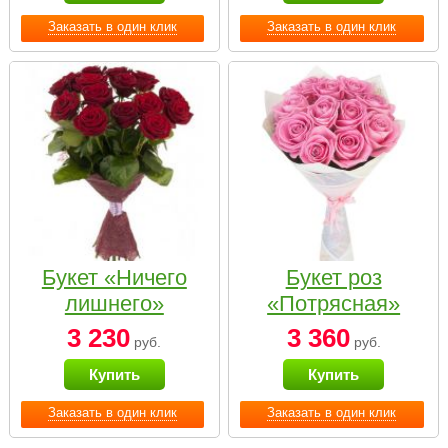
Заказать в один клик
Заказать в один клик
Букет «Ничего
Букет роз
лишнего»
«Потрясная»
3 230
3 360
руб.
руб.
Купить
Купить
Заказать в один клик
Заказать в один клик