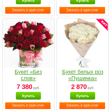
Купить
Купить
Заказать в один клик
Заказать в один клик
Букет «Без
Букет белых роз
слов»
«Пушинка»
7 380
2 870
руб.
руб.
Купить
Купить
Заказать в один клик
Заказать в один клик