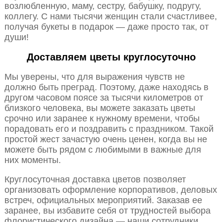
возлюбленную, маму, сестру, бабушку, подругу,
коллегу. С нами тысячи женщин стали счастливее,
получая букеты в подарок — даже просто так, от
души!
Доставляем цветы круглосуточно
Мы уверены, что для выражения чувств не
должно быть преград. Поэтому, даже находясь в
другом часовом поясе за тысячи километров от
близкого человека, вы можете заказать цветы
срочно или заранее к нужному времени, чтобы
порадовать его и поздравить с праздником. Такой
простой жест зачастую очень ценен, когда вы не
можете быть рядом с любимыми в важные для
них моменты.
Круглосуточная доставка цветов позволяет
организовать оформление корпоративов, деловых
встреч, официальных мероприятий. Заказав ее
заранее, вы избавите себя от трудностей выбора
флористического дизайна — наши сотрудники