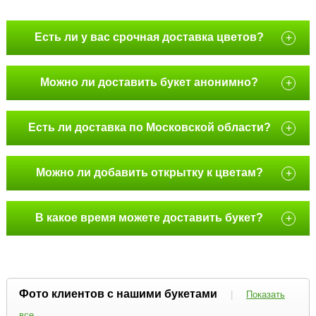
Есть ли у вас срочная доставка цветов?
+
Можно ли доставить букет анонимно?
+
Есть ли доставка по Московской области?
+
Можно ли добавить открытку к цветам?
+
В какое время можете доставить букет?
+
Фото клиентов с нашими букетами
|
Показать
все