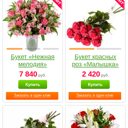
Букет «Нежная
Букет красных
мелодия»
роз «Малышка»
7 840
2 420
руб.
руб.
Купить
Купить
Заказать в один клик
Заказать в один клик