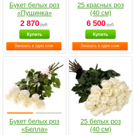
Букет белых роз
25 красных роз
«Пушинка»
(40 см)
2 870
6 500
руб.
руб.
Купить
Купить
Заказать в один клик
Заказать в один клик
Букет белых роз
25 белых роз
«Белла»
(40 см)