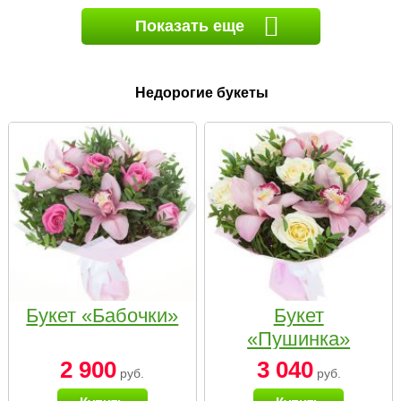
Показать еще
Недорогие букеты
Букет «Бабочки»
Букет
«Пушинка»
2 900
3 040
руб.
руб.