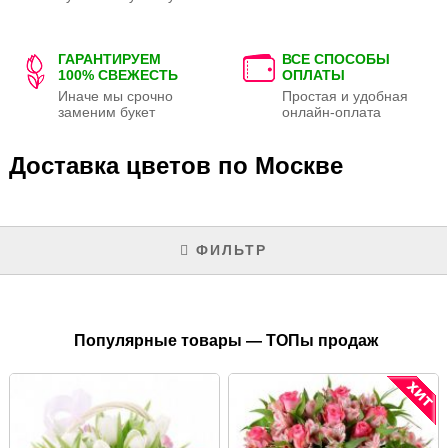
ГАРАНТИРУЕМ
ВСЕ СПОСОБЫ
100% СВЕЖЕСТЬ
ОПЛАТЫ
Иначе мы срочно
Простая и удобная
заменим букет
онлайн-оплата
Доставка цветов по Москве
ФИЛЬТР
Популярные товары — ТОПы продаж