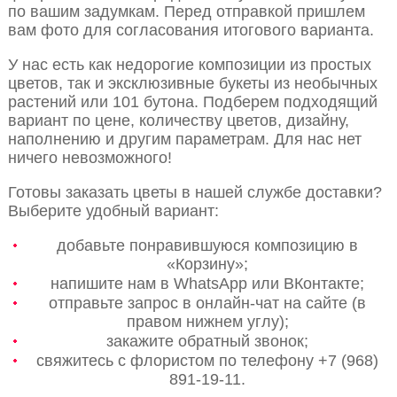
по вашим задумкам. Перед отправкой пришлем
вам фото для согласования итогового варианта.
У нас есть как недорогие композиции из простых
цветов, так и эксклюзивные букеты из необычных
растений или 101 бутона. Подберем подходящий
вариант по цене, количеству цветов, дизайну,
наполнению и другим параметрам. Для нас нет
ничего невозможного!
Готовы заказать цветы в нашей службе доставки?
Выберите удобный вариант:
добавьте понравившуюся композицию в
«Корзину»;
напишите нам в WhatsApp или ВКонтакте;
отправьте запрос в онлайн-чат на сайте (в
правом нижнем углу);
закажите обратный звонок;
свяжитесь с флористом по телефону +7 (968)
891-19-11.