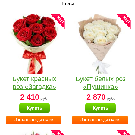
Розы
Букет красных
Букет белых роз
роз «Загадка»
«Пушинка»
2 410
2 870
руб.
руб.
Купить
Купить
Заказать в один клик
Заказать в один клик