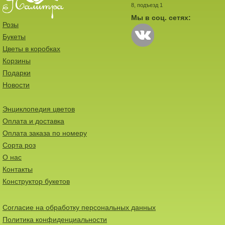
8, подъезд 1
Мы в соц. сетях:
Розы
Букеты
Цветы в коробках
Корзины
Подарки
Новости
Энциклопедия цветов
Оплата и доставка
Оплата заказа по номеру
Сорта роз
О нас
Контакты
Конструктор букетов
Согласие на обработку персональных данных
Политика конфиденциальности