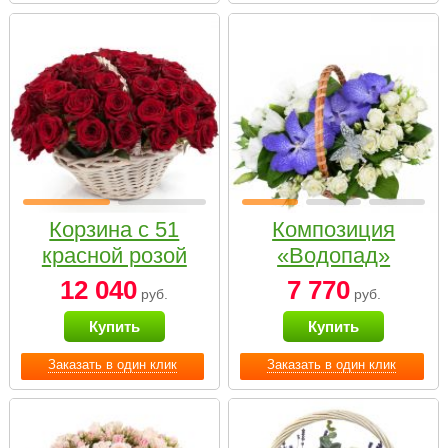
Корзина с 51
Композиция
красной розой
«Водопад»
12 040
7 770
руб.
руб.
Купить
Купить
Заказать в один клик
Заказать в один клик