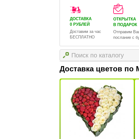
ДОСТАВКА
ОТКРЫТКА
0 РУБЛЕЙ
В ПОДАРОК
Доставим за час
Отправим Ва
БЕСПЛАТНО
послание с б
Доставка цветов по 