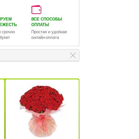
ИРУЕМ
ВСЕ СПОСОБЫ
ВЕЖЕСТЬ
ОПЛАТЫ
 срочно
Простая и удобная
букет
онлайн-оплата