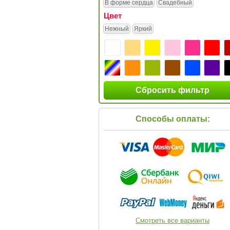
В форме сердца
Свадебный
Цвет
Нежный
Яркий
Сбросить фильтр
Способы оплаты:
Смотреть все варианты