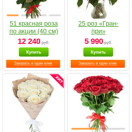
51 красная роза
25 роз «Гран-
по акции (40 см)
при»
12 240
5 990
руб.
руб.
Купить
Купить
Заказать в один клик
Заказать в один клик