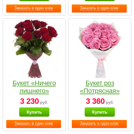
Заказать в один клик
Заказать в один клик
Букет «Ничего
Букет роз
лишнего»
«Потрясная»
3 230
3 360
руб.
руб.
Купить
Купить
Заказать в один клик
Заказать в один клик