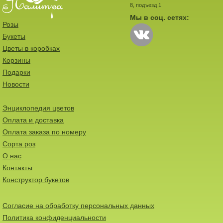
8, подъезд 1
Мы в соц. сетях:
Розы
Букеты
Цветы в коробках
Корзины
Подарки
Новости
Энциклопедия цветов
Оплата и доставка
Оплата заказа по номеру
Сорта роз
О нас
Контакты
Конструктор букетов
Согласие на обработку персональных данных
Политика конфиденциальности