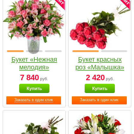
Букет «Нежная
Букет красных
мелодия»
роз «Малышка»
7 840
2 420
руб.
руб.
Купить
Купить
Заказать в один клик
Заказать в один клик