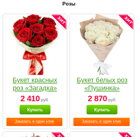
Розы
Букет красных
Букет белых роз
роз «Загадка»
«Пушинка»
2 410
2 870
руб.
руб.
Купить
Купить
Заказать в один клик
Заказать в один клик