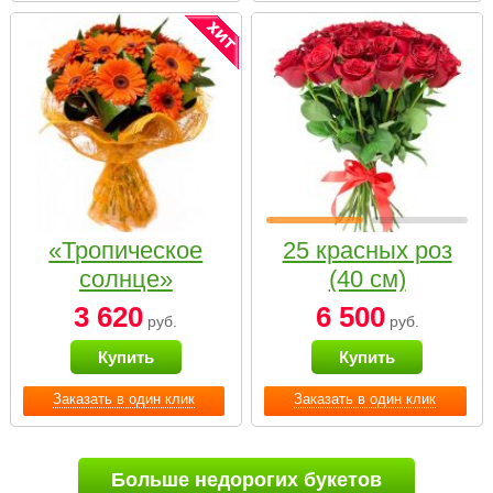
«Тропическое
25 красных роз
солнце»
(40 см)
3 620
6 500
руб.
руб.
Купить
Купить
Заказать в один клик
Заказать в один клик
Больше недорогих букетов