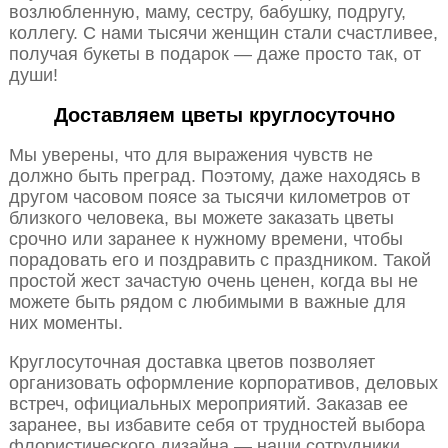
возлюбленную, маму, сестру, бабушку, подругу,
коллегу. С нами тысячи женщин стали счастливее,
получая букеты в подарок — даже просто так, от
души!
Доставляем цветы круглосуточно
Мы уверены, что для выражения чувств не
должно быть преград. Поэтому, даже находясь в
другом часовом поясе за тысячи километров от
близкого человека, вы можете заказать цветы
срочно или заранее к нужному времени, чтобы
порадовать его и поздравить с праздником. Такой
простой жест зачастую очень ценен, когда вы не
можете быть рядом с любимыми в важные для
них моменты.
Круглосуточная доставка цветов позволяет
организовать оформление корпоративов, деловых
встреч, официальных мероприятий. Заказав ее
заранее, вы избавите себя от трудностей выбора
флористического дизайна — наши сотрудники