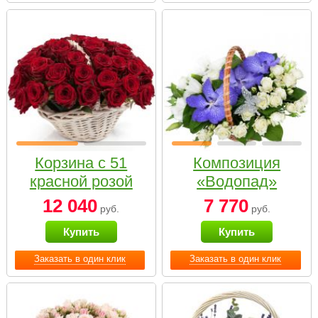
Корзина с 51
Композиция
красной розой
«Водопад»
12 040
7 770
руб.
руб.
Купить
Купить
Заказать в один клик
Заказать в один клик