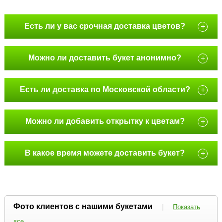
Есть ли у вас срочная доставка цветов?
+
Можно ли доставить букет анонимно?
+
Есть ли доставка по Московской области?
+
Можно ли добавить открытку к цветам?
+
В какое время можете доставить букет?
+
Фото клиентов с нашими букетами
|
Показать
все