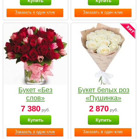
Купить
Купить
Заказать в один клик
Заказать в один клик
Букет «Без
Букет белых роз
слов»
«Пушинка»
7 380
2 870
руб.
руб.
Купить
Купить
Заказать в один клик
Заказать в один клик