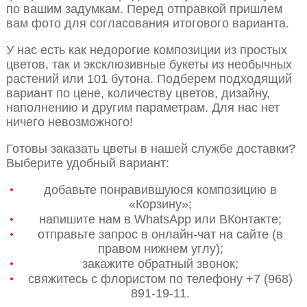
по вашим задумкам. Перед отправкой пришлем
вам фото для согласования итогового варианта.
У нас есть как недорогие композиции из простых
цветов, так и эксклюзивные букеты из необычных
растений или 101 бутона. Подберем подходящий
вариант по цене, количеству цветов, дизайну,
наполнению и другим параметрам. Для нас нет
ничего невозможного!
Готовы заказать цветы в нашей службе доставки?
Выберите удобный вариант:
добавьте понравившуюся композицию в
«Корзину»;
напишите нам в WhatsApp или ВКонтакте;
отправьте запрос в онлайн-чат на сайте (в
правом нижнем углу);
закажите обратный звонок;
свяжитесь с флористом по телефону +7 (968)
891-19-11.