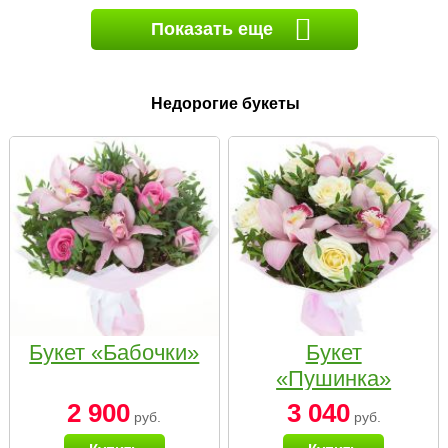
Показать еще
Недорогие букеты
Букет «Бабочки»
Букет
«Пушинка»
2 900
3 040
руб.
руб.