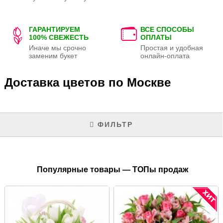
ГАРАНТИРУЕМ
ВСЕ СПОСОБЫ
100% СВЕЖЕСТЬ
ОПЛАТЫ
Иначе мы срочно
Простая и удобная
заменим букет
онлайн-оплата
Доставка цветов по Москве
ФИЛЬТР
Популярные товары — ТОПы продаж