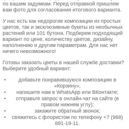
по вашим задумкам. Перед отправкой пришлем
вам фото для согласования итогового варианта.
У нас есть как недорогие композиции из простых
цветов, так и эксклюзивные букеты из необычных
растений или 101 бутона. Подберем подходящий
вариант по цене, количеству цветов, дизайну,
наполнению и другим параметрам. Для нас нет
ничего невозможного!
Готовы заказать цветы в нашей службе доставки?
Выберите удобный вариант:
добавьте понравившуюся композицию в
«Корзину»;
напишите нам в WhatsApp или ВКонтакте;
отправьте запрос в онлайн-чат на сайте (в
правом нижнем углу);
закажите обратный звонок;
свяжитесь с флористом по телефону +7 (968)
891-19-11.