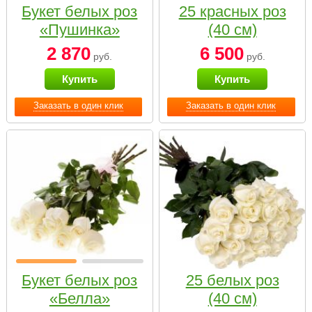
Букет белых роз
25 красных роз
«Пушинка»
(40 см)
2 870
6 500
руб.
руб.
Купить
Купить
Заказать в один клик
Заказать в один клик
Букет белых роз
25 белых роз
«Белла»
(40 см)