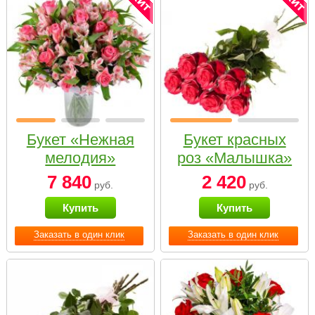
Букет «Нежная
Букет красных
мелодия»
роз «Малышка»
7 840
2 420
руб.
руб.
Купить
Купить
Заказать в один клик
Заказать в один клик