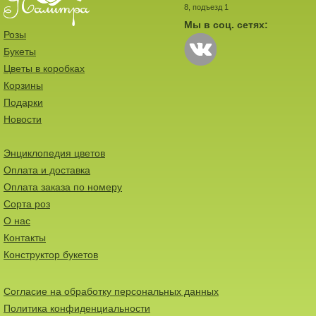
8, подъезд 1
Мы в соц. сетях:
Розы
Букеты
Цветы в коробках
Корзины
Подарки
Новости
Энциклопедия цветов
Оплата и доставка
Оплата заказа по номеру
Сорта роз
О нас
Контакты
Конструктор букетов
Согласие на обработку персональных данных
Политика конфиденциальности