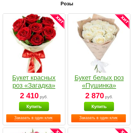
Розы
Букет красных
Букет белых роз
роз «Загадка»
«Пушинка»
2 410
2 870
руб.
руб.
Купить
Купить
Заказать в один клик
Заказать в один клик