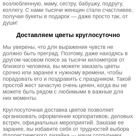
возлюбленную, маму, сестру, бабушку, подругу,
коллегу. С нами тысячи женщин стали счастливее,
получая букеты в подарок — даже просто так, от
души!
Доставляем цветы круглосуточно
Мы уверены, что для выражения чувств не
должно быть преград. Поэтому, даже находясь в
другом часовом поясе за тысячи километров от
близкого человека, вы можете заказать цветы
срочно или заранее к нужному времени, чтобы
порадовать его и поздравить с праздником. Такой
простой жест зачастую очень ценен, когда вы не
можете быть рядом с любимыми в важные для
них моменты.
Круглосуточная доставка цветов позволяет
организовать оформление корпоративов, деловых
встреч, официальных мероприятий. Заказав ее
заранее, вы избавите себя от трудностей выбора
флористического дизайна — наши сотрудники