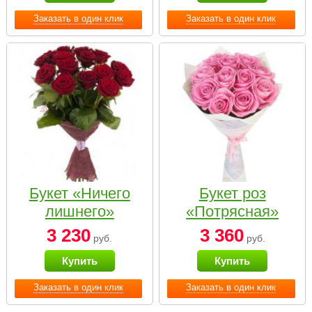
Заказать в один клик
Заказать в один клик
Букет «Ничего
Букет роз
лишнего»
«Потрясная»
3 230
3 360
руб.
руб.
Купить
Купить
Заказать в один клик
Заказать в один клик