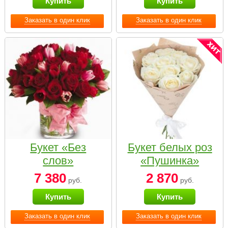
Купить
Купить
Заказать в один клик
Заказать в один клик
Букет «Без
Букет белых роз
слов»
«Пушинка»
7 380
2 870
руб.
руб.
Купить
Купить
Заказать в один клик
Заказать в один клик