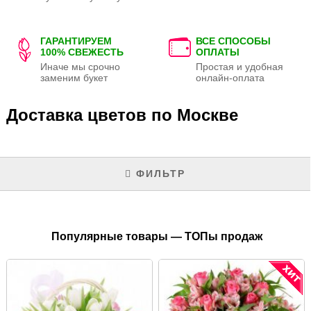
ГАРАНТИРУЕМ
ВСЕ СПОСОБЫ
100% СВЕЖЕСТЬ
ОПЛАТЫ
Иначе мы срочно
Простая и удобная
заменим букет
онлайн-оплата
Доставка цветов по Москве
ФИЛЬТР
Популярные товары — ТОПы продаж