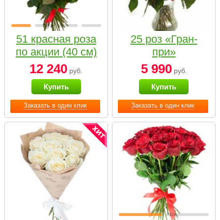
51 красная роза
25 роз «Гран-
по акции (40 см)
при»
12 240
5 990
руб.
руб.
Купить
Купить
Заказать в один клик
Заказать в один клик