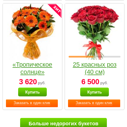
«Тропическое
25 красных роз
солнце»
(40 см)
3 620
6 500
руб.
руб.
Купить
Купить
Заказать в один клик
Заказать в один клик
Больше недорогих букетов