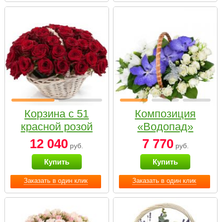
Корзина с 51
Композиция
красной розой
«Водопад»
12 040
7 770
руб.
руб.
Купить
Купить
Заказать в один клик
Заказать в один клик