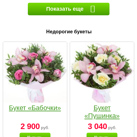
Показать еще
Недорогие букеты
Букет «Бабочки»
Букет
«Пушинка»
2 900
3 040
руб.
руб.