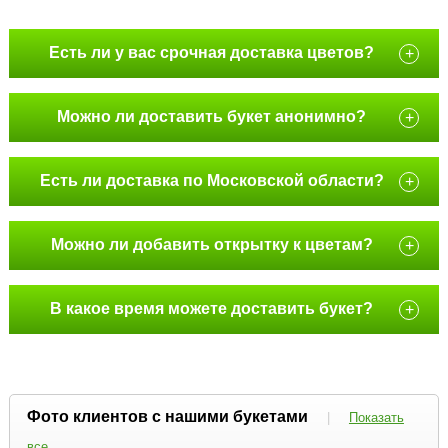
Есть ли у вас срочная доставка цветов?
+
Можно ли доставить букет анонимно?
+
Есть ли доставка по Московской области?
+
Можно ли добавить открытку к цветам?
+
В какое время можете доставить букет?
+
Фото клиентов с нашими букетами
|
Показать
все