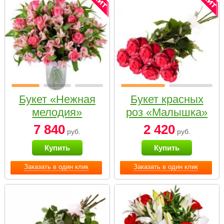
Букет «Нежная
Букет красных
мелодия»
роз «Малышка»
7 840
2 420
руб.
руб.
Купить
Купить
Заказать в один клик
Заказать в один клик