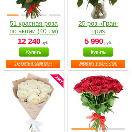
51 красная роза
25 роз «Гран-
по акции (40 см)
при»
12 240
5 990
руб.
руб.
Купить
Купить
Заказать в один клик
Заказать в один клик