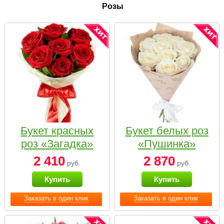
Розы
Букет красных
Букет белых роз
роз «Загадка»
«Пушинка»
2 410
2 870
руб.
руб.
Купить
Купить
Заказать в один клик
Заказать в один клик