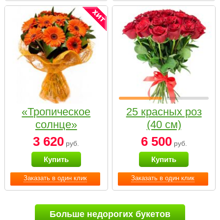
«Тропическое
25 красных роз
солнце»
(40 см)
3 620
6 500
руб.
руб.
Купить
Купить
Заказать в один клик
Заказать в один клик
Больше недорогих букетов