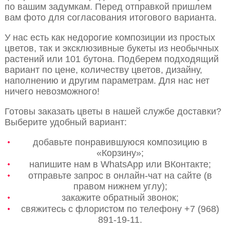
по вашим задумкам. Перед отправкой пришлем
вам фото для согласования итогового варианта.
У нас есть как недорогие композиции из простых
цветов, так и эксклюзивные букеты из необычных
растений или 101 бутона. Подберем подходящий
вариант по цене, количеству цветов, дизайну,
наполнению и другим параметрам. Для нас нет
ничего невозможного!
Готовы заказать цветы в нашей службе доставки?
Выберите удобный вариант:
добавьте понравившуюся композицию в
«Корзину»;
напишите нам в WhatsApp или ВКонтакте;
отправьте запрос в онлайн-чат на сайте (в
правом нижнем углу);
закажите обратный звонок;
свяжитесь с флористом по телефону +7 (968)
891-19-11.