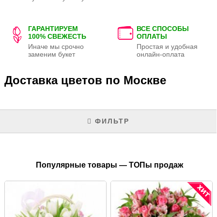
ГАРАНТИРУЕМ
ВСЕ СПОСОБЫ
100% СВЕЖЕСТЬ
ОПЛАТЫ
Иначе мы срочно
Простая и удобная
заменим букет
онлайн-оплата
Доставка цветов по Москве
ФИЛЬТР
Популярные товары — ТОПы продаж