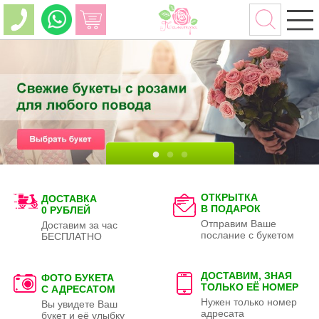
ОТКРЫТКА
ДОСТАВКА
В ПОДАРОК
0 РУБЛЕЙ
Отправим Ваше
Доставим за час
послание с букетом
БЕСПЛАТНО
ДОСТАВИМ, ЗНАЯ
ФОТО БУКЕТА
ТОЛЬКО
ЕЁ НОМЕР
С АДРЕСАТОМ
Нужен только номер
Вы увидете Ваш
адресата
букет и её улыбку