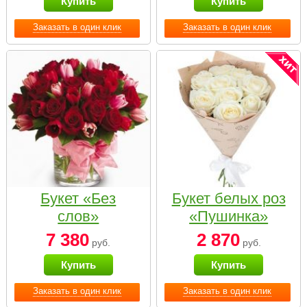
Купить
Купить
Заказать в один клик
Заказать в один клик
Букет «Без
Букет белых роз
слов»
«Пушинка»
7 380
2 870
руб.
руб.
Купить
Купить
Заказать в один клик
Заказать в один клик