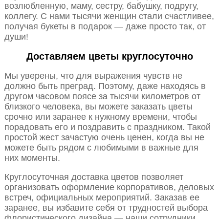
возлюбленную, маму, сестру, бабушку, подругу,
коллегу. С нами тысячи женщин стали счастливее,
получая букеты в подарок — даже просто так, от
души!
Доставляем цветы круглосуточно
Мы уверены, что для выражения чувств не
должно быть преград. Поэтому, даже находясь в
другом часовом поясе за тысячи километров от
близкого человека, вы можете заказать цветы
срочно или заранее к нужному времени, чтобы
порадовать его и поздравить с праздником. Такой
простой жест зачастую очень ценен, когда вы не
можете быть рядом с любимыми в важные для
них моменты.
Круглосуточная доставка цветов позволяет
организовать оформление корпоративов, деловых
встреч, официальных мероприятий. Заказав ее
заранее, вы избавите себя от трудностей выбора
флористического дизайна — наши сотрудники