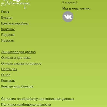
8, подъезд 1
Мы в соц. сетях:
Розы
Букеты
Цветы в коробках
Корзины
Подарки
Новости
Энциклопедия цветов
Оплата и доставка
Оплата заказа по номеру
Сорта роз
О нас
Контакты
Конструктор букетов
Согласие на обработку персональных данных
Политика конфиденциальности