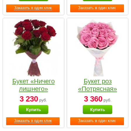
Заказать в один клик
Заказать в один клик
Букет «Ничего
Букет роз
лишнего»
«Потрясная»
3 230
3 360
руб.
руб.
Купить
Купить
Заказать в один клик
Заказать в один клик