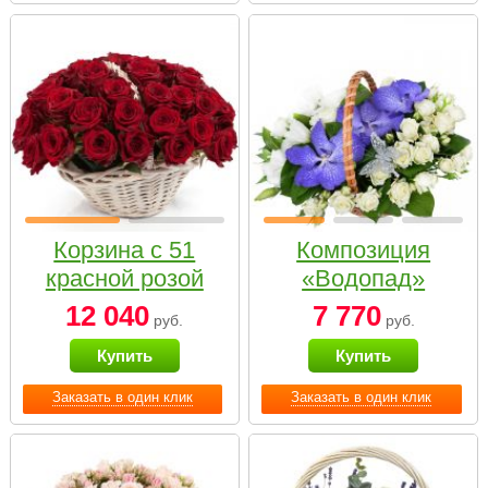
Корзина с 51
Композиция
красной розой
«Водопад»
12 040
7 770
руб.
руб.
Купить
Купить
Заказать в один клик
Заказать в один клик