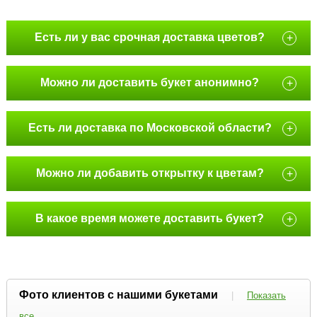
Есть ли у вас срочная доставка цветов?
+
Можно ли доставить букет анонимно?
+
Есть ли доставка по Московской области?
+
Можно ли добавить открытку к цветам?
+
В какое время можете доставить букет?
+
Фото клиентов с нашими букетами
|
Показать
все