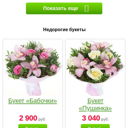
Показать еще
Недорогие букеты
Букет «Бабочки»
Букет
«Пушинка»
2 900
3 040
руб.
руб.