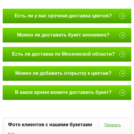
Есть ли у вас срочная доставка цветов?
+
Можно ли доставить букет анонимно?
+
Есть ли доставка по Московской области?
+
Можно ли добавить открытку к цветам?
+
В какое время можете доставить букет?
+
Фото клиентов с нашими букетами
|
Показать
все