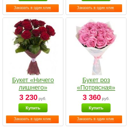
Заказать в один клик
Заказать в один клик
Букет «Ничего
Букет роз
лишнего»
«Потрясная»
3 230
3 360
руб.
руб.
Купить
Купить
Заказать в один клик
Заказать в один клик