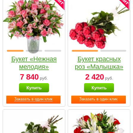
Букет «Нежная
Букет красных
мелодия»
роз «Малышка»
7 840
2 420
руб.
руб.
Купить
Купить
Заказать в один клик
Заказать в один клик