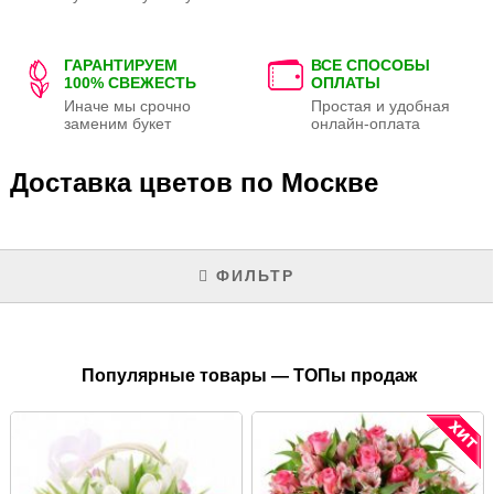
ГАРАНТИРУЕМ
ВСЕ СПОСОБЫ
100% СВЕЖЕСТЬ
ОПЛАТЫ
Иначе мы срочно
Простая и удобная
заменим букет
онлайн-оплата
Доставка цветов по Москве
ФИЛЬТР
Популярные товары — ТОПы продаж