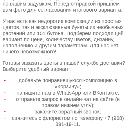
по вашим задумкам. Перед отправкой пришлем
вам фото для согласования итогового варианта.
У нас есть как недорогие композиции из простых
цветов, так и эксклюзивные букеты из необычных
растений или 101 бутона. Подберем подходящий
вариант по цене, количеству цветов, дизайну,
наполнению и другим параметрам. Для нас нет
ничего невозможного!
Готовы заказать цветы в нашей службе доставки?
Выберите удобный вариант:
добавьте понравившуюся композицию в
«Корзину»;
напишите нам в WhatsApp или ВКонтакте;
отправьте запрос в онлайн-чат на сайте (в
правом нижнем углу);
закажите обратный звонок;
свяжитесь с флористом по телефону +7 (968)
891-19-11.