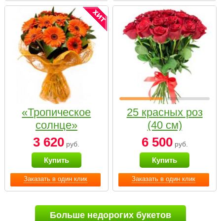
«Тропическое
25 красных роз
солнце»
(40 см)
3 620
6 500
руб.
руб.
Купить
Купить
Заказать в один клик
Заказать в один клик
Больше недорогих букетов