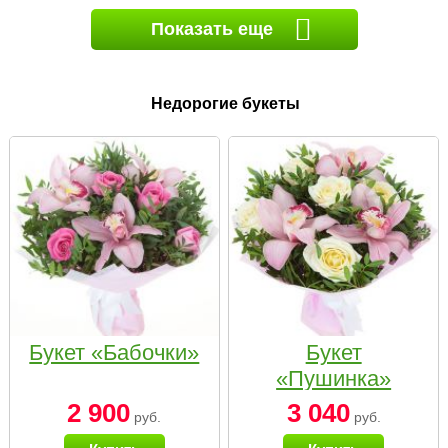
Показать еще
Недорогие букеты
Букет «Бабочки»
Букет
«Пушинка»
2 900
3 040
руб.
руб.