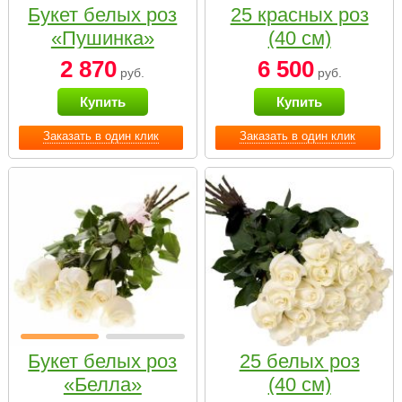
Букет белых роз
25 красных роз
«Пушинка»
(40 см)
2 870
6 500
руб.
руб.
Купить
Купить
Заказать в один клик
Заказать в один клик
Букет белых роз
25 белых роз
«Белла»
(40 см)