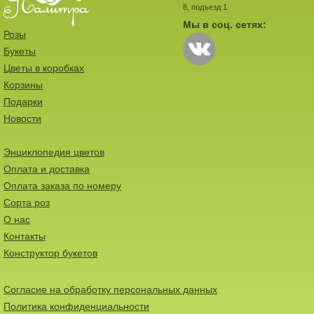
8, подъезд 1
Мы в соц. сетях:
Розы
Букеты
Цветы в коробках
Корзины
Подарки
Новости
Энциклопедия цветов
Оплата и доставка
Оплата заказа по номеру
Сорта роз
О нас
Контакты
Конструктор букетов
Согласие на обработку персональных данных
Политика конфиденциальности