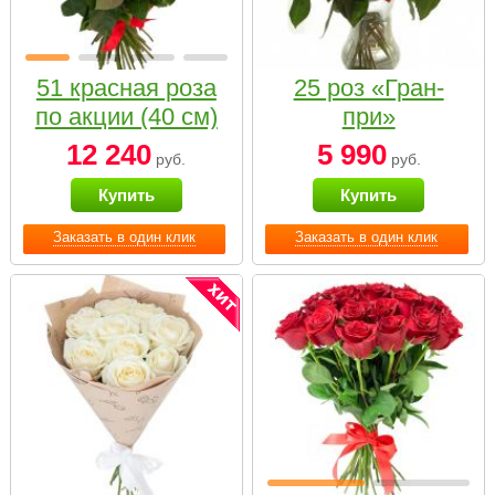
51 красная роза
25 роз «Гран-
по акции (40 см)
при»
12 240
5 990
руб.
руб.
Купить
Купить
Заказать в один клик
Заказать в один клик