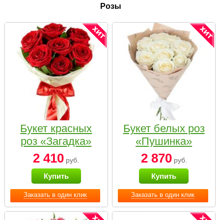
Розы
Букет красных
Букет белых роз
роз «Загадка»
«Пушинка»
2 410
2 870
руб.
руб.
Купить
Купить
Заказать в один клик
Заказать в один клик