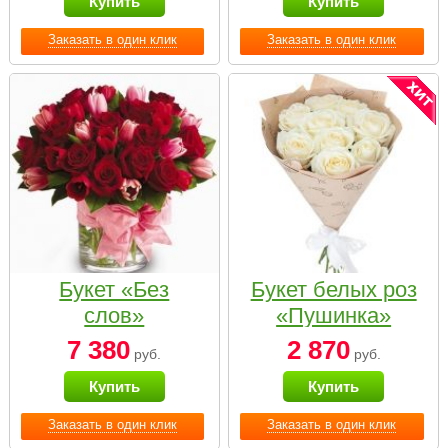
Купить
Купить
Заказать в один клик
Заказать в один клик
Букет «Без
Букет белых роз
слов»
«Пушинка»
7 380
2 870
руб.
руб.
Купить
Купить
Заказать в один клик
Заказать в один клик