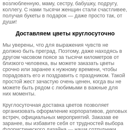
возлюбленную, маму, сестру, бабушку, подругу,
коллегу. С нами тысячи женщин стали счастливее,
получая букеты в подарок — даже просто так, от
души!
Доставляем цветы круглосуточно
Мы уверены, что для выражения чувств не
должно быть преград. Поэтому, даже находясь в
другом часовом поясе за тысячи километров от
близкого человека, вы можете заказать цветы
срочно или заранее к нужному времени, чтобы
порадовать его и поздравить с праздником. Такой
простой жест зачастую очень ценен, когда вы не
можете быть рядом с любимыми в важные для
них моменты.
Круглосуточная доставка цветов позволяет
организовать оформление корпоративов, деловых
встреч, официальных мероприятий. Заказав ее
заранее, вы избавите себя от трудностей выбора
флористического дизайна — наши сотрудники