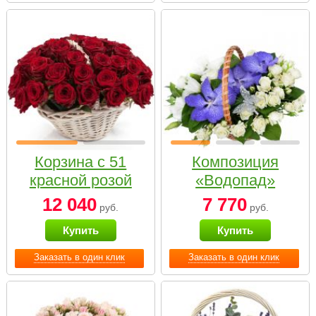
Корзина с 51
Композиция
красной розой
«Водопад»
12 040
7 770
руб.
руб.
Купить
Купить
Заказать в один клик
Заказать в один клик