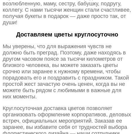
возлюбленную, маму, сестру, бабушку, подругу,
коллегу. С нами тысячи женщин стали счастливее,
получая букеты в подарок — даже просто так, от
души!
Доставляем цветы круглосуточно
Мы уверены, что для выражения чувств не
должно быть преград. Поэтому, даже находясь в
другом часовом поясе за тысячи километров от
близкого человека, вы можете заказать цветы
срочно или заранее к нужному времени, чтобы
порадовать его и поздравить с праздником. Такой
простой жест зачастую очень ценен, когда вы не
можете быть рядом с любимыми в важные для
них моменты.
Круглосуточная доставка цветов позволяет
организовать оформление корпоративов, деловых
встреч, официальных мероприятий. Заказав ее
заранее, вы избавите себя от трудностей выбора
флористического дизайна — наши сотрудники