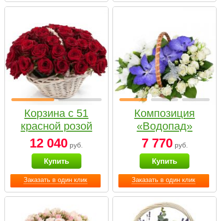
Корзина с 51
Композиция
красной розой
«Водопад»
12 040
7 770
руб.
руб.
Купить
Купить
Заказать в один клик
Заказать в один клик