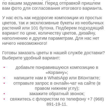
по вашим задумкам. Перед отправкой пришлем
вам фото для согласования итогового варианта.
У нас есть как недорогие композиции из простых
цветов, так и эксклюзивные букеты из необычных
растений или 101 бутона. Подберем подходящий
вариант по цене, количеству цветов, дизайну,
наполнению и другим параметрам. Для нас нет
ничего невозможного!
Готовы заказать цветы в нашей службе доставки?
Выберите удобный вариант:
добавьте понравившуюся композицию в
«Корзину»;
напишите нам в WhatsApp или ВКонтакте;
отправьте запрос в онлайн-чат на сайте (в
правом нижнем углу);
закажите обратный звонок;
свяжитесь с флористом по телефону +7 (968)
891-19-11.