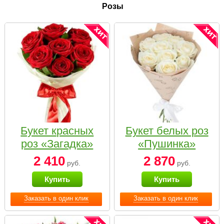
Розы
Букет красных
Букет белых роз
роз «Загадка»
«Пушинка»
2 410
2 870
руб.
руб.
Купить
Купить
Заказать в один клик
Заказать в один клик