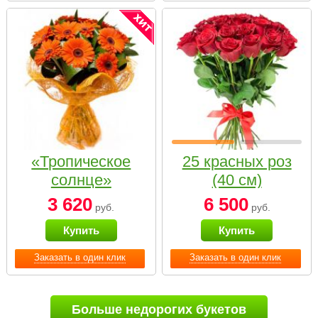
«Тропическое
25 красных роз
солнце»
(40 см)
3 620
6 500
руб.
руб.
Купить
Купить
Заказать в один клик
Заказать в один клик
Больше недорогих букетов