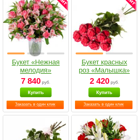
Букет «Нежная
Букет красных
мелодия»
роз «Малышка»
7 840
2 420
руб.
руб.
Купить
Купить
Заказать в один клик
Заказать в один клик