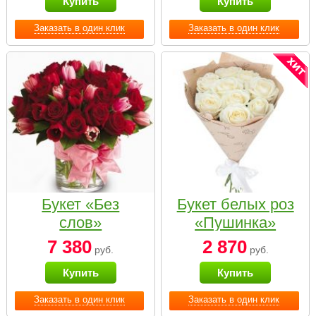
Купить
Купить
Заказать в один клик
Заказать в один клик
Букет «Без
Букет белых роз
слов»
«Пушинка»
7 380
2 870
руб.
руб.
Купить
Купить
Заказать в один клик
Заказать в один клик