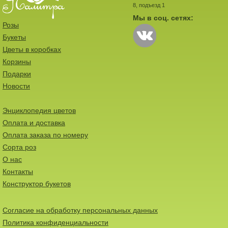
8, подъезд 1
Мы в соц. сетях:
Розы
Букеты
Цветы в коробках
Корзины
Подарки
Новости
Энциклопедия цветов
Оплата и доставка
Оплата заказа по номеру
Сорта роз
О нас
Контакты
Конструктор букетов
Согласие на обработку персональных данных
Политика конфиденциальности