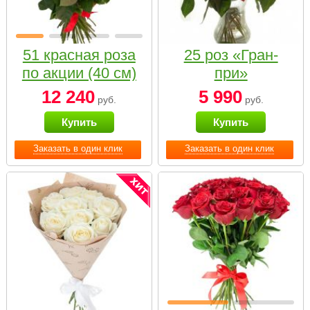
51 красная роза
25 роз «Гран-
по акции (40 см)
при»
12 240
5 990
руб.
руб.
Купить
Купить
Заказать в один клик
Заказать в один клик