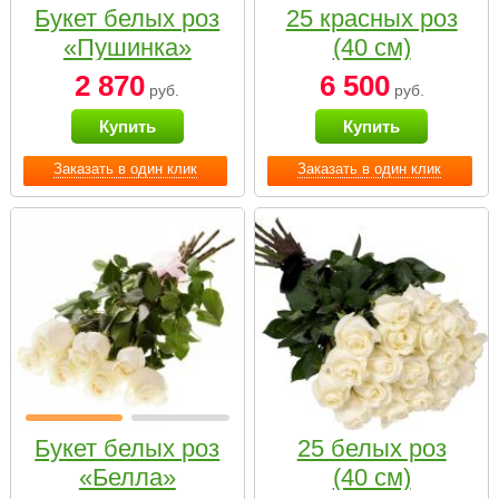
Букет белых роз
25 красных роз
«Пушинка»
(40 см)
2 870
6 500
руб.
руб.
Купить
Купить
Заказать в один клик
Заказать в один клик
Букет белых роз
25 белых роз
«Белла»
(40 см)