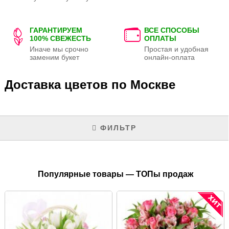
ГАРАНТИРУЕМ
ВСЕ СПОСОБЫ
100% СВЕЖЕСТЬ
ОПЛАТЫ
Иначе мы срочно
Простая и удобная
заменим букет
онлайн-оплата
Доставка цветов по Москве
ФИЛЬТР
Популярные товары — ТОПы продаж