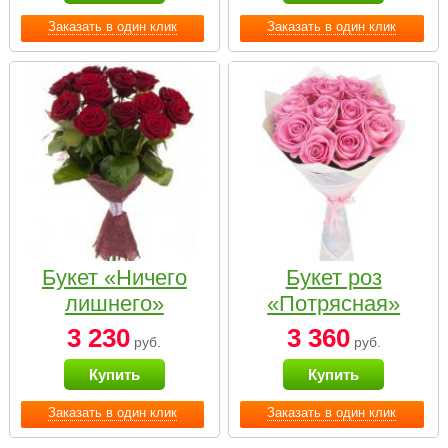
Заказать в один клик
Заказать в один клик
Букет «Ничего
Букет роз
лишнего»
«Потрясная»
3 230
3 360
руб.
руб.
Купить
Купить
Заказать в один клик
Заказать в один клик