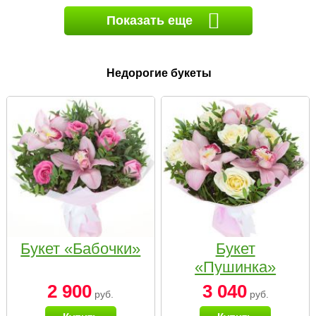
Показать еще
Недорогие букеты
Букет «Бабочки»
Букет
«Пушинка»
2 900
3 040
руб.
руб.