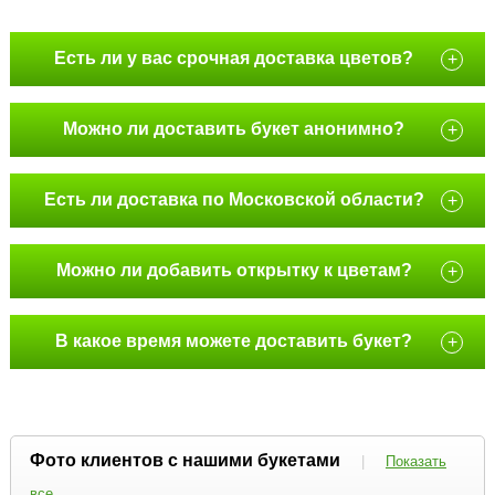
Есть ли у вас срочная доставка цветов?
+
Можно ли доставить букет анонимно?
+
Есть ли доставка по Московской области?
+
Можно ли добавить открытку к цветам?
+
В какое время можете доставить букет?
+
Фото клиентов с нашими букетами
|
Показать
все