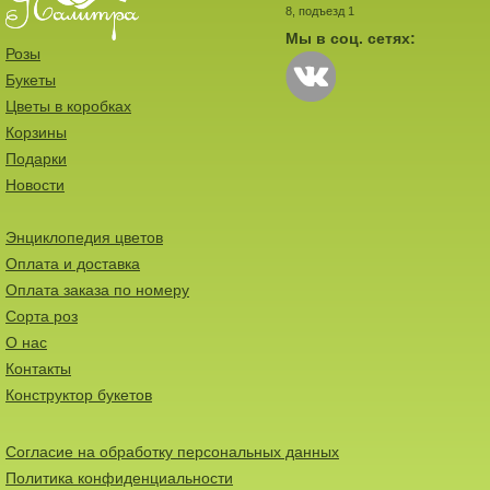
8, подъезд 1
Мы в соц. сетях:
Розы
Букеты
Цветы в коробках
Корзины
Подарки
Новости
Энциклопедия цветов
Оплата и доставка
Оплата заказа по номеру
Сорта роз
О нас
Контакты
Конструктор букетов
Согласие на обработку персональных данных
Политика конфиденциальности