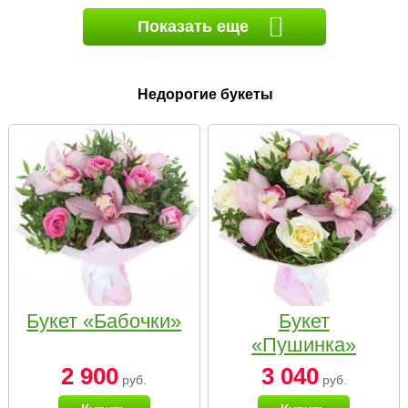
Показать еще
Недорогие букеты
Букет «Бабочки»
Букет
«Пушинка»
2 900
3 040
руб.
руб.