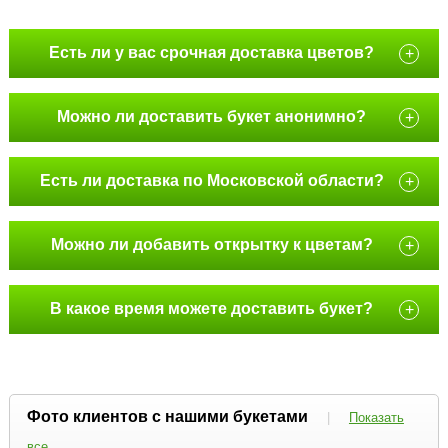
Есть ли у вас срочная доставка цветов?
+
Можно ли доставить букет анонимно?
+
Есть ли доставка по Московской области?
+
Можно ли добавить открытку к цветам?
+
В какое время можете доставить букет?
+
Фото клиентов с нашими букетами
|
Показать
все