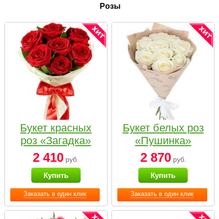
Розы
Букет красных
Букет белых роз
роз «Загадка»
«Пушинка»
2 410
2 870
руб.
руб.
Купить
Купить
Заказать в один клик
Заказать в один клик