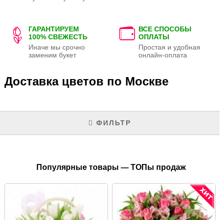
ГАРАНТИРУЕМ
ВСЕ СПОСОБЫ
100% СВЕЖЕСТЬ
ОПЛАТЫ
Иначе мы срочно
Простая и удобная
заменим букет
онлайн-оплата
Доставка цветов по Москве
ФИЛЬТР
Популярные товары — ТОПы продаж