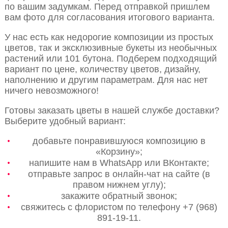
по вашим задумкам. Перед отправкой пришлем
вам фото для согласования итогового варианта.
У нас есть как недорогие композиции из простых
цветов, так и эксклюзивные букеты из необычных
растений или 101 бутона. Подберем подходящий
вариант по цене, количеству цветов, дизайну,
наполнению и другим параметрам. Для нас нет
ничего невозможного!
Готовы заказать цветы в нашей службе доставки?
Выберите удобный вариант:
добавьте понравившуюся композицию в
«Корзину»;
напишите нам в WhatsApp или ВКонтакте;
отправьте запрос в онлайн-чат на сайте (в
правом нижнем углу);
закажите обратный звонок;
свяжитесь с флористом по телефону +7 (968)
891-19-11.