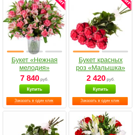
Букет «Нежная
Букет красных
мелодия»
роз «Малышка»
7 840
2 420
руб.
руб.
Купить
Купить
Заказать в один клик
Заказать в один клик