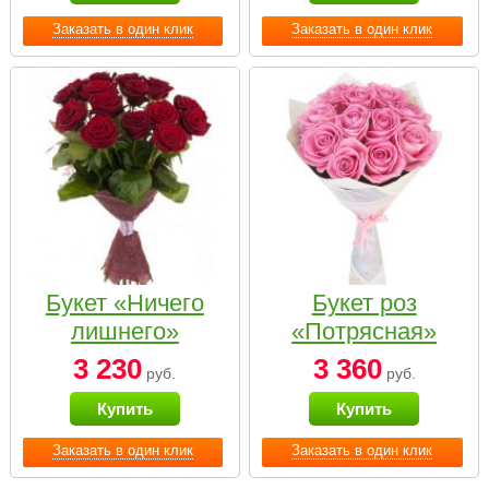
Заказать в один клик
Заказать в один клик
Букет «Ничего
Букет роз
лишнего»
«Потрясная»
3 230
3 360
руб.
руб.
Купить
Купить
Заказать в один клик
Заказать в один клик