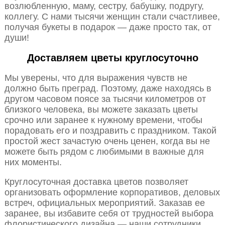
возлюбленную, маму, сестру, бабушку, подругу,
коллегу. С нами тысячи женщин стали счастливее,
получая букеты в подарок — даже просто так, от
души!
Доставляем цветы круглосуточно
Мы уверены, что для выражения чувств не
должно быть преград. Поэтому, даже находясь в
другом часовом поясе за тысячи километров от
близкого человека, вы можете заказать цветы
срочно или заранее к нужному времени, чтобы
порадовать его и поздравить с праздником. Такой
простой жест зачастую очень ценен, когда вы не
можете быть рядом с любимыми в важные для
них моменты.
Круглосуточная доставка цветов позволяет
организовать оформление корпоративов, деловых
встреч, официальных мероприятий. Заказав ее
заранее, вы избавите себя от трудностей выбора
флористического дизайна — наши сотрудники