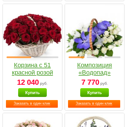
Корзина с 51
Композиция
красной розой
«Водопад»
12 040
7 770
руб.
руб.
Купить
Купить
Заказать в один клик
Заказать в один клик