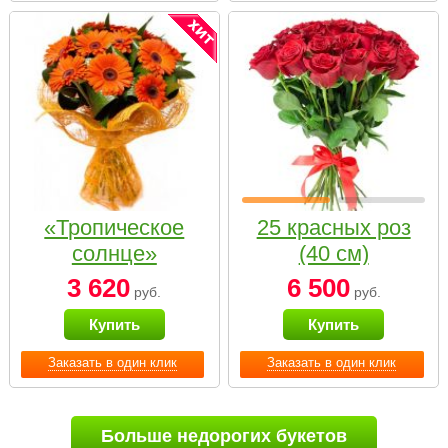
«Тропическое
25 красных роз
солнце»
(40 см)
3 620
6 500
руб.
руб.
Купить
Купить
Заказать в один клик
Заказать в один клик
Больше недорогих букетов