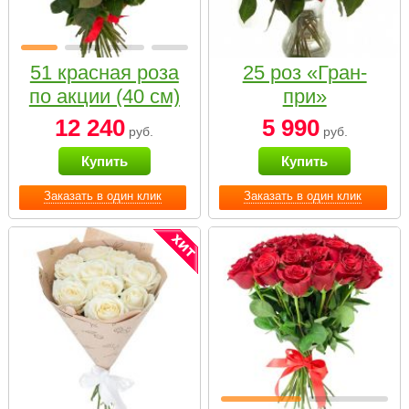
51 красная роза
25 роз «Гран-
по акции (40 см)
при»
12 240
5 990
руб.
руб.
Купить
Купить
Заказать в один клик
Заказать в один клик