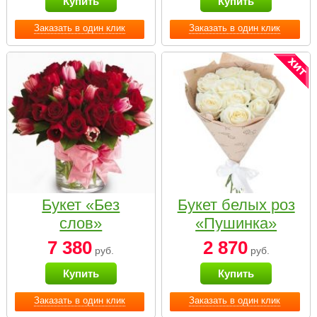
Купить
Купить
Заказать в один клик
Заказать в один клик
Букет «Без
Букет белых роз
слов»
«Пушинка»
7 380
2 870
руб.
руб.
Купить
Купить
Заказать в один клик
Заказать в один клик