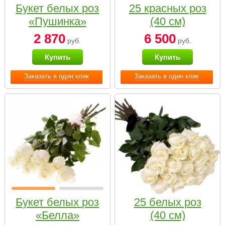
Букет белых роз
25 красных роз
«Пушинка»
(40 см)
2 870
6 500
руб.
руб.
Купить
Купить
Заказать в один клик
Заказать в один клик
Букет белых роз
25 белых роз
«Белла»
(40 см)