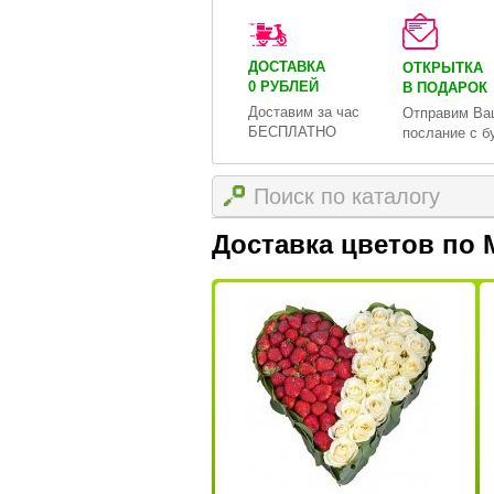
ДОСТАВКА
ОТКРЫТКА
0 РУБЛЕЙ
В ПОДАРОК
Доставим за час
Отправим Ва
БЕСПЛАТНО
послание с б
Доставка цветов по 