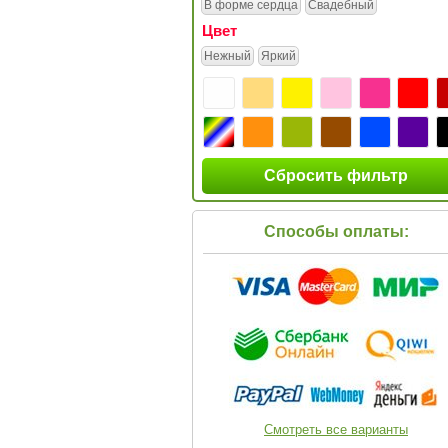
В форме сердца
Свадебный
Цвет
Нежный
Яркий
Сбросить фильтр
Способы оплаты:
Смотреть все варианты