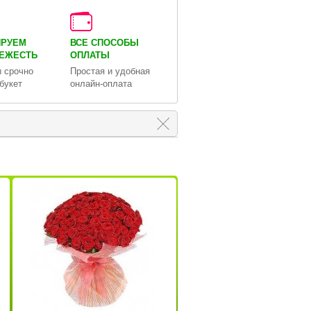
ИРУЕМ
ВСЕ СПОСОБЫ
ВЕЖЕСТЬ
ОПЛАТЫ
 срочно
Простая и удобная
букет
онлайн-оплата