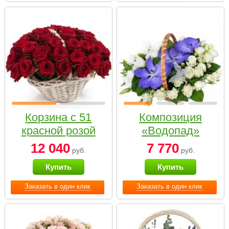
Корзина с 51
Композиция
красной розой
«Водопад»
12 040
7 770
руб.
руб.
Купить
Купить
Заказать в один клик
Заказать в один клик