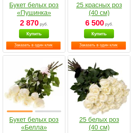
Букет белых роз
25 красных роз
«Пушинка»
(40 см)
2 870
6 500
руб.
руб.
Купить
Купить
Заказать в один клик
Заказать в один клик
Букет белых роз
25 белых роз
«Белла»
(40 см)