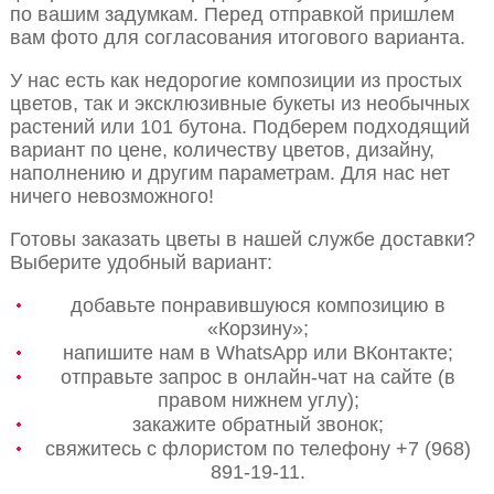
по вашим задумкам. Перед отправкой пришлем
вам фото для согласования итогового варианта.
У нас есть как недорогие композиции из простых
цветов, так и эксклюзивные букеты из необычных
растений или 101 бутона. Подберем подходящий
вариант по цене, количеству цветов, дизайну,
наполнению и другим параметрам. Для нас нет
ничего невозможного!
Готовы заказать цветы в нашей службе доставки?
Выберите удобный вариант:
добавьте понравившуюся композицию в
«Корзину»;
напишите нам в WhatsApp или ВКонтакте;
отправьте запрос в онлайн-чат на сайте (в
правом нижнем углу);
закажите обратный звонок;
свяжитесь с флористом по телефону +7 (968)
891-19-11.