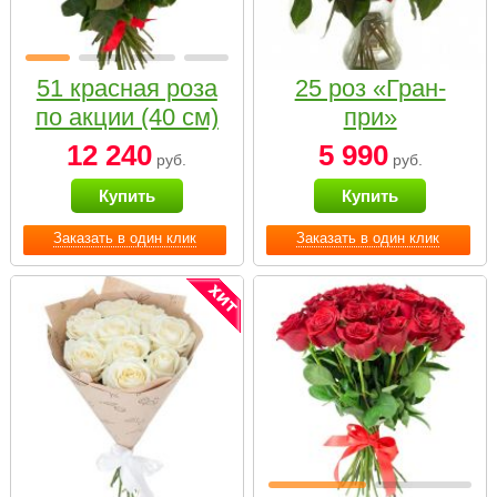
51 красная роза
25 роз «Гран-
по акции (40 см)
при»
12 240
5 990
руб.
руб.
Купить
Купить
Заказать в один клик
Заказать в один клик