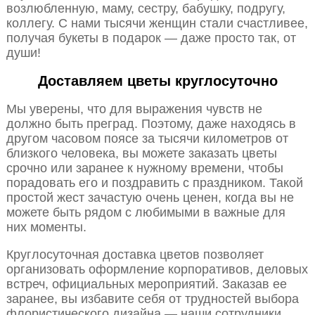
возлюбленную, маму, сестру, бабушку, подругу,
коллегу. С нами тысячи женщин стали счастливее,
получая букеты в подарок — даже просто так, от
души!
Доставляем цветы круглосуточно
Мы уверены, что для выражения чувств не
должно быть преград. Поэтому, даже находясь в
другом часовом поясе за тысячи километров от
близкого человека, вы можете заказать цветы
срочно или заранее к нужному времени, чтобы
порадовать его и поздравить с праздником. Такой
простой жест зачастую очень ценен, когда вы не
можете быть рядом с любимыми в важные для
них моменты.
Круглосуточная доставка цветов позволяет
организовать оформление корпоративов, деловых
встреч, официальных мероприятий. Заказав ее
заранее, вы избавите себя от трудностей выбора
флористического дизайна — наши сотрудники