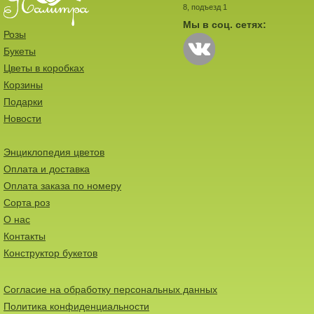
8, подъезд 1
Мы в соц. сетях:
Розы
Букеты
Цветы в коробках
Корзины
Подарки
Новости
Энциклопедия цветов
Оплата и доставка
Оплата заказа по номеру
Сорта роз
О нас
Контакты
Конструктор букетов
Согласие на обработку персональных данных
Политика конфиденциальности