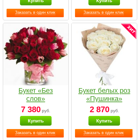
Купить
Купить
Заказать в один клик
Заказать в один клик
Букет «Без
Букет белых роз
слов»
«Пушинка»
7 380
2 870
руб.
руб.
Купить
Купить
Заказать в один клик
Заказать в один клик