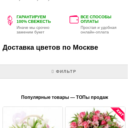
ГАРАНТИРУЕМ
ВСЕ СПОСОБЫ
100% СВЕЖЕСТЬ
ОПЛАТЫ
Иначе мы срочно
Простая и удобная
заменим букет
онлайн-оплата
Доставка цветов по Москве
ФИЛЬТР
Популярные товары — ТОПы продаж