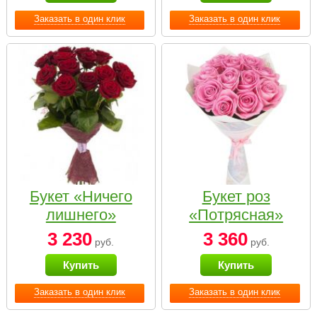
Заказать в один клик
Заказать в один клик
Букет «Ничего
Букет роз
лишнего»
«Потрясная»
3 230
3 360
руб.
руб.
Купить
Купить
Заказать в один клик
Заказать в один клик