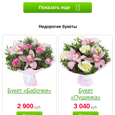
Показать еще
Недорогие букеты
Букет «Бабочки»
Букет
«Пушинка»
2 900
3 040
руб.
руб.