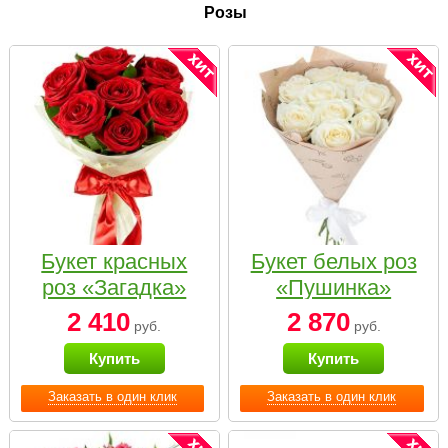
Розы
Букет красных
Букет белых роз
роз «Загадка»
«Пушинка»
2 410
2 870
руб.
руб.
Купить
Купить
Заказать в один клик
Заказать в один клик