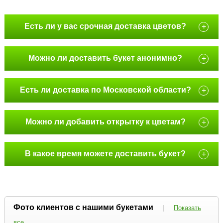
Есть ли у вас срочная доставка цветов?
+
Можно ли доставить букет анонимно?
+
Есть ли доставка по Московской области?
+
Можно ли добавить открытку к цветам?
+
В какое время можете доставить букет?
+
Фото клиентов с нашими букетами
|
Показать
все