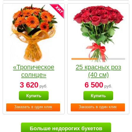
«Тропическое
25 красных роз
солнце»
(40 см)
3 620
6 500
руб.
руб.
Купить
Купить
Заказать в один клик
Заказать в один клик
Больше недорогих букетов