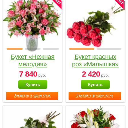
Букет «Нежная
Букет красных
мелодия»
роз «Малышка»
7 840
2 420
руб.
руб.
Купить
Купить
Заказать в один клик
Заказать в один клик