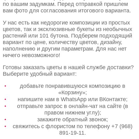
по вашим задумкам. Перед отправкой пришлем
вам фото для согласования итогового варианта.
У нас есть как недорогие композиции из простых
цветов, так и эксклюзивные букеты из необычных
растений или 101 бутона. Подберем подходящий
вариант по цене, количеству цветов, дизайну,
наполнению и другим параметрам. Для нас нет
ничего невозможного!
Готовы заказать цветы в нашей службе доставки?
Выберите удобный вариант:
добавьте понравившуюся композицию в
«Корзину»;
напишите нам в WhatsApp или ВКонтакте;
отправьте запрос в онлайн-чат на сайте (в
правом нижнем углу);
закажите обратный звонок;
свяжитесь с флористом по телефону +7 (968)
891-19-11.