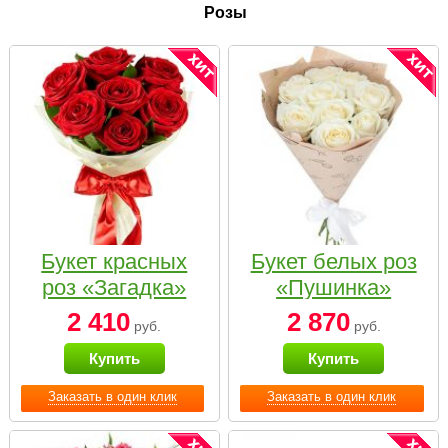
Розы
Букет красных
Букет белых роз
роз «Загадка»
«Пушинка»
2 410
2 870
руб.
руб.
Купить
Купить
Заказать в один клик
Заказать в один клик