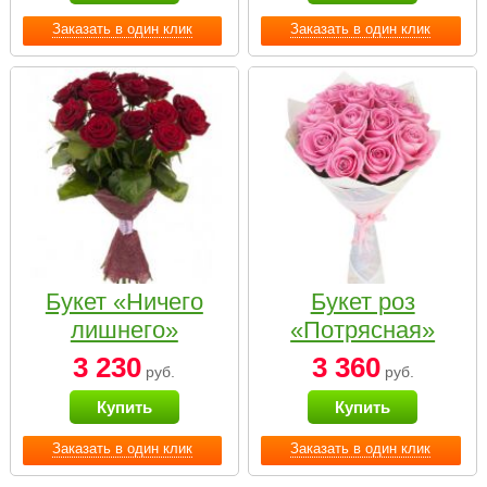
Заказать в один клик
Заказать в один клик
Букет «Ничего
Букет роз
лишнего»
«Потрясная»
3 230
3 360
руб.
руб.
Купить
Купить
Заказать в один клик
Заказать в один клик