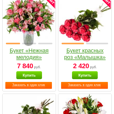
Букет «Нежная
Букет красных
мелодия»
роз «Малышка»
7 840
2 420
руб.
руб.
Купить
Купить
Заказать в один клик
Заказать в один клик