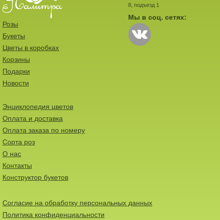
8, подъезд 1
Мы в соц. сетях:
Розы
Букеты
Цветы в коробках
Корзины
Подарки
Новости
Энциклопедия цветов
Оплата и доставка
Оплата заказа по номеру
Сорта роз
О нас
Контакты
Конструктор букетов
Согласие на обработку персональных данных
Политика конфиденциальности