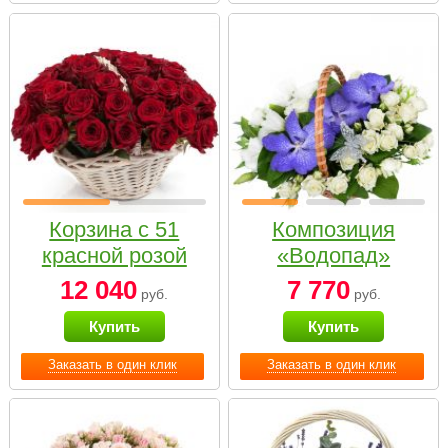
Корзина с 51
Композиция
красной розой
«Водопад»
12 040
7 770
руб.
руб.
Купить
Купить
Заказать в один клик
Заказать в один клик