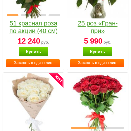
51 красная роза
25 роз «Гран-
по акции (40 см)
при»
12 240
5 990
руб.
руб.
Купить
Купить
Заказать в один клик
Заказать в один клик