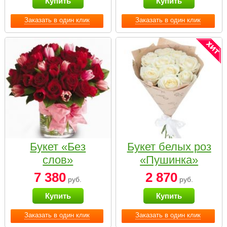
Купить
Купить
Заказать в один клик
Заказать в один клик
Букет «Без
Букет белых роз
слов»
«Пушинка»
7 380
2 870
руб.
руб.
Купить
Купить
Заказать в один клик
Заказать в один клик