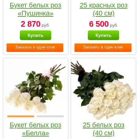
Букет белых роз
25 красных роз
«Пушинка»
(40 см)
2 870
6 500
руб.
руб.
Купить
Купить
Заказать в один клик
Заказать в один клик
Букет белых роз
25 белых роз
«Белла»
(40 см)