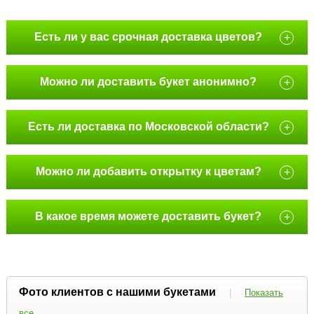
Есть ли у вас срочная доставка цветов?
+
Можно ли доставить букет анонимно?
+
Есть ли доставка по Московской области?
+
Можно ли добавить открытку к цветам?
+
В какое время можете доставить букет?
+
Фото клиентов с нашими букетами
|
Показать
все