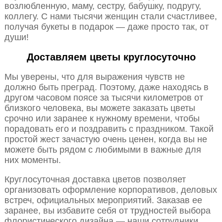
возлюбленную, маму, сестру, бабушку, подругу,
коллегу. С нами тысячи женщин стали счастливее,
получая букеты в подарок — даже просто так, от
души!
Доставляем цветы круглосуточно
Мы уверены, что для выражения чувств не
должно быть преград. Поэтому, даже находясь в
другом часовом поясе за тысячи километров от
близкого человека, вы можете заказать цветы
срочно или заранее к нужному времени, чтобы
порадовать его и поздравить с праздником. Такой
простой жест зачастую очень ценен, когда вы не
можете быть рядом с любимыми в важные для
них моменты.
Круглосуточная доставка цветов позволяет
организовать оформление корпоративов, деловых
встреч, официальных мероприятий. Заказав ее
заранее, вы избавите себя от трудностей выбора
флористического дизайна — наши сотрудники