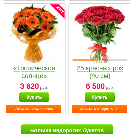
«Тропическое
25 красных роз
солнце»
(40 см)
3 620
6 500
руб.
руб.
Купить
Купить
Заказать в один клик
Заказать в один клик
Больше недорогих букетов