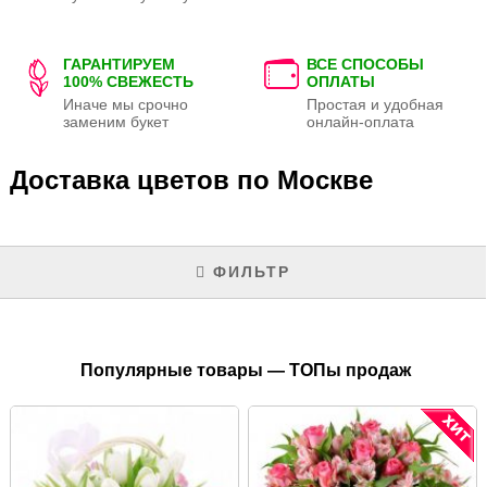
ГАРАНТИРУЕМ
ВСЕ СПОСОБЫ
100% СВЕЖЕСТЬ
ОПЛАТЫ
Иначе мы срочно
Простая и удобная
заменим букет
онлайн-оплата
Доставка цветов по Москве
ФИЛЬТР
Популярные товары — ТОПы продаж