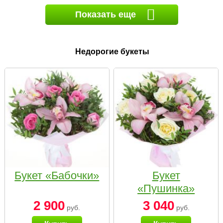
Показать еще
Недорогие букеты
Букет «Бабочки»
Букет
«Пушинка»
2 900
3 040
руб.
руб.