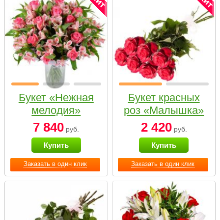
Букет «Нежная
Букет красных
мелодия»
роз «Малышка»
7 840
2 420
руб.
руб.
Купить
Купить
Заказать в один клик
Заказать в один клик