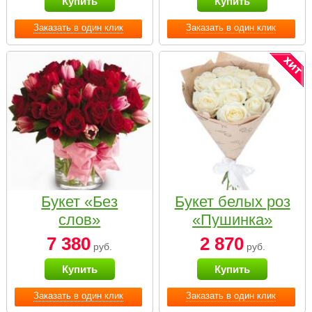
Купить
Купить
Заказать в один клик
Заказать в один клик
Букет «Без
Букет белых роз
слов»
«Пушинка»
7 380
2 870
руб.
руб.
Купить
Купить
Заказать в один клик
Заказать в один клик