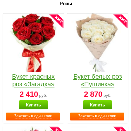
Розы
Букет красных
Букет белых роз
роз «Загадка»
«Пушинка»
2 410
2 870
руб.
руб.
Купить
Купить
Заказать в один клик
Заказать в один клик