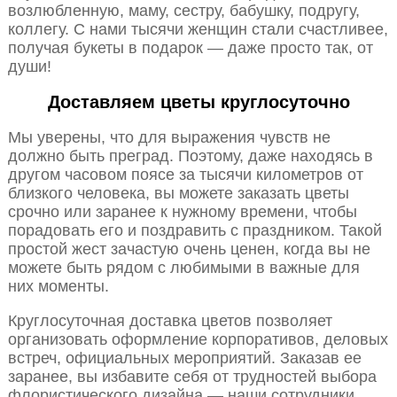
возлюбленную, маму, сестру, бабушку, подругу,
коллегу. С нами тысячи женщин стали счастливее,
получая букеты в подарок — даже просто так, от
души!
Доставляем цветы круглосуточно
Мы уверены, что для выражения чувств не
должно быть преград. Поэтому, даже находясь в
другом часовом поясе за тысячи километров от
близкого человека, вы можете заказать цветы
срочно или заранее к нужному времени, чтобы
порадовать его и поздравить с праздником. Такой
простой жест зачастую очень ценен, когда вы не
можете быть рядом с любимыми в важные для
них моменты.
Круглосуточная доставка цветов позволяет
организовать оформление корпоративов, деловых
встреч, официальных мероприятий. Заказав ее
заранее, вы избавите себя от трудностей выбора
флористического дизайна — наши сотрудники