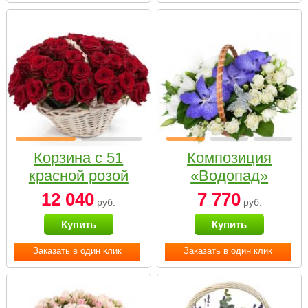
Корзина с 51
Композиция
красной розой
«Водопад»
12 040
7 770
руб.
руб.
Купить
Купить
Заказать в один клик
Заказать в один клик