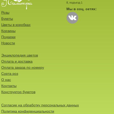
8, подъезд 1
Мы в соц. сетях:
Розы
Букеты
Цветы в коробках
Корзины
Подарки
Новости
Энциклопедия цветов
Оплата и доставка
Оплата заказа по номеру
Сорта роз
О нас
Контакты
Конструктор букетов
Согласие на обработку персональных данных
Политика конфиденциальности