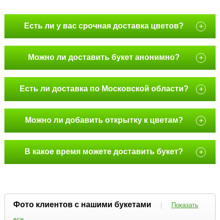
Есть ли у вас срочная доставка цветов?
+
Можно ли доставить букет анонимно?
+
Есть ли доставка по Московской области?
+
Можно ли добавить открытку к цветам?
+
В какое время можете доставить букет?
+
Фото клиентов с нашими букетами
|
Показать
все