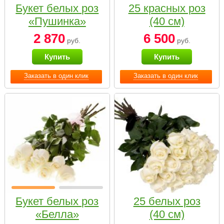
Букет белых роз
25 красных роз
«Пушинка»
(40 см)
2 870
6 500
руб.
руб.
Купить
Купить
Заказать в один клик
Заказать в один клик
Букет белых роз
25 белых роз
«Белла»
(40 см)