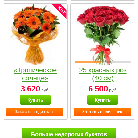
«Тропическое
25 красных роз
солнце»
(40 см)
3 620
6 500
руб.
руб.
Купить
Купить
Заказать в один клик
Заказать в один клик
Больше недорогих букетов