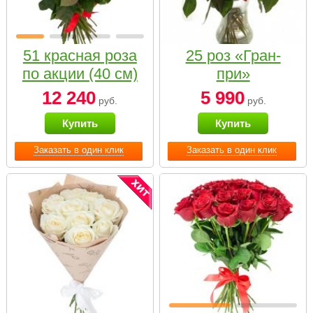
51 красная роза
25 роз «Гран-
по акции (40 см)
при»
12 240
5 990
руб.
руб.
Купить
Купить
Заказать в один клик
Заказать в один клик