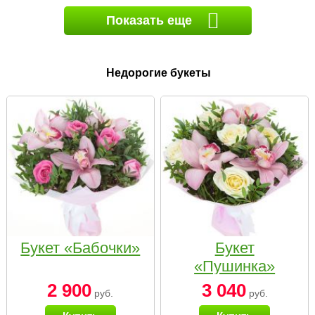
Показать еще
Недорогие букеты
Букет «Бабочки»
Букет
«Пушинка»
2 900
3 040
руб.
руб.