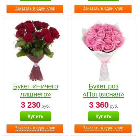
Заказать в один клик
Заказать в один клик
Букет «Ничего
Букет роз
лишнего»
«Потрясная»
3 230
3 360
руб.
руб.
Купить
Купить
Заказать в один клик
Заказать в один клик