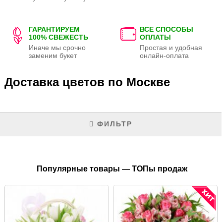
ГАРАНТИРУЕМ
ВСЕ СПОСОБЫ
100% СВЕЖЕСТЬ
ОПЛАТЫ
Иначе мы срочно
Простая и удобная
заменим букет
онлайн-оплата
Доставка цветов по Москве
ФИЛЬТР
Популярные товары — ТОПы продаж