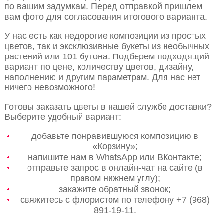
по вашим задумкам. Перед отправкой пришлем
вам фото для согласования итогового варианта.
У нас есть как недорогие композиции из простых
цветов, так и эксклюзивные букеты из необычных
растений или 101 бутона. Подберем подходящий
вариант по цене, количеству цветов, дизайну,
наполнению и другим параметрам. Для нас нет
ничего невозможного!
Готовы заказать цветы в нашей службе доставки?
Выберите удобный вариант:
добавьте понравившуюся композицию в
«Корзину»;
напишите нам в WhatsApp или ВКонтакте;
отправьте запрос в онлайн-чат на сайте (в
правом нижнем углу);
закажите обратный звонок;
свяжитесь с флористом по телефону +7 (968)
891-19-11.