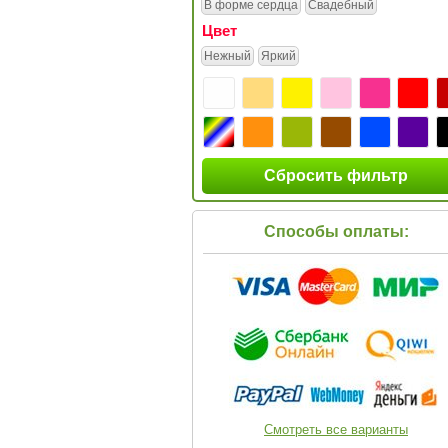
В форме сердца
Свадебный
Цвет
Нежный
Яркий
Сбросить фильтр
Способы оплаты:
Смотреть все варианты