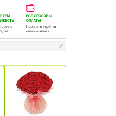
ИРУЕМ
ВСЕ СПОСОБЫ
ВЕЖЕСТЬ
ОПЛАТЫ
 срочно
Простая и удобная
букет
онлайн-оплата