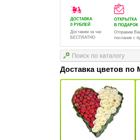
ДОСТАВКА
ОТКРЫТКА
0 РУБЛЕЙ
В ПОДАРОК
Доставим за час
Отправим Ва
БЕСПЛАТНО
послание с б
Доставка цветов по 