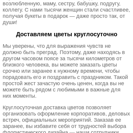
возлюбленную, маму, сестру, бабушку, подругу,
коллегу. С нами тысячи женщин стали счастливее,
получая букеты в подарок — даже просто так, от
души!
Доставляем цветы круглосуточно
Мы уверены, что для выражения чувств не
должно быть преград. Поэтому, даже находясь в
другом часовом поясе за тысячи километров от
близкого человека, вы можете заказать цветы
срочно или заранее к нужному времени, чтобы
порадовать его и поздравить с праздником. Такой
простой жест зачастую очень ценен, когда вы не
можете быть рядом с любимыми в важные для
них моменты.
Круглосуточная доставка цветов позволяет
организовать оформление корпоративов, деловых
встреч, официальных мероприятий. Заказав ее
заранее, вы избавите себя от трудностей выбора
флористического дизайна — наши сотрудники