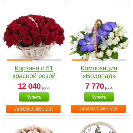
Корзина с 51
Композиция
красной розой
«Водопад»
12 040
7 770
руб.
руб.
Купить
Купить
Заказать в один клик
Заказать в один клик