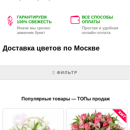
ГАРАНТИРУЕМ
ВСЕ СПОСОБЫ
100% СВЕЖЕСТЬ
ОПЛАТЫ
Иначе мы срочно
Простая и удобная
заменим букет
онлайн-оплата
Доставка цветов по Москве
ФИЛЬТР
Популярные товары — ТОПы продаж