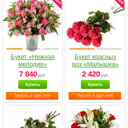
Букет «Нежная
Букет красных
мелодия»
роз «Малышка»
7 840
2 420
руб.
руб.
Купить
Купить
Заказать в один клик
Заказать в один клик