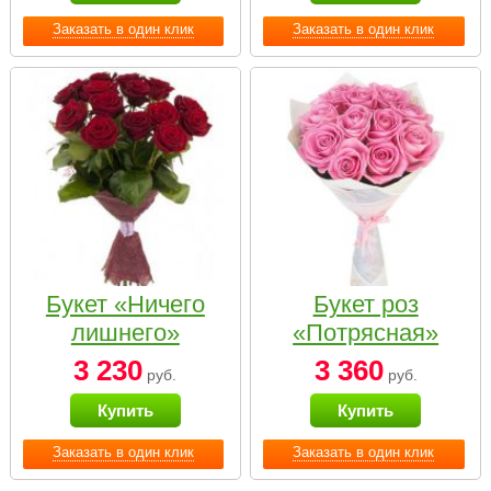
Заказать в один клик
Заказать в один клик
Букет «Ничего
Букет роз
лишнего»
«Потрясная»
3 230
3 360
руб.
руб.
Купить
Купить
Заказать в один клик
Заказать в один клик