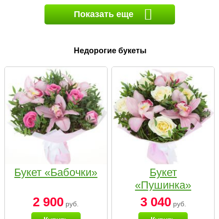
Показать еще
Недорогие букеты
Букет «Бабочки»
Букет
«Пушинка»
2 900
3 040
руб.
руб.