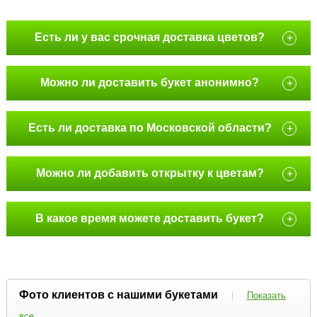
Есть ли у вас срочная доставка цветов?
+
Можно ли доставить букет анонимно?
+
Есть ли доставка по Московской области?
+
Можно ли добавить открытку к цветам?
+
В какое время можете доставить букет?
+
Фото клиентов с нашими букетами
|
Показать
все