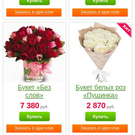
Купить
Купить
Заказать в один клик
Заказать в один клик
Букет «Без
Букет белых роз
слов»
«Пушинка»
7 380
2 870
руб.
руб.
Купить
Купить
Заказать в один клик
Заказать в один клик