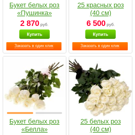
Букет белых роз
25 красных роз
«Пушинка»
(40 см)
2 870
6 500
руб.
руб.
Купить
Купить
Заказать в один клик
Заказать в один клик
Букет белых роз
25 белых роз
«Белла»
(40 см)