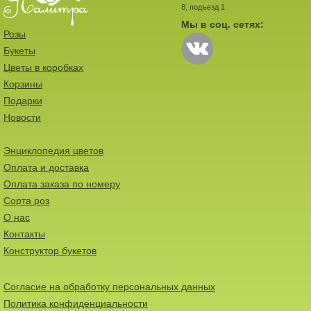
8, подъезд 1
Мы в соц. сетях:
Розы
Букеты
Цветы в коробках
Корзины
Подарки
Новости
Энциклопедия цветов
Оплата и доставка
Оплата заказа по номеру
Сорта роз
О нас
Контакты
Конструктор букетов
Согласие на обработку персональных данных
Политика конфиденциальности