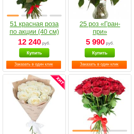
51 красная роза
25 роз «Гран-
по акции (40 см)
при»
12 240
5 990
руб.
руб.
Купить
Купить
Заказать в один клик
Заказать в один клик