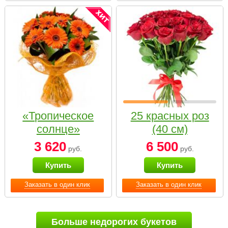
«Тропическое
25 красных роз
солнце»
(40 см)
3 620
6 500
руб.
руб.
Купить
Купить
Заказать в один клик
Заказать в один клик
Больше недорогих букетов