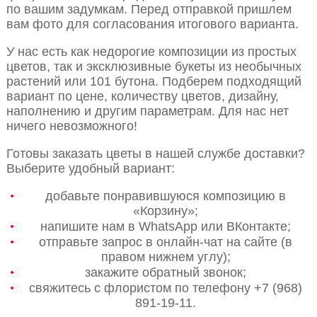
по вашим задумкам. Перед отправкой пришлем
вам фото для согласования итогового варианта.
У нас есть как недорогие композиции из простых
цветов, так и эксклюзивные букеты из необычных
растений или 101 бутона. Подберем подходящий
вариант по цене, количеству цветов, дизайну,
наполнению и другим параметрам. Для нас нет
ничего невозможного!
Готовы заказать цветы в нашей службе доставки?
Выберите удобный вариант:
добавьте понравившуюся композицию в
«Корзину»;
напишите нам в WhatsApp или ВКонтакте;
отправьте запрос в онлайн-чат на сайте (в
правом нижнем углу);
закажите обратный звонок;
свяжитесь с флористом по телефону +7 (968)
891-19-11.