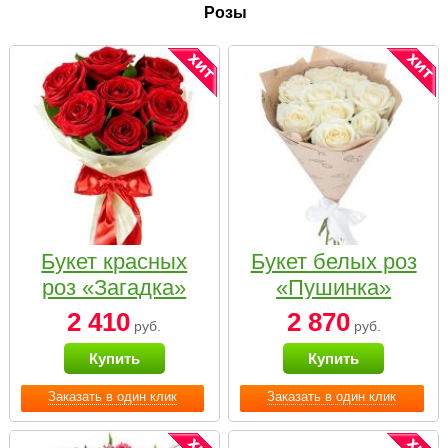
Розы
Букет красных
Букет белых роз
роз «Загадка»
«Пушинка»
2 410
2 870
руб.
руб.
Купить
Купить
Заказать в один клик
Заказать в один клик