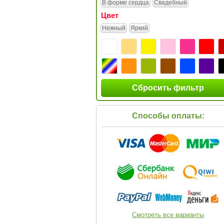
В форме сердца
Свадебный
Цвет
Нежный
Яркий
Сбросить фильтр
Способы оплаты:
Смотреть все варианты