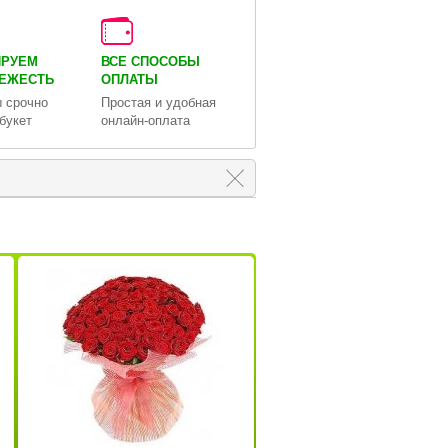
ИРУЕМ
ВСЕ СПОСОБЫ
ВЕЖЕСТЬ
ОПЛАТЫ
 срочно
Простая и удобная
букет
онлайн-оплата