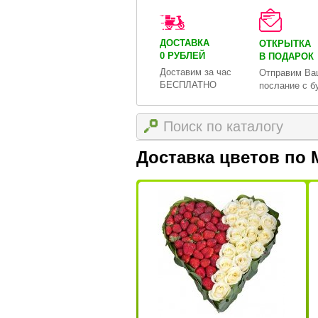
ДОСТАВКА
ОТКРЫТКА
0 РУБЛЕЙ
В ПОДАРОК
Доставим за час
Отправим Ва
БЕСПЛАТНО
послание с б
Доставка цветов по 