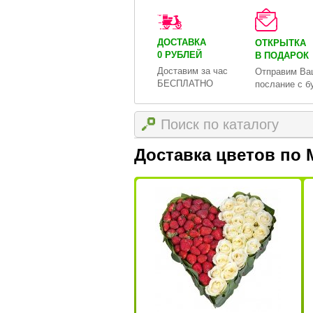
ДОСТАВКА
ОТКРЫТКА
0 РУБЛЕЙ
В ПОДАРОК
Доставим за час
Отправим Ва
БЕСПЛАТНО
послание с б
Доставка цветов по 