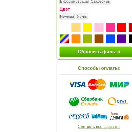
В форме сердца
Свадебный
Цвет
Нежный
Яркий
Сбросить фильтр
Способы оплаты:
Смотреть все варианты