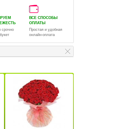
ИРУЕМ
ВСЕ СПОСОБЫ
ВЕЖЕСТЬ
ОПЛАТЫ
 срочно
Простая и удобная
букет
онлайн-оплата