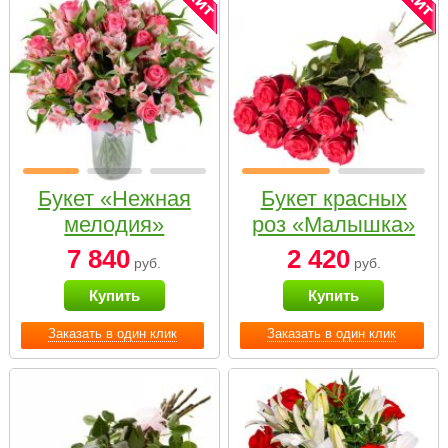
Букет «Нежная
Букет красных
мелодия»
роз «Малышка»
7 840
2 420
руб.
руб.
Купить
Купить
Заказать в один клик
Заказать в один клик