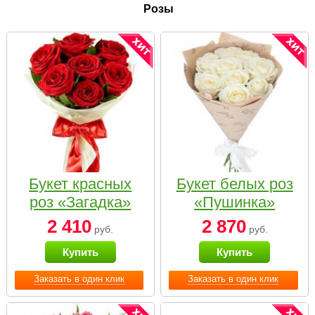
Розы
Букет красных
Букет белых роз
роз «Загадка»
«Пушинка»
2 410
2 870
руб.
руб.
Купить
Купить
Заказать в один клик
Заказать в один клик