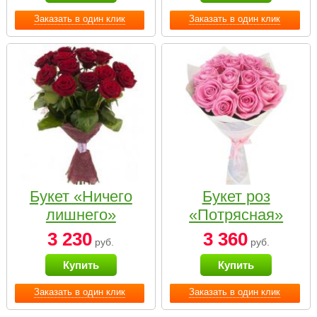
Заказать в один клик
Заказать в один клик
Букет «Ничего
Букет роз
лишнего»
«Потрясная»
3 230
3 360
руб.
руб.
Купить
Купить
Заказать в один клик
Заказать в один клик