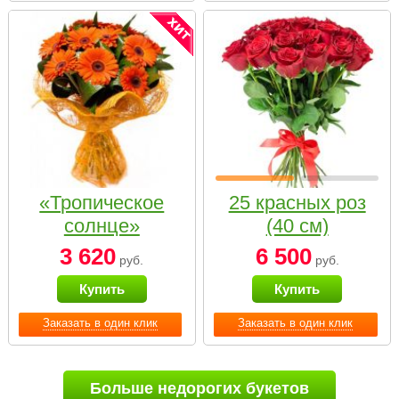
«Тропическое
25 красных роз
солнце»
(40 см)
3 620
6 500
руб.
руб.
Купить
Купить
Заказать в один клик
Заказать в один клик
Больше недорогих букетов