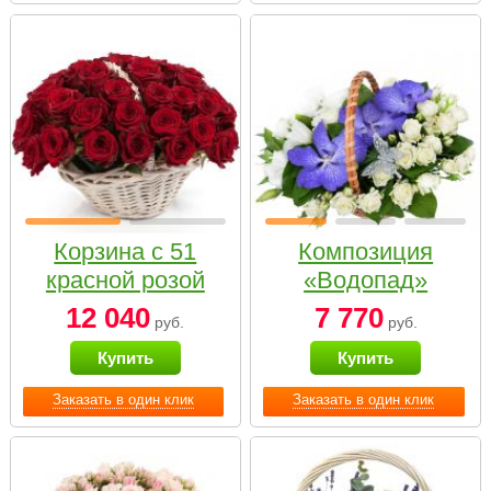
Корзина с 51
Композиция
красной розой
«Водопад»
12 040
7 770
руб.
руб.
Купить
Купить
Заказать в один клик
Заказать в один клик