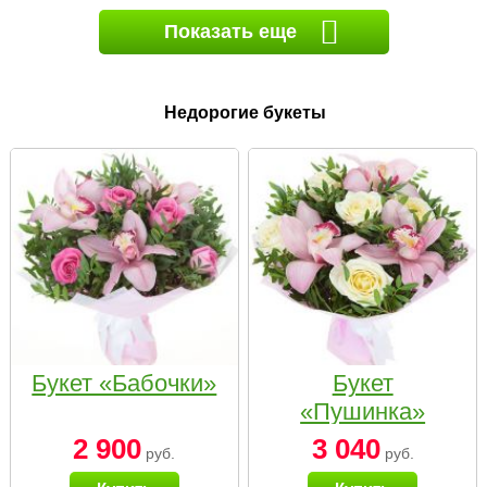
Показать еще
Недорогие букеты
Букет «Бабочки»
Букет
«Пушинка»
2 900
3 040
руб.
руб.