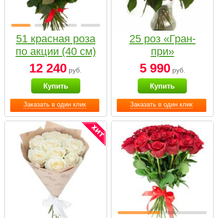
51 красная роза
25 роз «Гран-
по акции (40 см)
при»
12 240
5 990
руб.
руб.
Купить
Купить
Заказать в один клик
Заказать в один клик