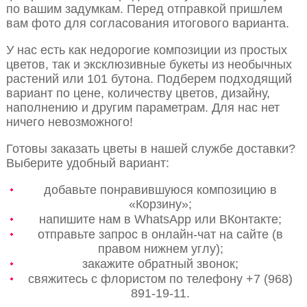
по вашим задумкам. Перед отправкой пришлем
вам фото для согласования итогового варианта.
У нас есть как недорогие композиции из простых
цветов, так и эксклюзивные букеты из необычных
растений или 101 бутона. Подберем подходящий
вариант по цене, количеству цветов, дизайну,
наполнению и другим параметрам. Для нас нет
ничего невозможного!
Готовы заказать цветы в нашей службе доставки?
Выберите удобный вариант:
добавьте понравившуюся композицию в
«Корзину»;
напишите нам в WhatsApp или ВКонтакте;
отправьте запрос в онлайн-чат на сайте (в
правом нижнем углу);
закажите обратный звонок;
свяжитесь с флористом по телефону +7 (968)
891-19-11.