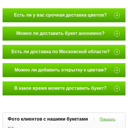
Есть ли у вас срочная доставка цветов?
+
Можно ли доставить букет анонимно?
+
Есть ли доставка по Московской области?
+
Можно ли добавить открытку к цветам?
+
В какое время можете доставить букет?
+
Фото клиентов с нашими букетами
|
Показать
все