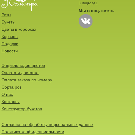
8, подъезд 1
Мы в соц. сетях:
Розы
Букеты
Цветы в коробках
Корзины
Подарки
Новости
Энциклопедия цветов
Оплата и доставка
Оплата заказа по номеру
Сорта роз
О нас
Контакты
Конструктор букетов
Согласие на обработку персональных данных
Политика конфиденциальности