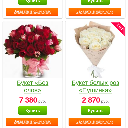
Купить
Купить
Заказать в один клик
Заказать в один клик
Букет «Без
Букет белых роз
слов»
«Пушинка»
7 380
2 870
руб.
руб.
Купить
Купить
Заказать в один клик
Заказать в один клик