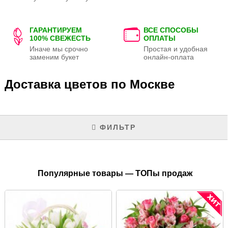
ГАРАНТИРУЕМ
ВСЕ СПОСОБЫ
100% СВЕЖЕСТЬ
ОПЛАТЫ
Иначе мы срочно
Простая и удобная
заменим букет
онлайн-оплата
Доставка цветов по Москве
ФИЛЬТР
Популярные товары — ТОПы продаж