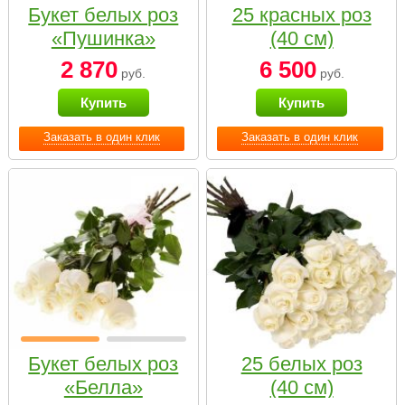
Букет белых роз
25 красных роз
«Пушинка»
(40 см)
2 870
6 500
руб.
руб.
Купить
Купить
Заказать в один клик
Заказать в один клик
Букет белых роз
25 белых роз
«Белла»
(40 см)