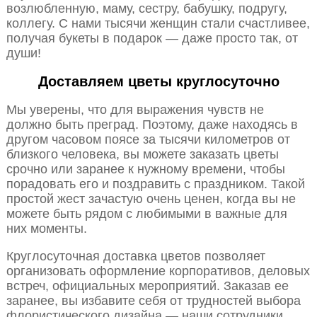
возлюбленную, маму, сестру, бабушку, подругу,
коллегу. С нами тысячи женщин стали счастливее,
получая букеты в подарок — даже просто так, от
души!
Доставляем цветы круглосуточно
Мы уверены, что для выражения чувств не
должно быть преград. Поэтому, даже находясь в
другом часовом поясе за тысячи километров от
близкого человека, вы можете заказать цветы
срочно или заранее к нужному времени, чтобы
порадовать его и поздравить с праздником. Такой
простой жест зачастую очень ценен, когда вы не
можете быть рядом с любимыми в важные для
них моменты.
Круглосуточная доставка цветов позволяет
организовать оформление корпоративов, деловых
встреч, официальных мероприятий. Заказав ее
заранее, вы избавите себя от трудностей выбора
флористического дизайна — наши сотрудники