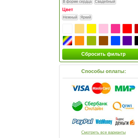
В форме сердца
Свадебный
Цвет
Нежный
Яркий
Сбросить фильтр
Способы оплаты:
Смотреть все варианты