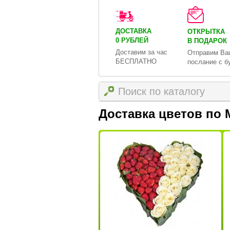
ДОСТАВКА
ОТКРЫТКА
0 РУБЛЕЙ
В ПОДАРОК
Доставим за час
Отправим Ва
БЕСПЛАТНО
послание с б
Доставка цветов по 