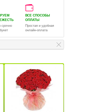
ИРУЕМ
ВСЕ СПОСОБЫ
ВЕЖЕСТЬ
ОПЛАТЫ
 срочно
Простая и удобная
букет
онлайн-оплата