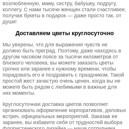
возлюбленную, маму, сестру, бабушку, подругу,
коллегу. С нами тысячи женщин стали счастливее,
получая букеты в подарок — даже просто так, от
души!
Доставляем цветы круглосуточно
Мы уверены, что для выражения чувств не
должно быть преград. Поэтому, даже находясь в
другом часовом поясе за тысячи километров от
близкого человека, вы можете заказать цветы
срочно или заранее к нужному времени, чтобы
порадовать его и поздравить с праздником. Такой
простой жест зачастую очень ценен, когда вы не
можете быть рядом с любимыми в важные для
них моменты.
Круглосуточная доставка цветов позволяет
организовать оформление корпоративов, деловых
встреч, официальных мероприятий. Заказав ее
заранее, вы избавите себя от трудностей выбора
флористического дизайна — наши сотрудники