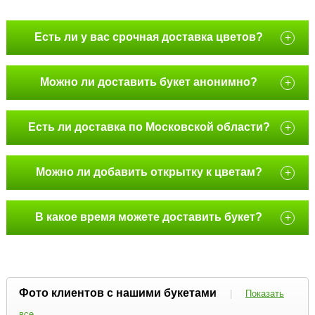
Есть ли у вас срочная доставка цветов?
+
Можно ли доставить букет анонимно?
+
Есть ли доставка по Московской области?
+
Можно ли добавить открытку к цветам?
+
В какое время можете доставить букет?
+
Фото клиентов с нашими букетами
|
Показать
все