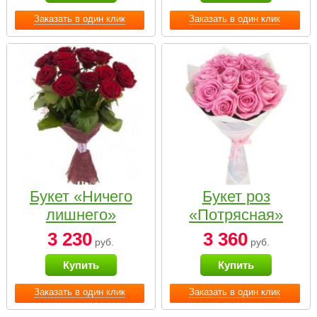
Заказать в один клик
Заказать в один клик
Букет «Ничего
Букет роз
лишнего»
«Потрясная»
3 230
3 360
руб.
руб.
Купить
Купить
Заказать в один клик
Заказать в один клик