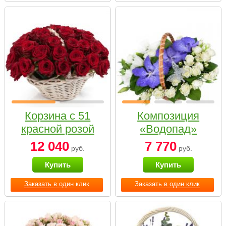
Корзина с 51
Композиция
красной розой
«Водопад»
12 040
7 770
руб.
руб.
Купить
Купить
Заказать в один клик
Заказать в один клик