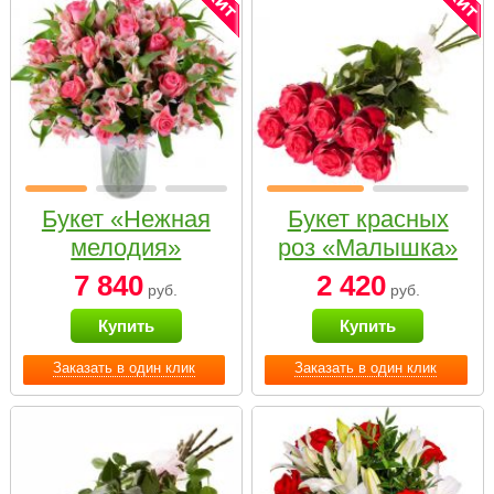
Букет «Нежная
Букет красных
мелодия»
роз «Малышка»
7 840
2 420
руб.
руб.
Купить
Купить
Заказать в один клик
Заказать в один клик