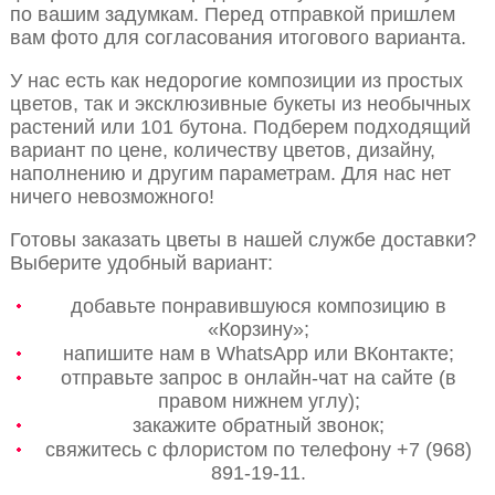
по вашим задумкам. Перед отправкой пришлем
вам фото для согласования итогового варианта.
У нас есть как недорогие композиции из простых
цветов, так и эксклюзивные букеты из необычных
растений или 101 бутона. Подберем подходящий
вариант по цене, количеству цветов, дизайну,
наполнению и другим параметрам. Для нас нет
ничего невозможного!
Готовы заказать цветы в нашей службе доставки?
Выберите удобный вариант:
добавьте понравившуюся композицию в
«Корзину»;
напишите нам в WhatsApp или ВКонтакте;
отправьте запрос в онлайн-чат на сайте (в
правом нижнем углу);
закажите обратный звонок;
свяжитесь с флористом по телефону +7 (968)
891-19-11.