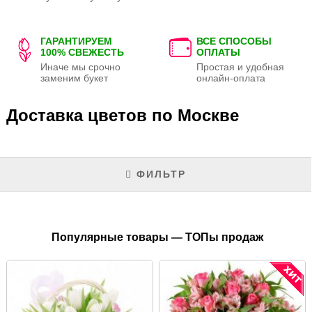
ГАРАНТИРУЕМ
ВСЕ СПОСОБЫ
100% СВЕЖЕСТЬ
ОПЛАТЫ
Иначе мы срочно
Простая и удобная
заменим букет
онлайн-оплата
Доставка цветов по Москве
ФИЛЬТР
Популярные товары — ТОПы продаж