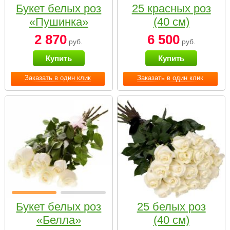
Букет белых роз
25 красных роз
«Пушинка»
(40 см)
2 870
6 500
руб.
руб.
Купить
Купить
Заказать в один клик
Заказать в один клик
Букет белых роз
25 белых роз
«Белла»
(40 см)