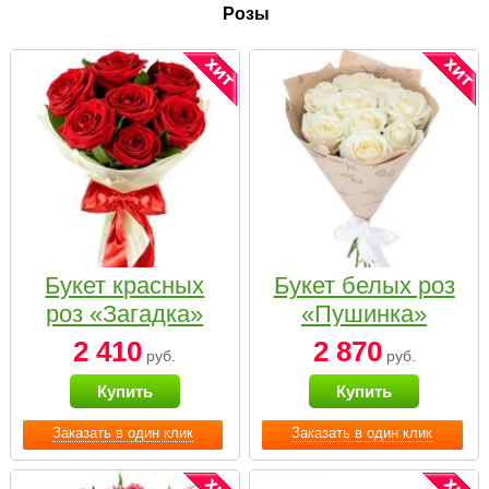
Розы
Букет красных
Букет белых роз
роз «Загадка»
«Пушинка»
2 410
2 870
руб.
руб.
Купить
Купить
Заказать в один клик
Заказать в один клик