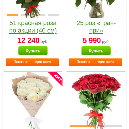
51 красная роза
25 роз «Гран-
по акции (40 см)
при»
12 240
5 990
руб.
руб.
Купить
Купить
Заказать в один клик
Заказать в один клик