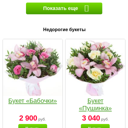
Показать еще
Недорогие букеты
Букет «Бабочки»
Букет
«Пушинка»
2 900
3 040
руб.
руб.