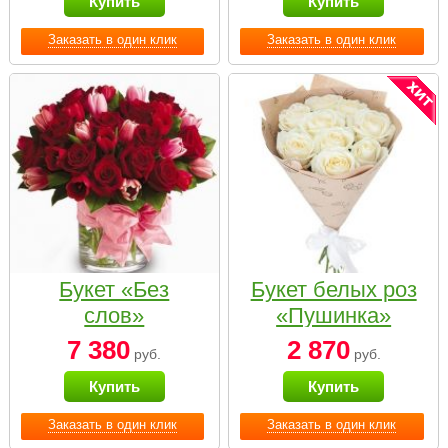
Купить
Купить
Заказать в один клик
Заказать в один клик
Букет «Без
Букет белых роз
слов»
«Пушинка»
7 380
2 870
руб.
руб.
Купить
Купить
Заказать в один клик
Заказать в один клик