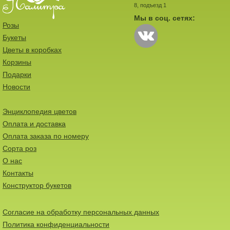
8, подъезд 1
Мы в соц. сетях:
Розы
Букеты
Цветы в коробках
Корзины
Подарки
Новости
Энциклопедия цветов
Оплата и доставка
Оплата заказа по номеру
Сорта роз
О нас
Контакты
Конструктор букетов
Согласие на обработку персональных данных
Политика конфиденциальности