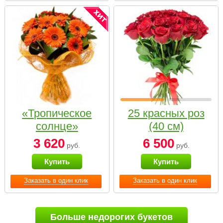
«Тропическое
25 красных роз
солнце»
(40 см)
3 620
6 500
руб.
руб.
Купить
Купить
Заказать в один клик
Заказать в один клик
Больше недорогих букетов