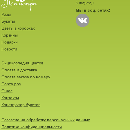
8, подъезд 1
Мы в соц. сетях:
Розы
Букеты
Цветы в коробках
Корзины
Подарки
Новости
Энциклопедия цветов
Оплата и доставка
Оплата заказа по номеру
Сорта роз
О нас
Контакты
Конструктор букетов
Согласие на обработку персональных данных
Политика конфиденциальности