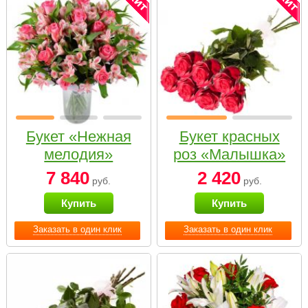
Букет «Нежная
Букет красных
мелодия»
роз «Малышка»
7 840
2 420
руб.
руб.
Купить
Купить
Заказать в один клик
Заказать в один клик