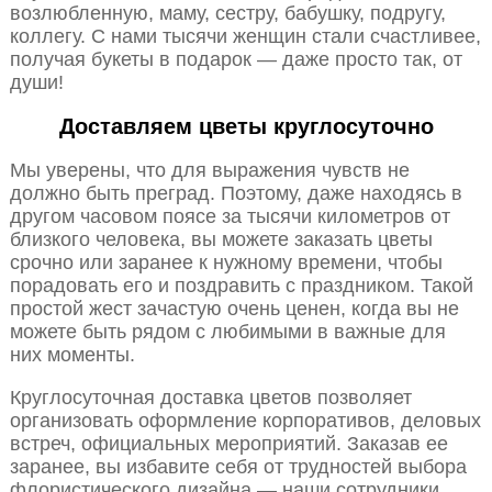
возлюбленную, маму, сестру, бабушку, подругу,
коллегу. С нами тысячи женщин стали счастливее,
получая букеты в подарок — даже просто так, от
души!
Доставляем цветы круглосуточно
Мы уверены, что для выражения чувств не
должно быть преград. Поэтому, даже находясь в
другом часовом поясе за тысячи километров от
близкого человека, вы можете заказать цветы
срочно или заранее к нужному времени, чтобы
порадовать его и поздравить с праздником. Такой
простой жест зачастую очень ценен, когда вы не
можете быть рядом с любимыми в важные для
них моменты.
Круглосуточная доставка цветов позволяет
организовать оформление корпоративов, деловых
встреч, официальных мероприятий. Заказав ее
заранее, вы избавите себя от трудностей выбора
флористического дизайна — наши сотрудники