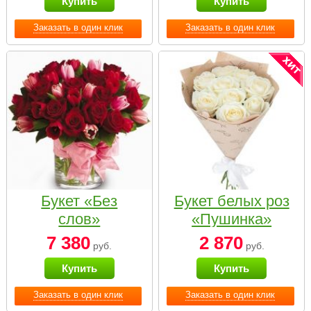
Купить
Купить
Заказать в один клик
Заказать в один клик
Букет «Без
Букет белых роз
слов»
«Пушинка»
7 380
2 870
руб.
руб.
Купить
Купить
Заказать в один клик
Заказать в один клик