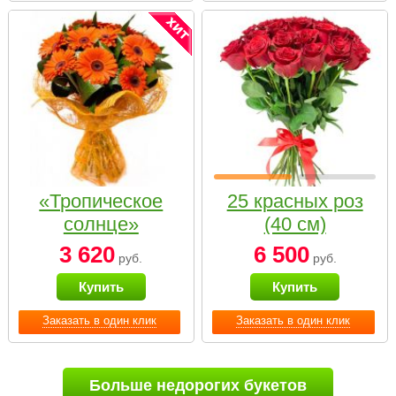
«Тропическое
25 красных роз
солнце»
(40 см)
3 620
6 500
руб.
руб.
Купить
Купить
Заказать в один клик
Заказать в один клик
Больше недорогих букетов