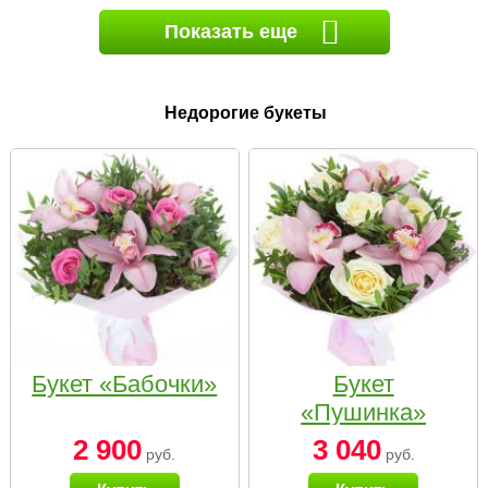
Показать еще
Недорогие букеты
Букет «Бабочки»
Букет
«Пушинка»
2 900
3 040
руб.
руб.