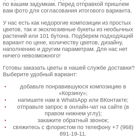
по вашим задумкам. Перед отправкой пришлем
вам фото для согласования итогового варианта.
У нас есть как недорогие композиции из простых
цветов, так и эксклюзивные букеты из необычных
растений или 101 бутона. Подберем подходящий
вариант по цене, количеству цветов, дизайну,
наполнению и другим параметрам. Для нас нет
ничего невозможного!
Готовы заказать цветы в нашей службе доставки?
Выберите удобный вариант:
добавьте понравившуюся композицию в
«Корзину»;
напишите нам в WhatsApp или ВКонтакте;
отправьте запрос в онлайн-чат на сайте (в
правом нижнем углу);
закажите обратный звонок;
свяжитесь с флористом по телефону +7 (968)
891-19-11.