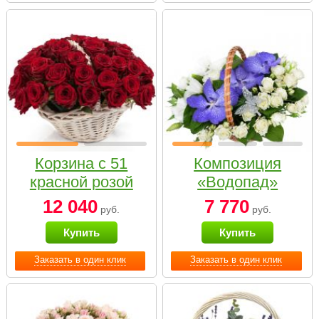
Корзина с 51
Композиция
красной розой
«Водопад»
12 040
7 770
руб.
руб.
Купить
Купить
Заказать в один клик
Заказать в один клик