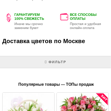
ГАРАНТИРУЕМ
ВСЕ СПОСОБЫ
100% СВЕЖЕСТЬ
ОПЛАТЫ
Иначе мы срочно
Простая и удобная
заменим букет
онлайн-оплата
Доставка цветов по Москве
ФИЛЬТР
Популярные товары — ТОПы продаж