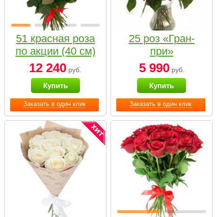
51 красная роза
25 роз «Гран-
по акции (40 см)
при»
12 240
5 990
руб.
руб.
Купить
Купить
Заказать в один клик
Заказать в один клик