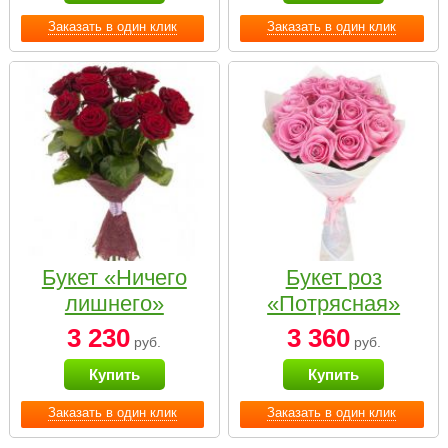
Заказать в один клик
Заказать в один клик
Букет «Ничего
Букет роз
лишнего»
«Потрясная»
3 230
3 360
руб.
руб.
Купить
Купить
Заказать в один клик
Заказать в один клик