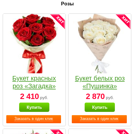
Розы
Букет красных
Букет белых роз
роз «Загадка»
«Пушинка»
2 410
2 870
руб.
руб.
Купить
Купить
Заказать в один клик
Заказать в один клик