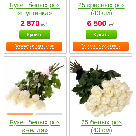
Букет белых роз
25 красных роз
«Пушинка»
(40 см)
2 870
6 500
руб.
руб.
Купить
Купить
Заказать в один клик
Заказать в один клик
Букет белых роз
25 белых роз
«Белла»
(40 см)