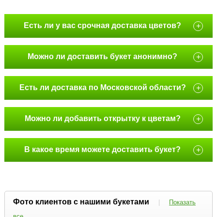
Есть ли у вас срочная доставка цветов?
+
Можно ли доставить букет анонимно?
+
Есть ли доставка по Московской области?
+
Можно ли добавить открытку к цветам?
+
В какое время можете доставить букет?
+
Фото клиентов с нашими букетами
|
Показать
все