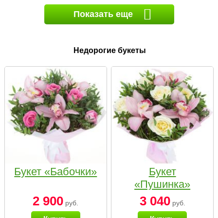
Показать еще
Недорогие букеты
Букет «Бабочки»
Букет
«Пушинка»
2 900
3 040
руб.
руб.