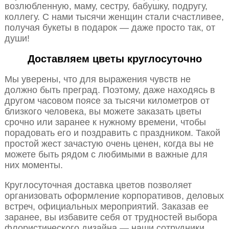
возлюбленную, маму, сестру, бабушку, подругу,
коллегу. С нами тысячи женщин стали счастливее,
получая букеты в подарок — даже просто так, от
души!
Доставляем цветы круглосуточно
Мы уверены, что для выражения чувств не
должно быть преград. Поэтому, даже находясь в
другом часовом поясе за тысячи километров от
близкого человека, вы можете заказать цветы
срочно или заранее к нужному времени, чтобы
порадовать его и поздравить с праздником. Такой
простой жест зачастую очень ценен, когда вы не
можете быть рядом с любимыми в важные для
них моменты.
Круглосуточная доставка цветов позволяет
организовать оформление корпоративов, деловых
встреч, официальных мероприятий. Заказав ее
заранее, вы избавите себя от трудностей выбора
флористического дизайна — наши сотрудники