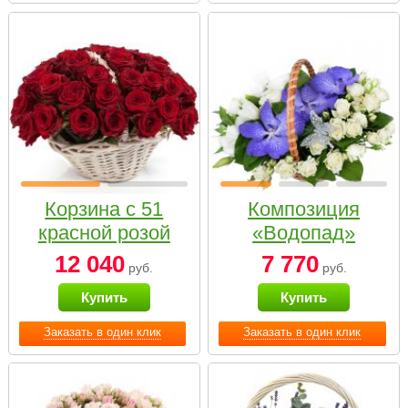
Корзина с 51
Композиция
красной розой
«Водопад»
12 040
7 770
руб.
руб.
Купить
Купить
Заказать в один клик
Заказать в один клик