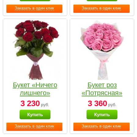
Заказать в один клик
Заказать в один клик
Букет «Ничего
Букет роз
лишнего»
«Потрясная»
3 230
3 360
руб.
руб.
Купить
Купить
Заказать в один клик
Заказать в один клик