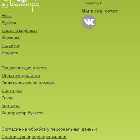
8, подъезд 1
Мы в соц. сетях:
Розы
Букеты
Цветы в коробках
Корзины
Подарки
Новости
Энциклопедия цветов
Оплата и доставка
Оплата заказа по номеру
Сорта роз
О нас
Контакты
Конструктор букетов
Согласие на обработку персональных данных
Политика конфиденциальности