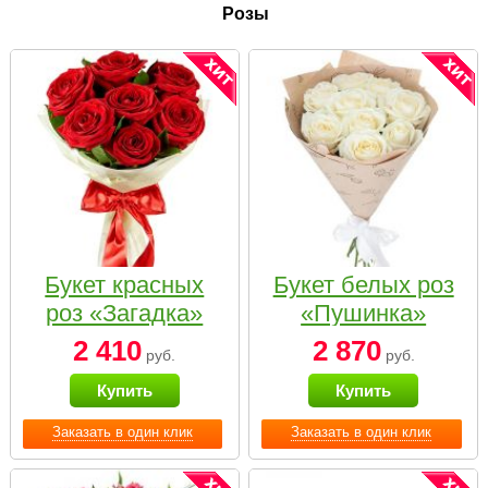
Розы
Букет красных
Букет белых роз
роз «Загадка»
«Пушинка»
2 410
2 870
руб.
руб.
Купить
Купить
Заказать в один клик
Заказать в один клик