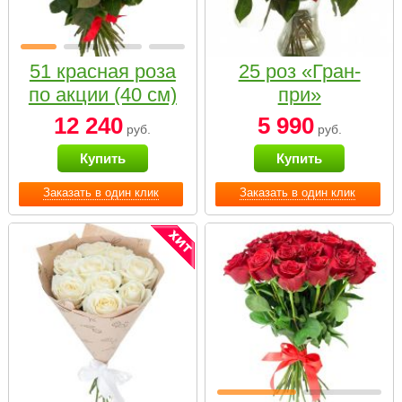
51 красная роза
25 роз «Гран-
по акции (40 см)
при»
12 240
5 990
руб.
руб.
Купить
Купить
Заказать в один клик
Заказать в один клик