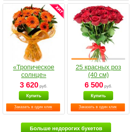
«Тропическое
25 красных роз
солнце»
(40 см)
3 620
6 500
руб.
руб.
Купить
Купить
Заказать в один клик
Заказать в один клик
Больше недорогих букетов