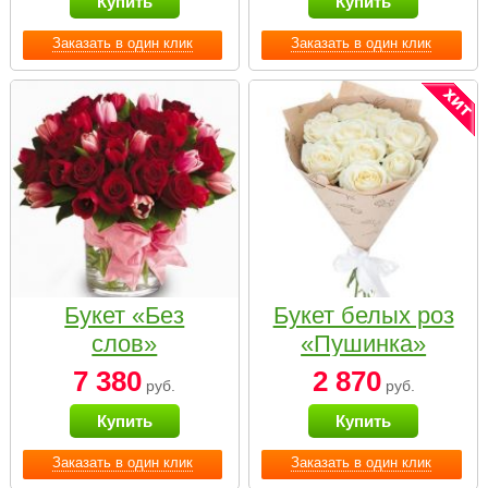
Купить
Купить
Заказать в один клик
Заказать в один клик
Букет «Без
Букет белых роз
слов»
«Пушинка»
7 380
2 870
руб.
руб.
Купить
Купить
Заказать в один клик
Заказать в один клик