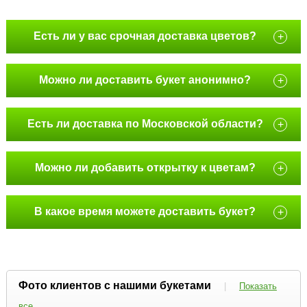
Есть ли у вас срочная доставка цветов?
+
Можно ли доставить букет анонимно?
+
Есть ли доставка по Московской области?
+
Можно ли добавить открытку к цветам?
+
В какое время можете доставить букет?
+
Фото клиентов с нашими букетами
|
Показать
все