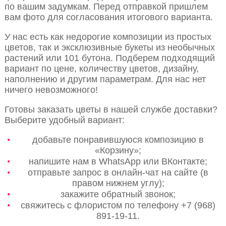
по вашим задумкам. Перед отправкой пришлем
вам фото для согласования итогового варианта.
У нас есть как недорогие композиции из простых
цветов, так и эксклюзивные букеты из необычных
растений или 101 бутона. Подберем подходящий
вариант по цене, количеству цветов, дизайну,
наполнению и другим параметрам. Для нас нет
ничего невозможного!
Готовы заказать цветы в нашей службе доставки?
Выберите удобный вариант:
добавьте понравившуюся композицию в
«Корзину»;
напишите нам в WhatsApp или ВКонтакте;
отправьте запрос в онлайн-чат на сайте (в
правом нижнем углу);
закажите обратный звонок;
свяжитесь с флористом по телефону +7 (968)
891-19-11.