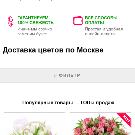
ГАРАНТИРУЕМ
ВСЕ СПОСОБЫ
100% СВЕЖЕСТЬ
ОПЛАТЫ
Иначе мы срочно
Простая и удобная
заменим букет
онлайн-оплата
Доставка цветов по Москве
ФИЛЬТР
Популярные товары — ТОПы продаж