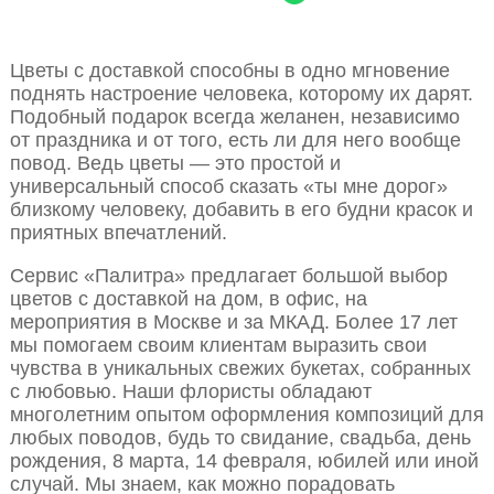
Цветы с доставкой способны в одно мгновение
поднять настроение человека, которому их дарят.
Подобный подарок всегда желанен, независимо
от праздника и от того, есть ли для него вообще
повод. Ведь цветы — это простой и
универсальный способ сказать «ты мне дорог»
близкому человеку, добавить в его будни красок и
приятных впечатлений.
Сервис «Палитра» предлагает большой выбор
цветов с доставкой на дом, в офис, на
мероприятия в Москве и за МКАД. Более 17 лет
мы помогаем своим клиентам выразить свои
чувства в уникальных свежих букетах, собранных
с любовью. Наши флористы обладают
многолетним опытом оформления композиций для
любых поводов, будь то свидание, свадьба, день
рождения, 8 марта, 14 февраля, юбилей или иной
случай. Мы знаем, как можно порадовать