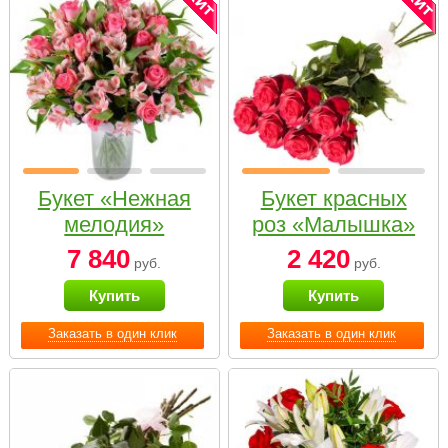
Букет «Нежная
Букет красных
мелодия»
роз «Малышка»
7 840
2 420
руб.
руб.
Купить
Купить
Заказать в один клик
Заказать в один клик