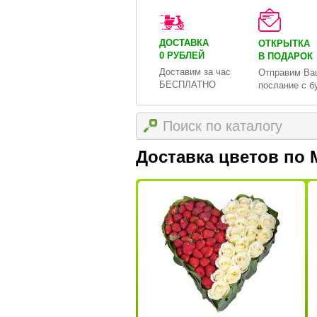
ДОСТАВКА
ОТКРЫТКА
0 РУБЛЕЙ
В ПОДАРОК
Доставим за час
Отправим Ва
БЕСПЛАТНО
послание с б
Доставка цветов по 