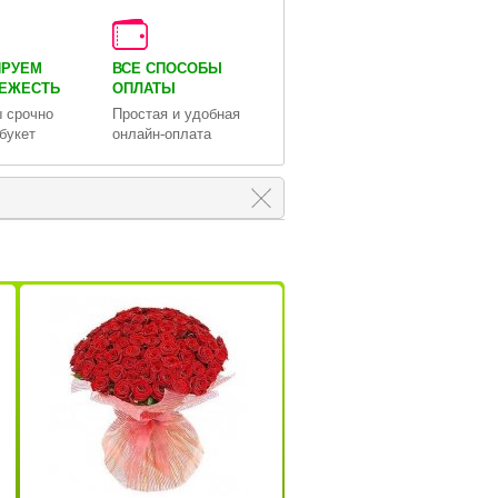
ИРУЕМ
ВСЕ СПОСОБЫ
ВЕЖЕСТЬ
ОПЛАТЫ
 срочно
Простая и удобная
букет
онлайн-оплата