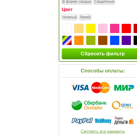
В форме сердца
Свадебный
Цвет
Нежный
Яркий
Сбросить фильтр
Способы оплаты:
Смотреть все варианты