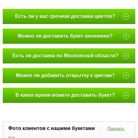
Есть ли у вас срочная доставка цветов?
+
Можно ли доставить букет анонимно?
+
Есть ли доставка по Московской области?
+
Можно ли добавить открытку к цветам?
+
В какое время можете доставить букет?
+
Фото клиентов с нашими букетами
|
Показать
все