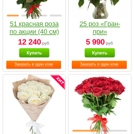
51 красная роза
25 роз «Гран-
по акции (40 см)
при»
12 240
5 990
руб.
руб.
Купить
Купить
Заказать в один клик
Заказать в один клик