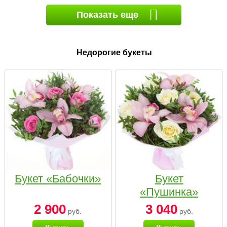
Показать еще
Недорогие букеты
Букет «Бабочки»
Букет
«Пушинка»
2 900
3 040
руб.
руб.