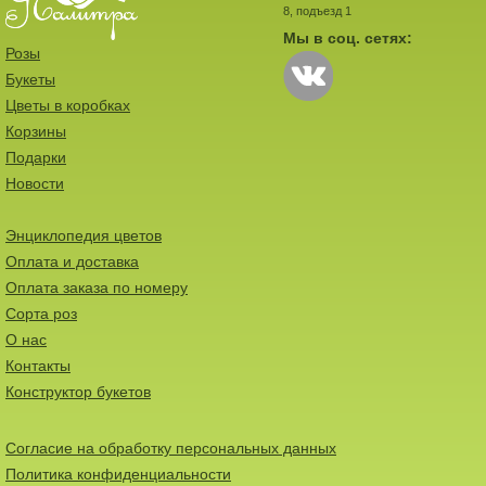
8, подъезд 1
Мы в соц. сетях:
Розы
Букеты
Цветы в коробках
Корзины
Подарки
Новости
Энциклопедия цветов
Оплата и доставка
Оплата заказа по номеру
Сорта роз
О нас
Контакты
Конструктор букетов
Согласие на обработку персональных данных
Политика конфиденциальности