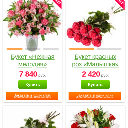
Букет «Нежная
Букет красных
мелодия»
роз «Малышка»
7 840
2 420
руб.
руб.
Купить
Купить
Заказать в один клик
Заказать в один клик