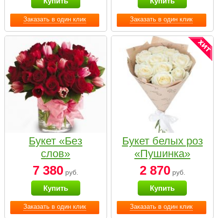
Купить
Купить
Заказать в один клик
Заказать в один клик
Букет «Без
Букет белых роз
слов»
«Пушинка»
7 380
2 870
руб.
руб.
Купить
Купить
Заказать в один клик
Заказать в один клик