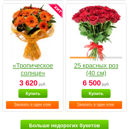
«Тропическое
25 красных роз
солнце»
(40 см)
3 620
6 500
руб.
руб.
Купить
Купить
Заказать в один клик
Заказать в один клик
Больше недорогих букетов