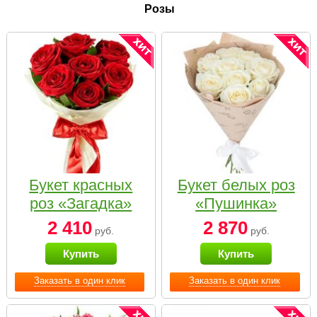
Розы
Букет красных
Букет белых роз
роз «Загадка»
«Пушинка»
2 410
2 870
руб.
руб.
Купить
Купить
Заказать в один клик
Заказать в один клик