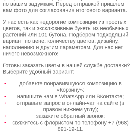
по вашим задумкам. Перед отправкой пришлем
вам фото для согласования итогового варианта.
У нас есть как недорогие композиции из простых
цветов, так и эксклюзивные букеты из необычных
растений или 101 бутона. Подберем подходящий
вариант по цене, количеству цветов, дизайну,
наполнению и другим параметрам. Для нас нет
ничего невозможного!
Готовы заказать цветы в нашей службе доставки?
Выберите удобный вариант:
добавьте понравившуюся композицию в
«Корзину»;
напишите нам в WhatsApp или ВКонтакте;
отправьте запрос в онлайн-чат на сайте (в
правом нижнем углу);
закажите обратный звонок;
свяжитесь с флористом по телефону +7 (968)
891-19-11.