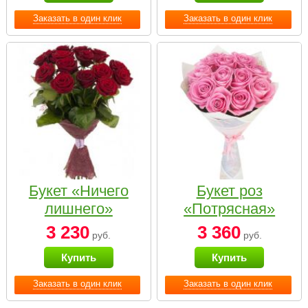
Заказать в один клик
Заказать в один клик
Букет «Ничего
Букет роз
лишнего»
«Потрясная»
3 230
3 360
руб.
руб.
Купить
Купить
Заказать в один клик
Заказать в один клик