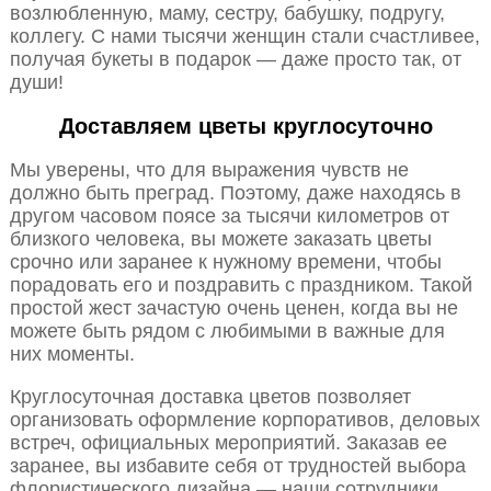
возлюбленную, маму, сестру, бабушку, подругу,
коллегу. С нами тысячи женщин стали счастливее,
получая букеты в подарок — даже просто так, от
души!
Доставляем цветы круглосуточно
Мы уверены, что для выражения чувств не
должно быть преград. Поэтому, даже находясь в
другом часовом поясе за тысячи километров от
близкого человека, вы можете заказать цветы
срочно или заранее к нужному времени, чтобы
порадовать его и поздравить с праздником. Такой
простой жест зачастую очень ценен, когда вы не
можете быть рядом с любимыми в важные для
них моменты.
Круглосуточная доставка цветов позволяет
организовать оформление корпоративов, деловых
встреч, официальных мероприятий. Заказав ее
заранее, вы избавите себя от трудностей выбора
флористического дизайна — наши сотрудники