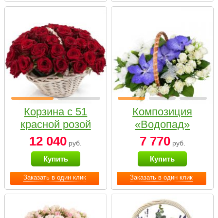
Корзина с 51
Композиция
красной розой
«Водопад»
12 040
7 770
руб.
руб.
Купить
Купить
Заказать в один клик
Заказать в один клик