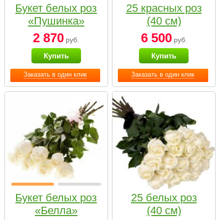
Букет белых роз
25 красных роз
«Пушинка»
(40 см)
2 870
6 500
руб.
руб.
Купить
Купить
Заказать в один клик
Заказать в один клик
Букет белых роз
25 белых роз
«Белла»
(40 см)