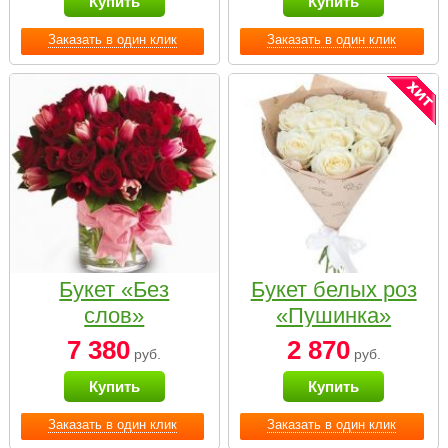
Купить
Купить
Заказать в один клик
Заказать в один клик
Букет «Без
Букет белых роз
слов»
«Пушинка»
7 380
2 870
руб.
руб.
Купить
Купить
Заказать в один клик
Заказать в один клик