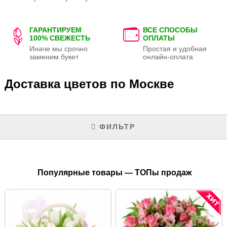
ГАРАНТИРУЕМ
ВСЕ СПОСОБЫ
100% СВЕЖЕСТЬ
ОПЛАТЫ
Иначе мы срочно
Простая и удобная
заменим букет
онлайн-оплата
Доставка цветов по Москве
ФИЛЬТР
Популярные товары — ТОПы продаж