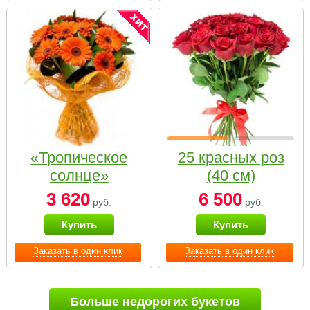
«Тропическое
25 красных роз
солнце»
(40 см)
3 620
6 500
руб.
руб.
Купить
Купить
Заказать в один клик
Заказать в один клик
Больше недорогих букетов