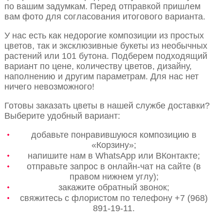
по вашим задумкам. Перед отправкой пришлем
вам фото для согласования итогового варианта.
У нас есть как недорогие композиции из простых
цветов, так и эксклюзивные букеты из необычных
растений или 101 бутона. Подберем подходящий
вариант по цене, количеству цветов, дизайну,
наполнению и другим параметрам. Для нас нет
ничего невозможного!
Готовы заказать цветы в нашей службе доставки?
Выберите удобный вариант:
добавьте понравившуюся композицию в
«Корзину»;
напишите нам в WhatsApp или ВКонтакте;
отправьте запрос в онлайн-чат на сайте (в
правом нижнем углу);
закажите обратный звонок;
свяжитесь с флористом по телефону +7 (968)
891-19-11.