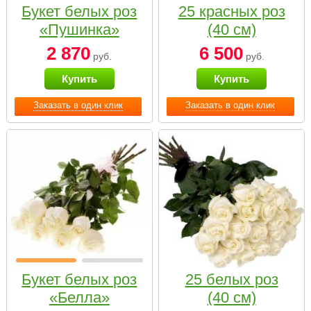
Букет белых роз
25 красных роз
«Пушинка»
(40 см)
2 870
6 500
руб.
руб.
Купить
Купить
Заказать в один клик
Заказать в один клик
Букет белых роз
25 белых роз
«Белла»
(40 см)