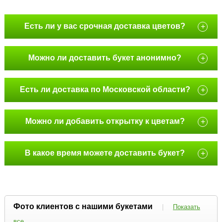
Есть ли у вас срочная доставка цветов?
+
Можно ли доставить букет анонимно?
+
Есть ли доставка по Московской области?
+
Можно ли добавить открытку к цветам?
+
В какое время можете доставить букет?
+
Фото клиентов с нашими букетами
|
Показать
все