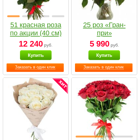
51 красная роза
25 роз «Гран-
по акции (40 см)
при»
12 240
5 990
руб.
руб.
Купить
Купить
Заказать в один клик
Заказать в один клик