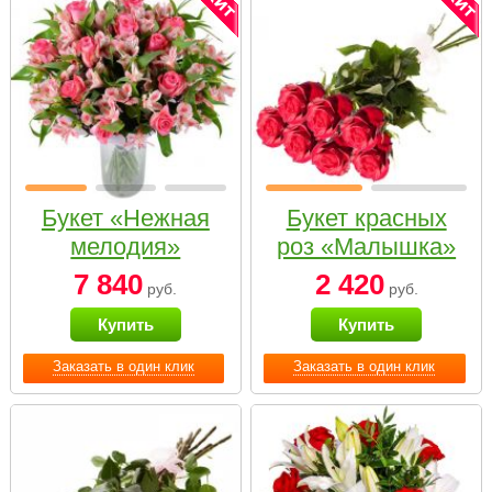
Букет «Нежная
Букет красных
мелодия»
роз «Малышка»
7 840
2 420
руб.
руб.
Купить
Купить
Заказать в один клик
Заказать в один клик