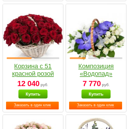
Корзина с 51
Композиция
красной розой
«Водопад»
12 040
7 770
руб.
руб.
Купить
Купить
Заказать в один клик
Заказать в один клик