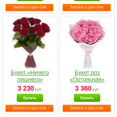
Заказать в один клик
Заказать в один клик
Букет «Ничего
Букет роз
лишнего»
«Потрясная»
3 230
3 360
руб.
руб.
Купить
Купить
Заказать в один клик
Заказать в один клик