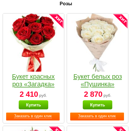
Розы
Букет красных
Букет белых роз
роз «Загадка»
«Пушинка»
2 410
2 870
руб.
руб.
Купить
Купить
Заказать в один клик
Заказать в один клик