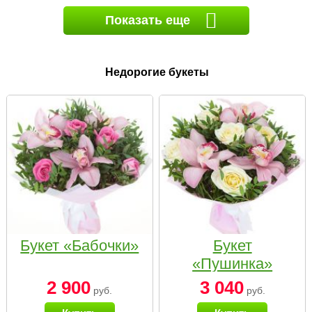
Показать еще
Недорогие букеты
Букет «Бабочки»
Букет
«Пушинка»
2 900
3 040
руб.
руб.