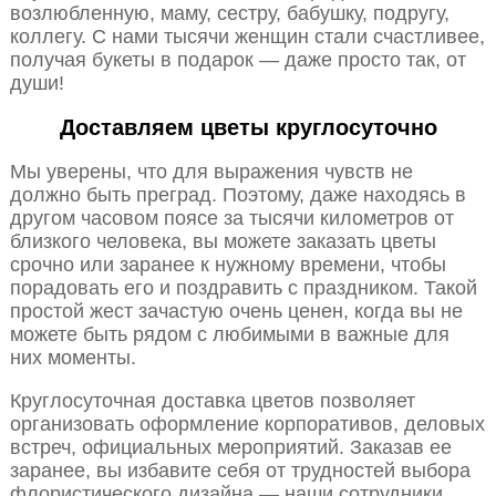
возлюбленную, маму, сестру, бабушку, подругу,
коллегу. С нами тысячи женщин стали счастливее,
получая букеты в подарок — даже просто так, от
души!
Доставляем цветы круглосуточно
Мы уверены, что для выражения чувств не
должно быть преград. Поэтому, даже находясь в
другом часовом поясе за тысячи километров от
близкого человека, вы можете заказать цветы
срочно или заранее к нужному времени, чтобы
порадовать его и поздравить с праздником. Такой
простой жест зачастую очень ценен, когда вы не
можете быть рядом с любимыми в важные для
них моменты.
Круглосуточная доставка цветов позволяет
организовать оформление корпоративов, деловых
встреч, официальных мероприятий. Заказав ее
заранее, вы избавите себя от трудностей выбора
флористического дизайна — наши сотрудники