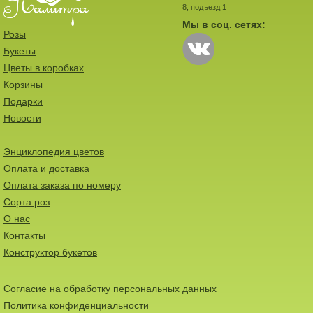
8, подъезд 1
Мы в соц. сетях:
Розы
Букеты
Цветы в коробках
Корзины
Подарки
Новости
Энциклопедия цветов
Оплата и доставка
Оплата заказа по номеру
Сорта роз
О нас
Контакты
Конструктор букетов
Согласие на обработку персональных данных
Политика конфиденциальности