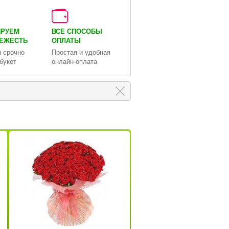
ИРУЕМ
ВСЕ СПОСОБЫ
ВЕЖЕСТЬ
ОПЛАТЫ
 срочно
Простая и удобная
букет
онлайн-оплата