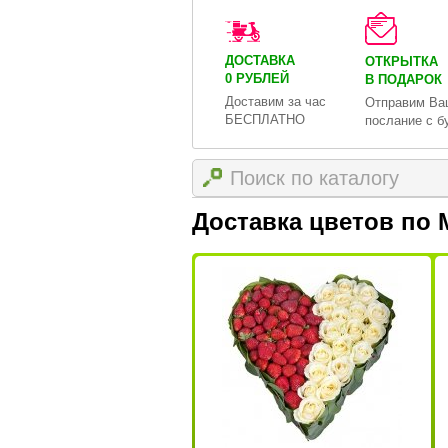
ДОСТАВКА
ОТКРЫТКА
0 РУБЛЕЙ
В ПОДАРОК
Доставим за час
Отправим Ва
БЕСПЛАТНО
послание с б
Доставка цветов по 