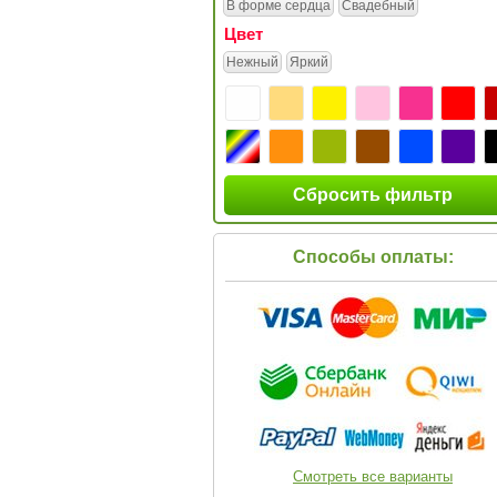
В форме сердца
Свадебный
Цвет
Нежный
Яркий
Сбросить фильтр
Способы оплаты:
Смотреть все варианты