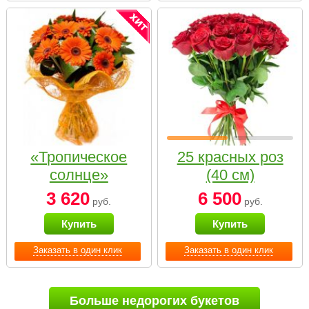
«Тропическое
25 красных роз
солнце»
(40 см)
3 620
6 500
руб.
руб.
Купить
Купить
Заказать в один клик
Заказать в один клик
Больше недорогих букетов