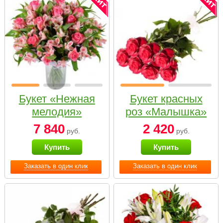
Букет «Нежная
Букет красных
мелодия»
роз «Малышка»
7 840
2 420
руб.
руб.
Купить
Купить
Заказать в один клик
Заказать в один клик