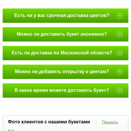
Есть ли у вас срочная доставка цветов?
+
Можно ли доставить букет анонимно?
+
Есть ли доставка по Московской области?
+
Можно ли добавить открытку к цветам?
+
В какое время можете доставить букет?
+
Фото клиентов с нашими букетами
|
Показать
все