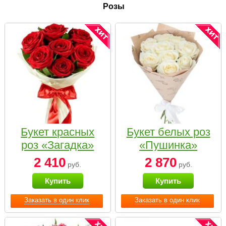
Розы
Букет красных
Букет белых роз
роз «Загадка»
«Пушинка»
2 410
2 870
руб.
руб.
Купить
Купить
Заказать в один клик
Заказать в один клик