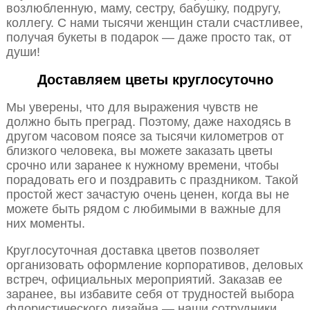
возлюбленную, маму, сестру, бабушку, подругу,
коллегу. С нами тысячи женщин стали счастливее,
получая букеты в подарок — даже просто так, от
души!
Доставляем цветы круглосуточно
Мы уверены, что для выражения чувств не
должно быть преград. Поэтому, даже находясь в
другом часовом поясе за тысячи километров от
близкого человека, вы можете заказать цветы
срочно или заранее к нужному времени, чтобы
порадовать его и поздравить с праздником. Такой
простой жест зачастую очень ценен, когда вы не
можете быть рядом с любимыми в важные для
них моменты.
Круглосуточная доставка цветов позволяет
организовать оформление корпоративов, деловых
встреч, официальных мероприятий. Заказав ее
заранее, вы избавите себя от трудностей выбора
флористического дизайна — наши сотрудники