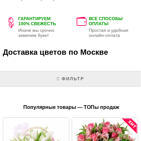
ГАРАНТИРУЕМ
ВСЕ СПОСОБЫ
100% СВЕЖЕСТЬ
ОПЛАТЫ
Иначе мы срочно
Простая и удобная
заменим букет
онлайн-оплата
Доставка цветов по Москве
ФИЛЬТР
Популярные товары — ТОПы продаж