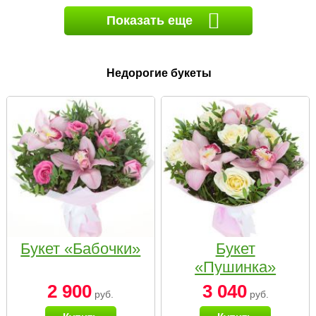
Показать еще
Недорогие букеты
Букет «Бабочки»
Букет
«Пушинка»
2 900
3 040
руб.
руб.