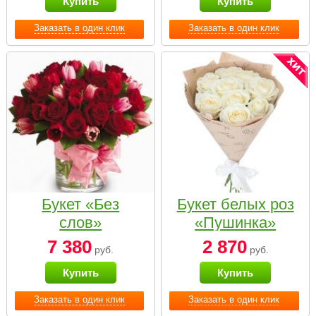
Купить
Купить
Заказать в один клик
Заказать в один клик
Букет «Без
Букет белых роз
слов»
«Пушинка»
7 380
2 870
руб.
руб.
Купить
Купить
Заказать в один клик
Заказать в один клик