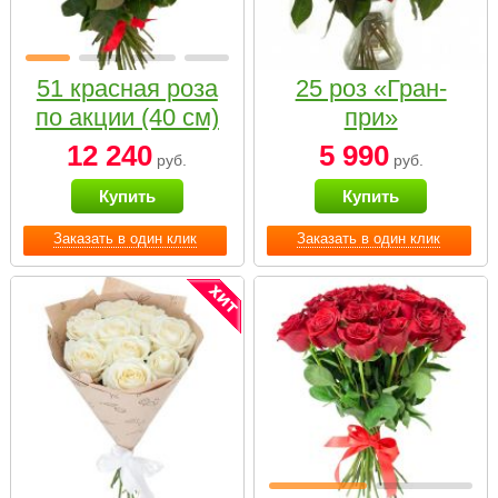
51 красная роза
25 роз «Гран-
по акции (40 см)
при»
12 240
5 990
руб.
руб.
Купить
Купить
Заказать в один клик
Заказать в один клик