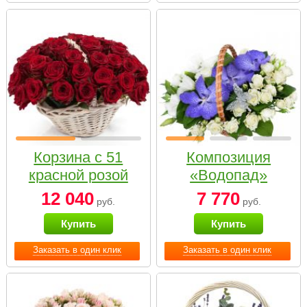
Корзина с 51
Композиция
красной розой
«Водопад»
12 040
7 770
руб.
руб.
Купить
Купить
Заказать в один клик
Заказать в один клик