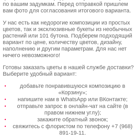
по вашим задумкам. Перед отправкой пришлем
вам фото для согласования итогового варианта.
У нас есть как недорогие композиции из простых
цветов, так и эксклюзивные букеты из необычных
растений или 101 бутона. Подберем подходящий
вариант по цене, количеству цветов, дизайну,
наполнению и другим параметрам. Для нас нет
ничего невозможного!
Готовы заказать цветы в нашей службе доставки?
Выберите удобный вариант:
добавьте понравившуюся композицию в
«Корзину»;
напишите нам в WhatsApp или ВКонтакте;
отправьте запрос в онлайн-чат на сайте (в
правом нижнем углу);
закажите обратный звонок;
свяжитесь с флористом по телефону +7 (968)
891-19-11.