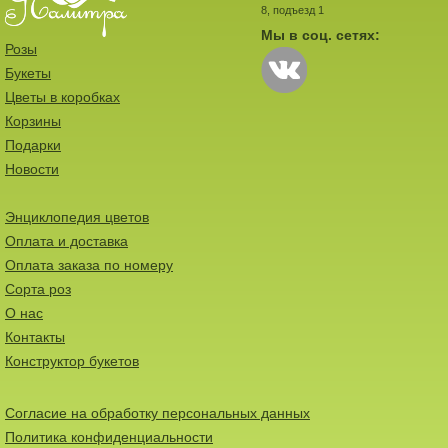
8, подъезд 1
Мы в соц. сетях:
Розы
Букеты
Цветы в коробках
Корзины
Подарки
Новости
Энциклопедия цветов
Оплата и доставка
Оплата заказа по номеру
Сорта роз
О нас
Контакты
Конструктор букетов
Согласие на обработку персональных данных
Политика конфиденциальности