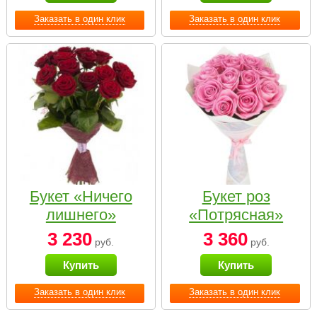
Заказать в один клик
Заказать в один клик
Букет «Ничего
Букет роз
лишнего»
«Потрясная»
3 230
3 360
руб.
руб.
Купить
Купить
Заказать в один клик
Заказать в один клик