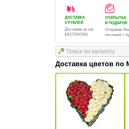
ДОСТАВКА
ОТКРЫТКА
0 РУБЛЕЙ
В ПОДАРОК
Доставим за час
Отправим Ва
БЕСПЛАТНО
послание с б
Доставка цветов по 