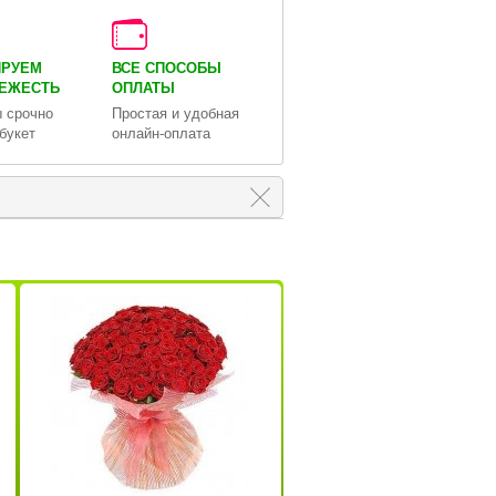
ИРУЕМ
ВСЕ СПОСОБЫ
ВЕЖЕСТЬ
ОПЛАТЫ
 срочно
Простая и удобная
букет
онлайн-оплата