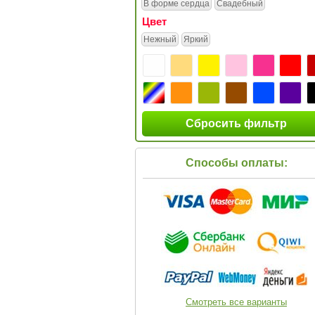
В форме сердца
Свадебный
Цвет
Нежный
Яркий
Сбросить фильтр
Способы оплаты:
Смотреть все варианты