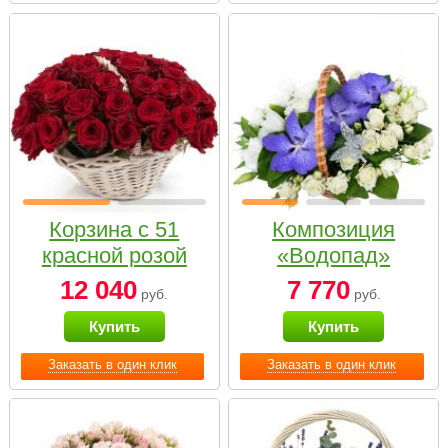
Корзина с 51
Композиция
красной розой
«Водопад»
12 040
7 770
руб.
руб.
Купить
Купить
Заказать в один клик
Заказать в один клик