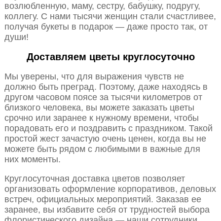
возлюбленную, маму, сестру, бабушку, подругу,
коллегу. С нами тысячи женщин стали счастливее,
получая букеты в подарок — даже просто так, от
души!
Доставляем цветы круглосуточно
Мы уверены, что для выражения чувств не
должно быть преград. Поэтому, даже находясь в
другом часовом поясе за тысячи километров от
близкого человека, вы можете заказать цветы
срочно или заранее к нужному времени, чтобы
порадовать его и поздравить с праздником. Такой
простой жест зачастую очень ценен, когда вы не
можете быть рядом с любимыми в важные для
них моменты.
Круглосуточная доставка цветов позволяет
организовать оформление корпоративов, деловых
встреч, официальных мероприятий. Заказав ее
заранее, вы избавите себя от трудностей выбора
флористического дизайна — наши сотрудники