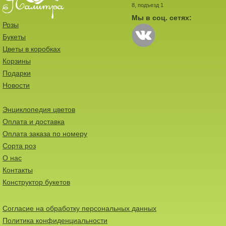
8, подъезд 1
Мы в соц. сетях:
Розы
Букеты
Цветы в коробках
Корзины
Подарки
Новости
Энциклопедия цветов
Оплата и доставка
Оплата заказа по номеру
Сорта роз
О нас
Контакты
Конструктор букетов
Согласие на обработку персональных данных
Политика конфиденциальности