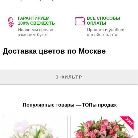
ГАРАНТИРУЕМ
ВСЕ СПОСОБЫ
100% СВЕЖЕСТЬ
ОПЛАТЫ
Иначе мы срочно
Простая и удобная
заменим букет
онлайн-оплата
Доставка цветов по Москве
ФИЛЬТР
Популярные товары — ТОПы продаж