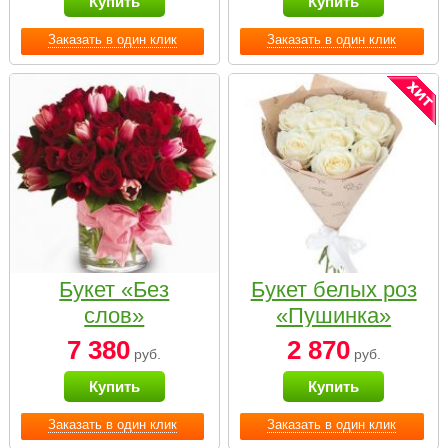
Купить
Купить
Заказать в один клик
Заказать в один клик
Букет «Без
Букет белых роз
слов»
«Пушинка»
7 380
2 870
руб.
руб.
Купить
Купить
Заказать в один клик
Заказать в один клик