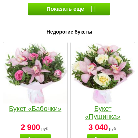
Показать еще
Недорогие букеты
Букет «Бабочки»
Букет
«Пушинка»
2 900
3 040
руб.
руб.