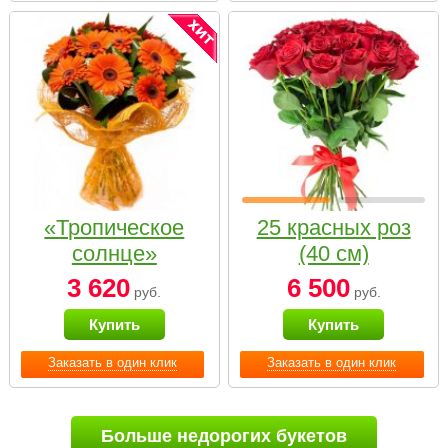
«Тропическое
25 красных роз
солнце»
(40 см)
3 620
6 500
руб.
руб.
Купить
Купить
Заказать в один клик
Заказать в один клик
Больше недорогих букетов