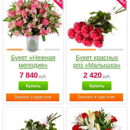
Букет «Нежная
Букет красных
мелодия»
роз «Малышка»
7 840
2 420
руб.
руб.
Купить
Купить
Заказать в один клик
Заказать в один клик