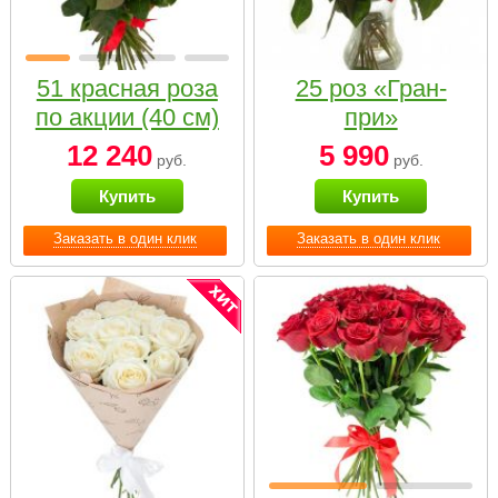
51 красная роза
25 роз «Гран-
по акции (40 см)
при»
12 240
5 990
руб.
руб.
Купить
Купить
Заказать в один клик
Заказать в один клик