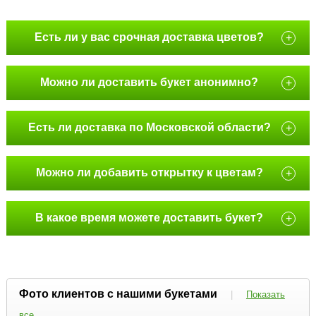
Есть ли у вас срочная доставка цветов?
+
Можно ли доставить букет анонимно?
+
Есть ли доставка по Московской области?
+
Можно ли добавить открытку к цветам?
+
В какое время можете доставить букет?
+
Фото клиентов с нашими букетами
|
Показать
все