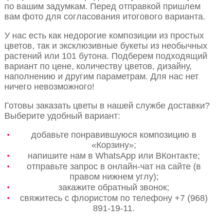
по вашим задумкам. Перед отправкой пришлем
вам фото для согласования итогового варианта.
У нас есть как недорогие композиции из простых
цветов, так и эксклюзивные букеты из необычных
растений или 101 бутона. Подберем подходящий
вариант по цене, количеству цветов, дизайну,
наполнению и другим параметрам. Для нас нет
ничего невозможного!
Готовы заказать цветы в нашей службе доставки?
Выберите удобный вариант:
добавьте понравившуюся композицию в
«Корзину»;
напишите нам в WhatsApp или ВКонтакте;
отправьте запрос в онлайн-чат на сайте (в
правом нижнем углу);
закажите обратный звонок;
свяжитесь с флористом по телефону +7 (968)
891-19-11.