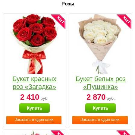
Розы
Букет красных
Букет белых роз
роз «Загадка»
«Пушинка»
2 410
2 870
руб.
руб.
Купить
Купить
Заказать в один клик
Заказать в один клик