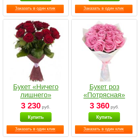
Заказать в один клик
Заказать в один клик
Букет «Ничего
Букет роз
лишнего»
«Потрясная»
3 230
3 360
руб.
руб.
Купить
Купить
Заказать в один клик
Заказать в один клик