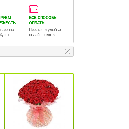
ИРУЕМ
ВСЕ СПОСОБЫ
ВЕЖЕСТЬ
ОПЛАТЫ
 срочно
Простая и удобная
букет
онлайн-оплата