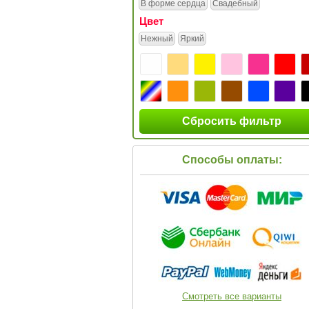
В форме сердца
Свадебный
Цвет
Нежный
Яркий
Сбросить фильтр
Способы оплаты:
Смотреть все варианты