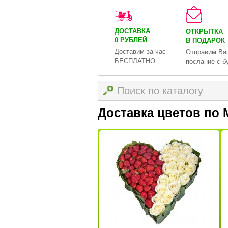
ДОСТАВКА
ОТКРЫТКА
0 РУБЛЕЙ
В ПОДАРОК
Доставим за час
Отправим Ва
БЕСПЛАТНО
послание с б
Доставка цветов по 