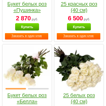
Букет белых роз
25 красных роз
«Пушинка»
(40 см)
2 870
6 500
руб.
руб.
Купить
Купить
Заказать в один клик
Заказать в один клик
Букет белых роз
25 белых роз
«Белла»
(40 см)