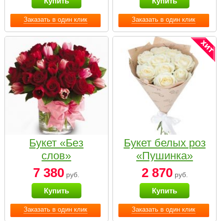
Купить
Купить
Заказать в один клик
Заказать в один клик
Букет «Без
Букет белых роз
слов»
«Пушинка»
7 380
2 870
руб.
руб.
Купить
Купить
Заказать в один клик
Заказать в один клик