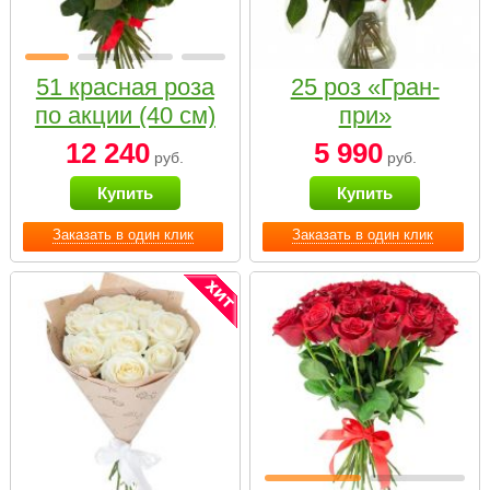
51 красная роза
25 роз «Гран-
по акции (40 см)
при»
12 240
5 990
руб.
руб.
Купить
Купить
Заказать в один клик
Заказать в один клик