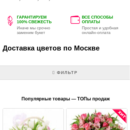
ГАРАНТИРУЕМ
ВСЕ СПОСОБЫ
100% СВЕЖЕСТЬ
ОПЛАТЫ
Иначе мы срочно
Простая и удобная
заменим букет
онлайн-оплата
Доставка цветов по Москве
ФИЛЬТР
Популярные товары — ТОПы продаж