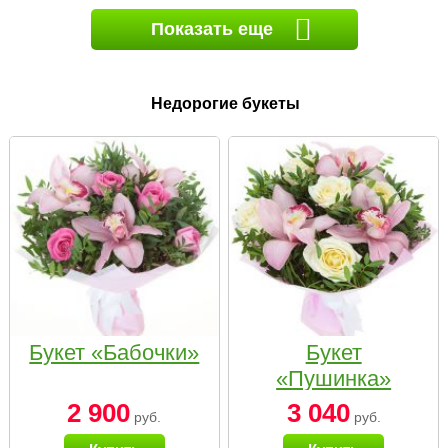
Показать еще
Недорогие букеты
Букет «Бабочки»
Букет
«Пушинка»
2 900
3 040
руб.
руб.