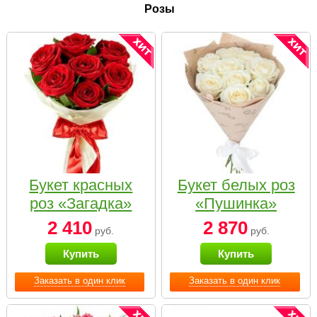
Розы
Букет красных
Букет белых роз
роз «Загадка»
«Пушинка»
2 410
2 870
руб.
руб.
Купить
Купить
Заказать в один клик
Заказать в один клик