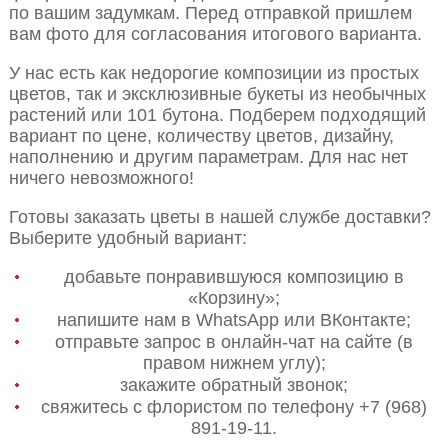
по вашим задумкам. Перед отправкой пришлем
вам фото для согласования итогового варианта.
У нас есть как недорогие композиции из простых
цветов, так и эксклюзивные букеты из необычных
растений или 101 бутона. Подберем подходящий
вариант по цене, количеству цветов, дизайну,
наполнению и другим параметрам. Для нас нет
ничего невозможного!
Готовы заказать цветы в нашей службе доставки?
Выберите удобный вариант:
добавьте понравившуюся композицию в
«Корзину»;
напишите нам в WhatsApp или ВКонтакте;
отправьте запрос в онлайн-чат на сайте (в
правом нижнем углу);
закажите обратный звонок;
свяжитесь с флористом по телефону +7 (968)
891-19-11.