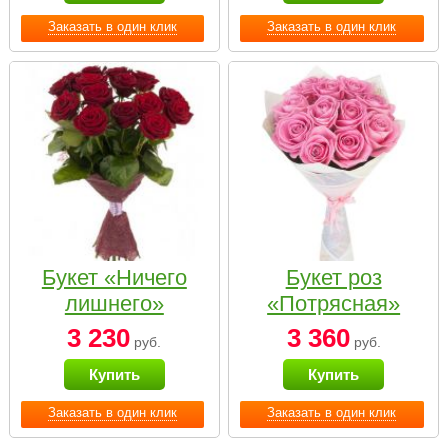
Заказать в один клик
Заказать в один клик
Букет «Ничего
Букет роз
лишнего»
«Потрясная»
3 230
3 360
руб.
руб.
Купить
Купить
Заказать в один клик
Заказать в один клик