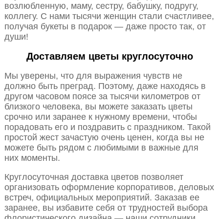
возлюбленную, маму, сестру, бабушку, подругу,
коллегу. С нами тысячи женщин стали счастливее,
получая букеты в подарок — даже просто так, от
души!
Доставляем цветы круглосуточно
Мы уверены, что для выражения чувств не
должно быть преград. Поэтому, даже находясь в
другом часовом поясе за тысячи километров от
близкого человека, вы можете заказать цветы
срочно или заранее к нужному времени, чтобы
порадовать его и поздравить с праздником. Такой
простой жест зачастую очень ценен, когда вы не
можете быть рядом с любимыми в важные для
них моменты.
Круглосуточная доставка цветов позволяет
организовать оформление корпоративов, деловых
встреч, официальных мероприятий. Заказав ее
заранее, вы избавите себя от трудностей выбора
флористического дизайна — наши сотрудники