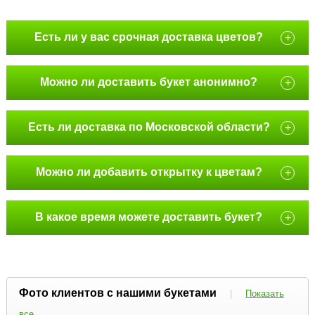
Есть ли у вас срочная доставка цветов?
+
Можно ли доставить букет анонимно?
+
Есть ли доставка по Московской области?
+
Можно ли добавить открытку к цветам?
+
В какое время можете доставить букет?
+
Фото клиентов с нашими букетами
|
Показать
все