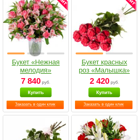
Букет «Нежная
Букет красных
мелодия»
роз «Малышка»
7 840
2 420
руб.
руб.
Купить
Купить
Заказать в один клик
Заказать в один клик