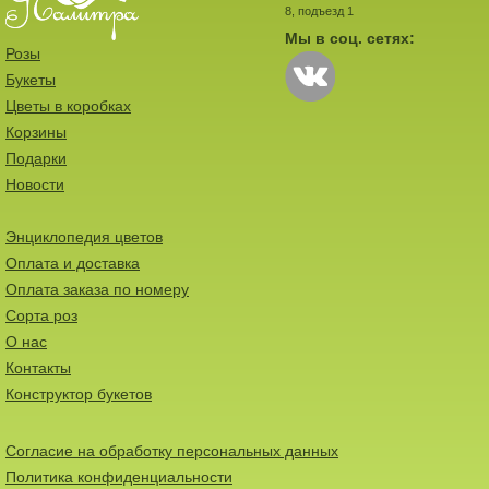
8, подъезд 1
Мы в соц. сетях:
Розы
Букеты
Цветы в коробках
Корзины
Подарки
Новости
Энциклопедия цветов
Оплата и доставка
Оплата заказа по номеру
Сорта роз
О нас
Контакты
Конструктор букетов
Согласие на обработку персональных данных
Политика конфиденциальности