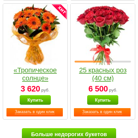
«Тропическое
25 красных роз
солнце»
(40 см)
3 620
6 500
руб.
руб.
Купить
Купить
Заказать в один клик
Заказать в один клик
Больше недорогих букетов