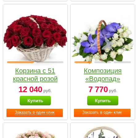
Корзина с 51
Композиция
красной розой
«Водопад»
12 040
7 770
руб.
руб.
Купить
Купить
Заказать в один клик
Заказать в один клик