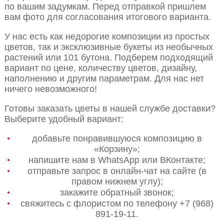
по вашим задумкам. Перед отправкой пришлем
вам фото для согласования итогового варианта.
У нас есть как недорогие композиции из простых
цветов, так и эксклюзивные букеты из необычных
растений или 101 бутона. Подберем подходящий
вариант по цене, количеству цветов, дизайну,
наполнению и другим параметрам. Для нас нет
ничего невозможного!
Готовы заказать цветы в нашей службе доставки?
Выберите удобный вариант:
добавьте понравившуюся композицию в
«Корзину»;
напишите нам в WhatsApp или ВКонтакте;
отправьте запрос в онлайн-чат на сайте (в
правом нижнем углу);
закажите обратный звонок;
свяжитесь с флористом по телефону +7 (968)
891-19-11.