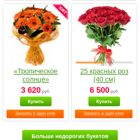
«Тропическое
25 красных роз
солнце»
(40 см)
3 620
6 500
руб.
руб.
Купить
Купить
Заказать в один клик
Заказать в один клик
Больше недорогих букетов