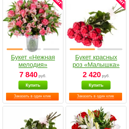
Букет «Нежная
Букет красных
мелодия»
роз «Малышка»
7 840
2 420
руб.
руб.
Купить
Купить
Заказать в один клик
Заказать в один клик