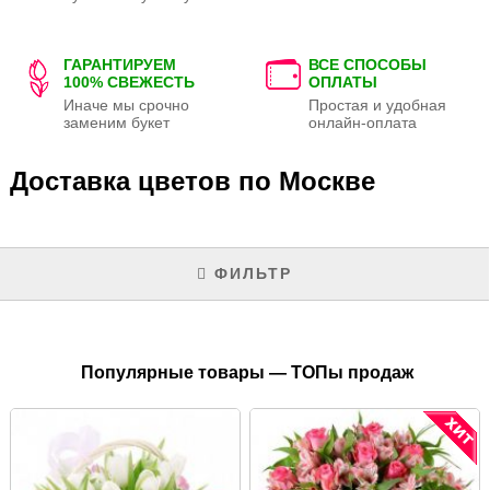
ГАРАНТИРУЕМ
ВСЕ СПОСОБЫ
100% СВЕЖЕСТЬ
ОПЛАТЫ
Иначе мы срочно
Простая и удобная
заменим букет
онлайн-оплата
Доставка цветов по Москве
ФИЛЬТР
Популярные товары — ТОПы продаж