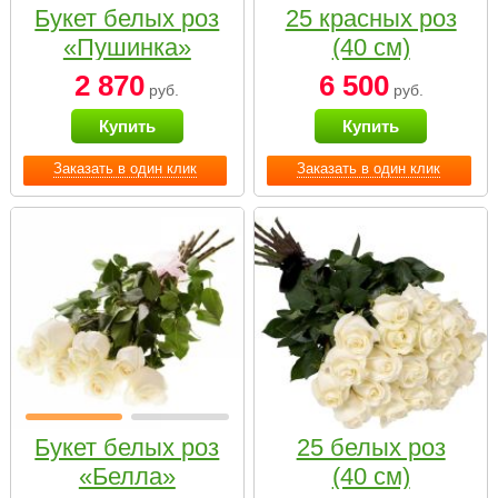
Букет белых роз
25 красных роз
«Пушинка»
(40 см)
2 870
6 500
руб.
руб.
Купить
Купить
Заказать в один клик
Заказать в один клик
Букет белых роз
25 белых роз
«Белла»
(40 см)