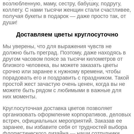
возлюбленную, маму, сестру, бабушку, подругу,
коллегу. С нами тысячи женщин стали счастливее,
получая букеты в подарок — даже просто так, от
души!
Доставляем цветы круглосуточно
Мы уверены, что для выражения чувств не
должно быть преград. Поэтому, даже находясь в
другом часовом поясе за тысячи километров от
близкого человека, вы можете заказать цветы
срочно или заранее к нужному времени, чтобы
порадовать его и поздравить с праздником. Такой
простой жест зачастую очень ценен, когда вы не
можете быть рядом с любимыми в важные для
них моменты.
Круглосуточная доставка цветов позволяет
организовать оформление корпоративов, деловых
встреч, официальных мероприятий. Заказав ее
заранее, вы избавите себя от трудностей выбора
флористического дизайна — наши сотрудники