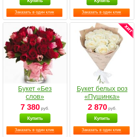
Купить
Купить
Заказать в один клик
Заказать в один клик
Букет «Без
Букет белых роз
слов»
«Пушинка»
7 380
2 870
руб.
руб.
Купить
Купить
Заказать в один клик
Заказать в один клик