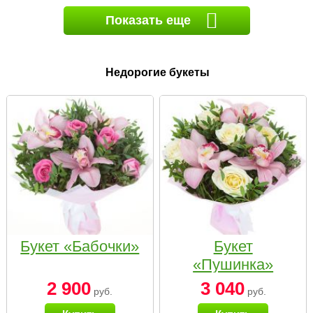
Показать еще
Недорогие букеты
Букет «Бабочки»
Букет
«Пушинка»
2 900
3 040
руб.
руб.