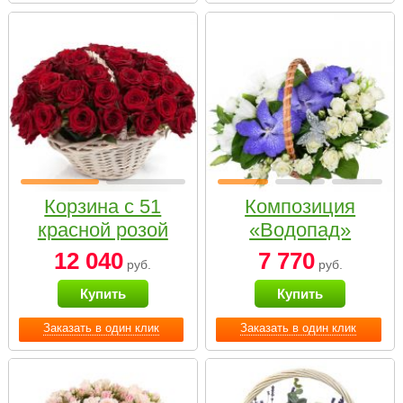
Корзина с 51
Композиция
красной розой
«Водопад»
12 040
7 770
руб.
руб.
Купить
Купить
Заказать в один клик
Заказать в один клик