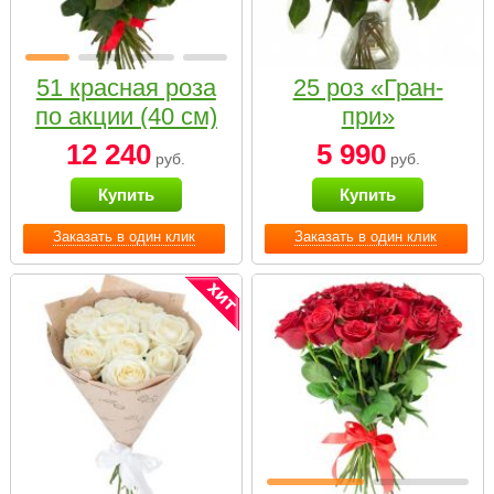
51 красная роза
25 роз «Гран-
по акции (40 см)
при»
12 240
5 990
руб.
руб.
Купить
Купить
Заказать в один клик
Заказать в один клик