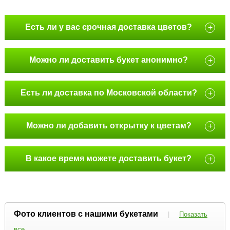
Есть ли у вас срочная доставка цветов?
+
Можно ли доставить букет анонимно?
+
Есть ли доставка по Московской области?
+
Можно ли добавить открытку к цветам?
+
В какое время можете доставить букет?
+
Фото клиентов с нашими букетами
|
Показать
все