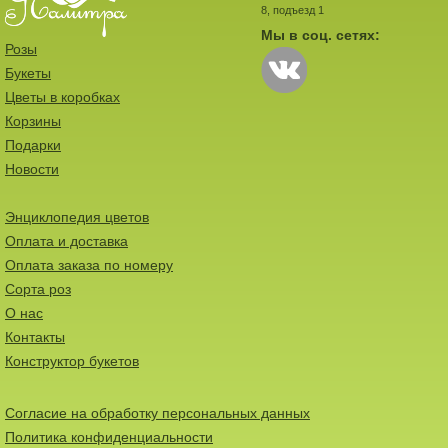
8, подъезд 1
Мы в соц. сетях:
Розы
Букеты
Цветы в коробках
Корзины
Подарки
Новости
Энциклопедия цветов
Оплата и доставка
Оплата заказа по номеру
Сорта роз
О нас
Контакты
Конструктор букетов
Согласие на обработку персональных данных
Политика конфиденциальности