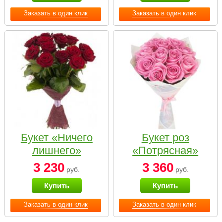
Заказать в один клик
Заказать в один клик
Букет «Ничего
Букет роз
лишнего»
«Потрясная»
3 230
3 360
руб.
руб.
Купить
Купить
Заказать в один клик
Заказать в один клик