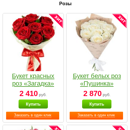
Розы
Букет красных
Букет белых роз
роз «Загадка»
«Пушинка»
2 410
2 870
руб.
руб.
Купить
Купить
Заказать в один клик
Заказать в один клик