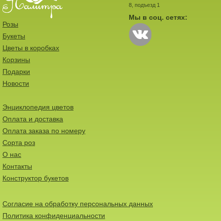
8, подъезд 1
Мы в соц. сетях:
Розы
Букеты
Цветы в коробках
Корзины
Подарки
Новости
Энциклопедия цветов
Оплата и доставка
Оплата заказа по номеру
Сорта роз
О нас
Контакты
Конструктор букетов
Согласие на обработку персональных данных
Политика конфиденциальности