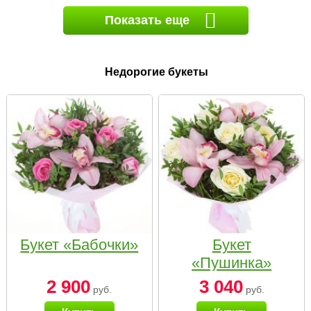
Показать еще
Недорогие букеты
Букет «Бабочки»
Букет
«Пушинка»
2 900
3 040
руб.
руб.