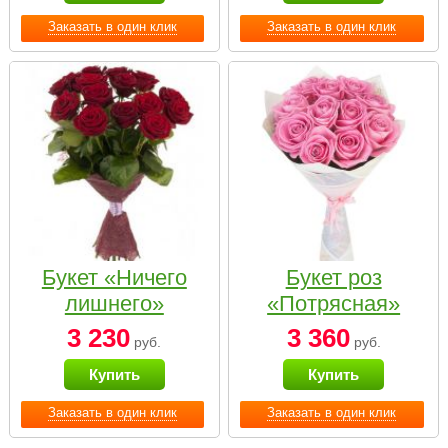
Заказать в один клик
Заказать в один клик
Букет «Ничего
Букет роз
лишнего»
«Потрясная»
3 230
3 360
руб.
руб.
Купить
Купить
Заказать в один клик
Заказать в один клик