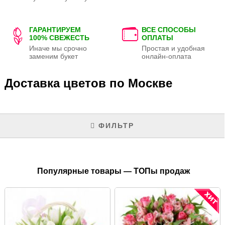
ГАРАНТИРУЕМ
ВСЕ СПОСОБЫ
100% СВЕЖЕСТЬ
ОПЛАТЫ
Иначе мы срочно
Простая и удобная
заменим букет
онлайн-оплата
Доставка цветов по Москве
ФИЛЬТР
Популярные товары — ТОПы продаж