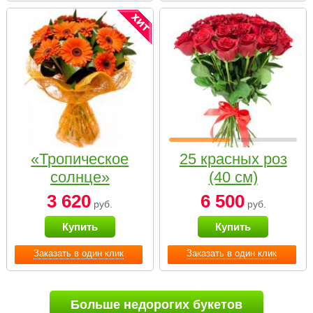
«Тропическое
25 красных роз
солнце»
(40 см)
3 620
6 500
руб.
руб.
Купить
Купить
Заказать в один клик
Заказать в один клик
Больше недорогих букетов