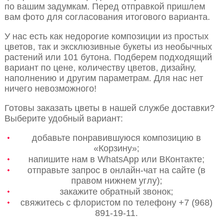
по вашим задумкам. Перед отправкой пришлем
вам фото для согласования итогового варианта.
У нас есть как недорогие композиции из простых
цветов, так и эксклюзивные букеты из необычных
растений или 101 бутона. Подберем подходящий
вариант по цене, количеству цветов, дизайну,
наполнению и другим параметрам. Для нас нет
ничего невозможного!
Готовы заказать цветы в нашей службе доставки?
Выберите удобный вариант:
добавьте понравившуюся композицию в
«Корзину»;
напишите нам в WhatsApp или ВКонтакте;
отправьте запрос в онлайн-чат на сайте (в
правом нижнем углу);
закажите обратный звонок;
свяжитесь с флористом по телефону +7 (968)
891-19-11.