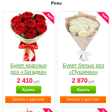
Розы
Букет красных
Букет белых роз
роз «Загадка»
«Пушинка»
2 410
2 870
руб.
руб.
Купить
Купить
Заказать в один клик
Заказать в один клик