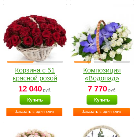
Корзина с 51
Композиция
красной розой
«Водопад»
12 040
7 770
руб.
руб.
Купить
Купить
Заказать в один клик
Заказать в один клик