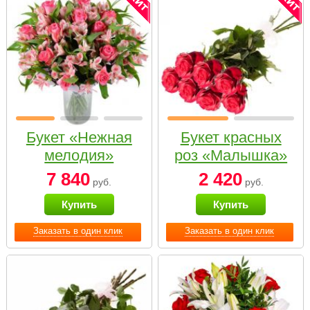
Букет «Нежная
Букет красных
мелодия»
роз «Малышка»
7 840
2 420
руб.
руб.
Купить
Купить
Заказать в один клик
Заказать в один клик