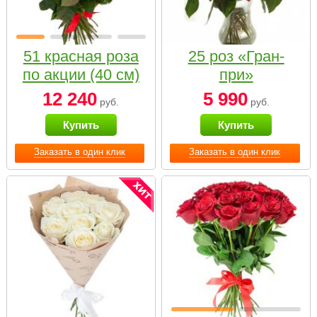
51 красная роза
25 роз «Гран-
по акции (40 см)
при»
12 240
5 990
руб.
руб.
Купить
Купить
Заказать в один клик
Заказать в один клик