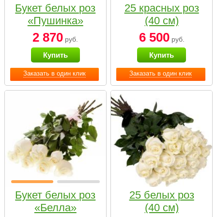
Букет белых роз
25 красных роз
«Пушинка»
(40 см)
2 870
6 500
руб.
руб.
Купить
Купить
Заказать в один клик
Заказать в один клик
Букет белых роз
25 белых роз
«Белла»
(40 см)