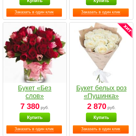
Купить
Купить
Заказать в один клик
Заказать в один клик
Букет «Без
Букет белых роз
слов»
«Пушинка»
7 380
2 870
руб.
руб.
Купить
Купить
Заказать в один клик
Заказать в один клик