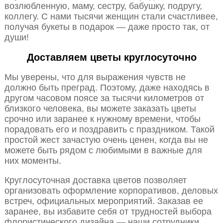
возлюбленную, маму, сестру, бабушку, подругу,
коллегу. С нами тысячи женщин стали счастливее,
получая букеты в подарок — даже просто так, от
души!
Доставляем цветы круглосуточно
Мы уверены, что для выражения чувств не
должно быть преград. Поэтому, даже находясь в
другом часовом поясе за тысячи километров от
близкого человека, вы можете заказать цветы
срочно или заранее к нужному времени, чтобы
порадовать его и поздравить с праздником. Такой
простой жест зачастую очень ценен, когда вы не
можете быть рядом с любимыми в важные для
них моменты.
Круглосуточная доставка цветов позволяет
организовать оформление корпоративов, деловых
встреч, официальных мероприятий. Заказав ее
заранее, вы избавите себя от трудностей выбора
флористического дизайна — наши сотрудники