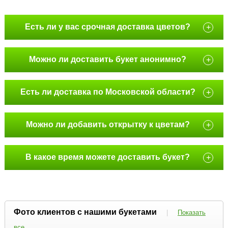
Есть ли у вас срочная доставка цветов?
+
Можно ли доставить букет анонимно?
+
Есть ли доставка по Московской области?
+
Можно ли добавить открытку к цветам?
+
В какое время можете доставить букет?
+
Фото клиентов с нашими букетами
|
Показать
все