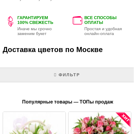
ГАРАНТИРУЕМ
ВСЕ СПОСОБЫ
100% СВЕЖЕСТЬ
ОПЛАТЫ
Иначе мы срочно
Простая и удобная
заменим букет
онлайн-оплата
Доставка цветов по Москве
ФИЛЬТР
Популярные товары — ТОПы продаж