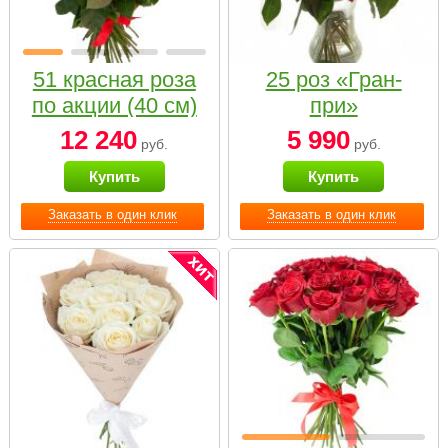
51 красная роза
25 роз «Гран-
по акции (40 см)
при»
12 240
5 990
руб.
руб.
Купить
Купить
Заказать в один клик
Заказать в один клик