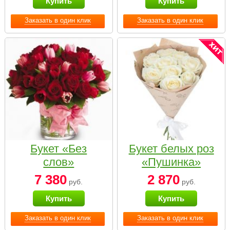
Купить
Купить
Заказать в один клик
Заказать в один клик
Букет «Без
Букет белых роз
слов»
«Пушинка»
7 380
2 870
руб.
руб.
Купить
Купить
Заказать в один клик
Заказать в один клик