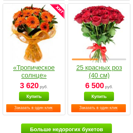
«Тропическое
25 красных роз
солнце»
(40 см)
3 620
6 500
руб.
руб.
Купить
Купить
Заказать в один клик
Заказать в один клик
Больше недорогих букетов