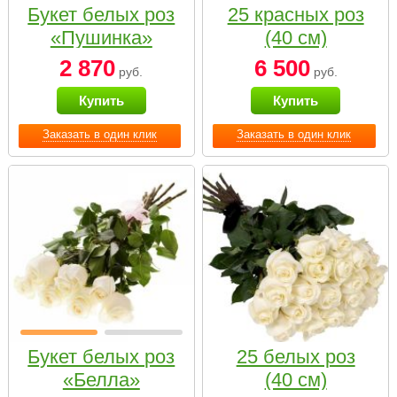
Букет белых роз
25 красных роз
«Пушинка»
(40 см)
2 870
6 500
руб.
руб.
Купить
Купить
Заказать в один клик
Заказать в один клик
Букет белых роз
25 белых роз
«Белла»
(40 см)