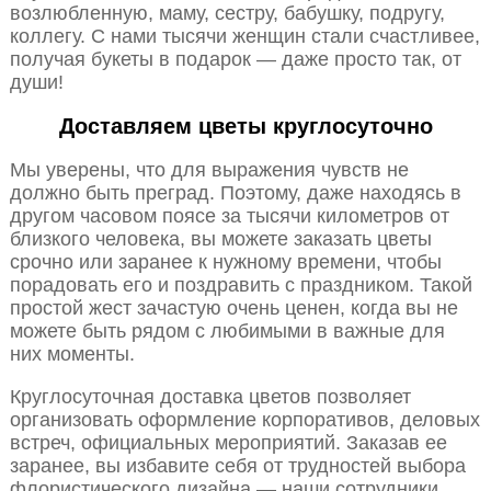
возлюбленную, маму, сестру, бабушку, подругу,
коллегу. С нами тысячи женщин стали счастливее,
получая букеты в подарок — даже просто так, от
души!
Доставляем цветы круглосуточно
Мы уверены, что для выражения чувств не
должно быть преград. Поэтому, даже находясь в
другом часовом поясе за тысячи километров от
близкого человека, вы можете заказать цветы
срочно или заранее к нужному времени, чтобы
порадовать его и поздравить с праздником. Такой
простой жест зачастую очень ценен, когда вы не
можете быть рядом с любимыми в важные для
них моменты.
Круглосуточная доставка цветов позволяет
организовать оформление корпоративов, деловых
встреч, официальных мероприятий. Заказав ее
заранее, вы избавите себя от трудностей выбора
флористического дизайна — наши сотрудники