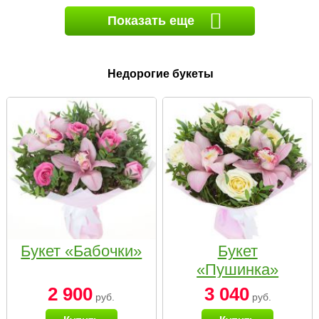
Показать еще
Недорогие букеты
Букет «Бабочки»
Букет
«Пушинка»
2 900
3 040
руб.
руб.