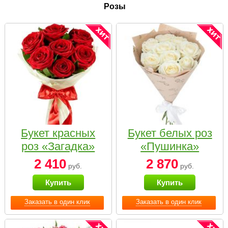
Розы
Букет красных
Букет белых роз
роз «Загадка»
«Пушинка»
2 410
2 870
руб.
руб.
Купить
Купить
Заказать в один клик
Заказать в один клик