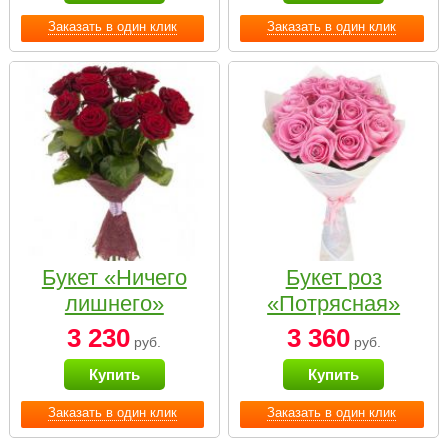
Заказать в один клик
Заказать в один клик
Букет «Ничего
Букет роз
лишнего»
«Потрясная»
3 230
3 360
руб.
руб.
Купить
Купить
Заказать в один клик
Заказать в один клик