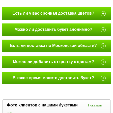
Есть ли у вас срочная доставка цветов?
+
Можно ли доставить букет анонимно?
+
Есть ли доставка по Московской области?
+
Можно ли добавить открытку к цветам?
+
В какое время можете доставить букет?
+
Фото клиентов с нашими букетами
|
Показать
все