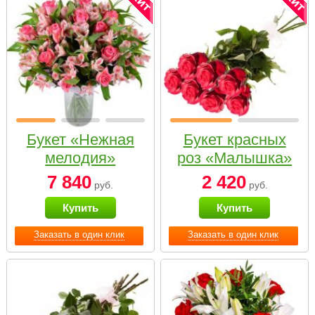
Букет «Нежная
Букет красных
мелодия»
роз «Малышка»
7 840
2 420
руб.
руб.
Купить
Купить
Заказать в один клик
Заказать в один клик