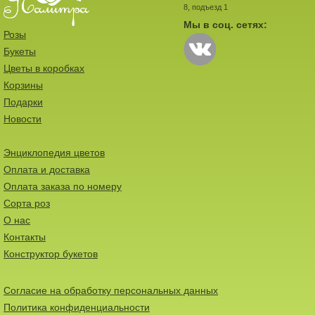
8, подъезд 1
Мы в соц. сетях:
Розы
Букеты
Цветы в коробках
Корзины
Подарки
Новости
Энциклопедия цветов
Оплата и доставка
Оплата заказа по номеру
Сорта роз
О нас
Контакты
Конструктор букетов
Согласие на обработку персональных данных
Политика конфиденциальности