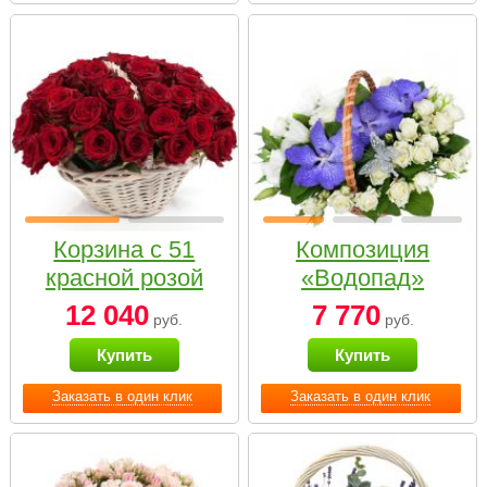
Корзина с 51
Композиция
красной розой
«Водопад»
12 040
7 770
руб.
руб.
Купить
Купить
Заказать в один клик
Заказать в один клик