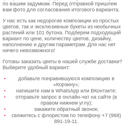
по вашим задумкам. Перед отправкой пришлем
вам фото для согласования итогового варианта.
У нас есть как недорогие композиции из простых
цветов, так и эксклюзивные букеты из необычных
растений или 101 бутона. Подберем подходящий
вариант по цене, количеству цветов, дизайну,
наполнению и другим параметрам. Для нас нет
ничего невозможного!
Готовы заказать цветы в нашей службе доставки?
Выберите удобный вариант:
добавьте понравившуюся композицию в
«Корзину»;
напишите нам в WhatsApp или ВКонтакте;
отправьте запрос в онлайн-чат на сайте (в
правом нижнем углу);
закажите обратный звонок;
свяжитесь с флористом по телефону +7 (968)
891-19-11.