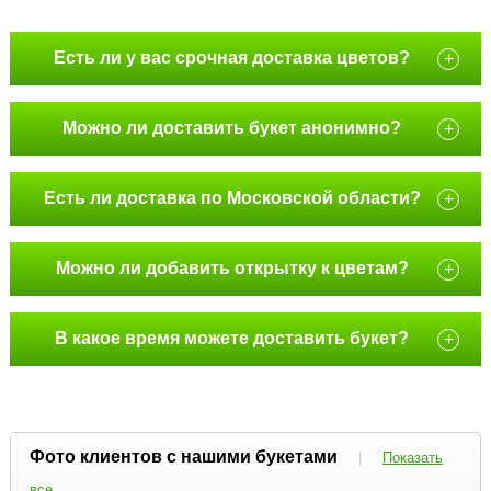
Есть ли у вас срочная доставка цветов?
+
Можно ли доставить букет анонимно?
+
Есть ли доставка по Московской области?
+
Можно ли добавить открытку к цветам?
+
В какое время можете доставить букет?
+
Фото клиентов с нашими букетами
|
Показать
все