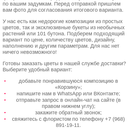
по вашим задумкам. Перед отправкой пришлем
вам фото для согласования итогового варианта.
У нас есть как недорогие композиции из простых
цветов, так и эксклюзивные букеты из необычных
растений или 101 бутона. Подберем подходящий
вариант по цене, количеству цветов, дизайну,
наполнению и другим параметрам. Для нас нет
ничего невозможного!
Готовы заказать цветы в нашей службе доставки?
Выберите удобный вариант:
добавьте понравившуюся композицию в
«Корзину»;
напишите нам в WhatsApp или ВКонтакте;
отправьте запрос в онлайн-чат на сайте (в
правом нижнем углу);
закажите обратный звонок;
свяжитесь с флористом по телефону +7 (968)
891-19-11.