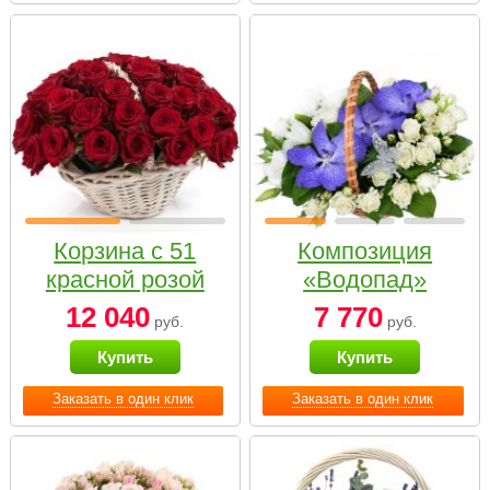
Корзина с 51
Композиция
красной розой
«Водопад»
12 040
7 770
руб.
руб.
Купить
Купить
Заказать в один клик
Заказать в один клик