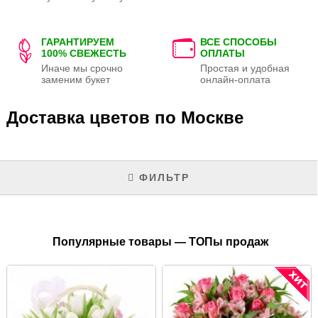
ГАРАНТИРУЕМ
ВСЕ СПОСОБЫ
100% СВЕЖЕСТЬ
ОПЛАТЫ
Иначе мы срочно
Простая и удобная
заменим букет
онлайн-оплата
Доставка цветов по Москве
ФИЛЬТР
Популярные товары — ТОПы продаж