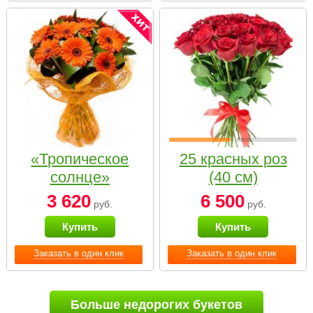
«Тропическое
25 красных роз
солнце»
(40 см)
3 620
6 500
руб.
руб.
Купить
Купить
Заказать в один клик
Заказать в один клик
Больше недорогих букетов