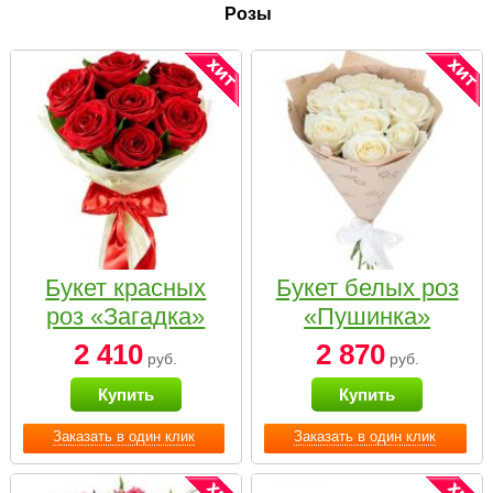
Розы
Букет красных
Букет белых роз
роз «Загадка»
«Пушинка»
2 410
2 870
руб.
руб.
Купить
Купить
Заказать в один клик
Заказать в один клик