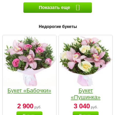
Показать еще
Недорогие букеты
Букет «Бабочки»
Букет
«Пушинка»
2 900
3 040
руб.
руб.