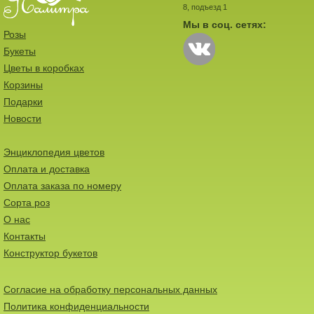
8, подъезд 1
Мы в соц. сетях:
Розы
Букеты
Цветы в коробках
Корзины
Подарки
Новости
Энциклопедия цветов
Оплата и доставка
Оплата заказа по номеру
Сорта роз
О нас
Контакты
Конструктор букетов
Согласие на обработку персональных данных
Политика конфиденциальности