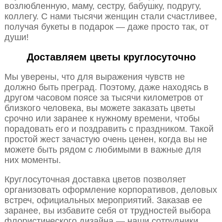
возлюбленную, маму, сестру, бабушку, подругу,
коллегу. С нами тысячи женщин стали счастливее,
получая букеты в подарок — даже просто так, от
души!
Доставляем цветы круглосуточно
Мы уверены, что для выражения чувств не
должно быть преград. Поэтому, даже находясь в
другом часовом поясе за тысячи километров от
близкого человека, вы можете заказать цветы
срочно или заранее к нужному времени, чтобы
порадовать его и поздравить с праздником. Такой
простой жест зачастую очень ценен, когда вы не
можете быть рядом с любимыми в важные для
них моменты.
Круглосуточная доставка цветов позволяет
организовать оформление корпоративов, деловых
встреч, официальных мероприятий. Заказав ее
заранее, вы избавите себя от трудностей выбора
флористического дизайна — наши сотрудники