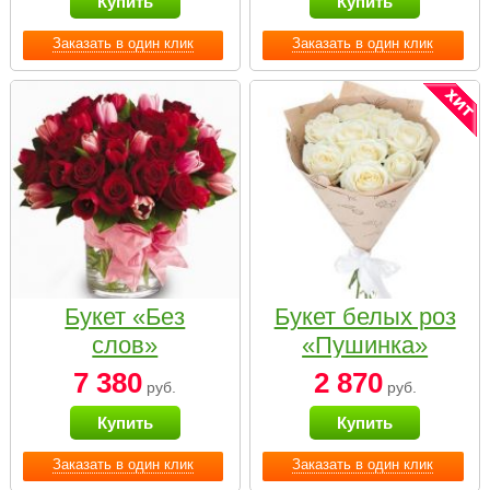
Купить
Купить
Заказать в один клик
Заказать в один клик
Букет «Без
Букет белых роз
слов»
«Пушинка»
7 380
2 870
руб.
руб.
Купить
Купить
Заказать в один клик
Заказать в один клик