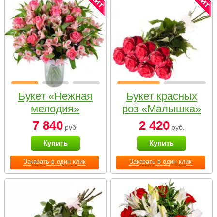
Букет «Нежная
Букет красных
мелодия»
роз «Малышка»
7 840
2 420
руб.
руб.
Купить
Купить
Заказать в один клик
Заказать в один клик