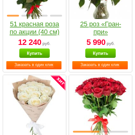
51 красная роза
25 роз «Гран-
по акции (40 см)
при»
12 240
5 990
руб.
руб.
Купить
Купить
Заказать в один клик
Заказать в один клик