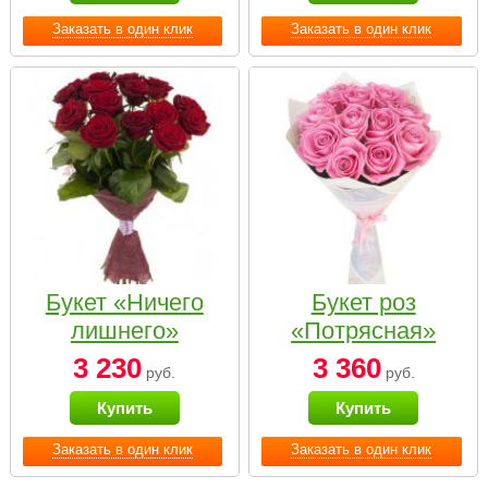
Заказать в один клик
Заказать в один клик
Букет «Ничего
Букет роз
лишнего»
«Потрясная»
3 230
3 360
руб.
руб.
Купить
Купить
Заказать в один клик
Заказать в один клик