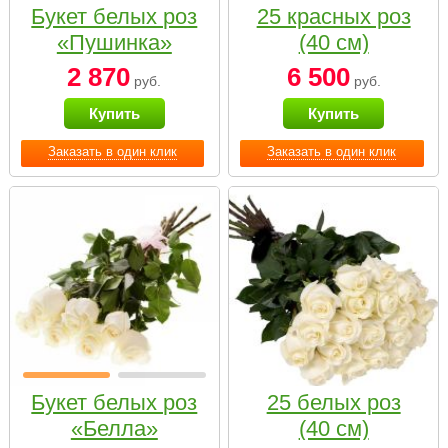
Букет белых роз
25 красных роз
«Пушинка»
(40 см)
2 870
6 500
руб.
руб.
Купить
Купить
Заказать в один клик
Заказать в один клик
Букет белых роз
25 белых роз
«Белла»
(40 см)