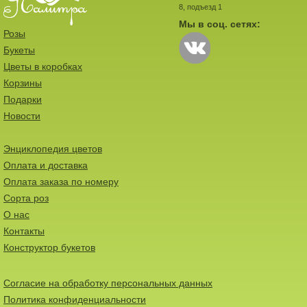
8, подъезд 1
Мы в соц. сетях:
Розы
Букеты
Цветы в коробках
Корзины
Подарки
Новости
Энциклопедия цветов
Оплата и доставка
Оплата заказа по номеру
Сорта роз
О нас
Контакты
Конструктор букетов
Согласие на обработку персональных данных
Политика конфиденциальности