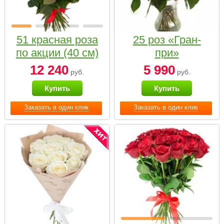
51 красная роза
25 роз «Гран-
по акции (40 см)
при»
12 240
5 990
руб.
руб.
Купить
Купить
Заказать в один клик
Заказать в один клик