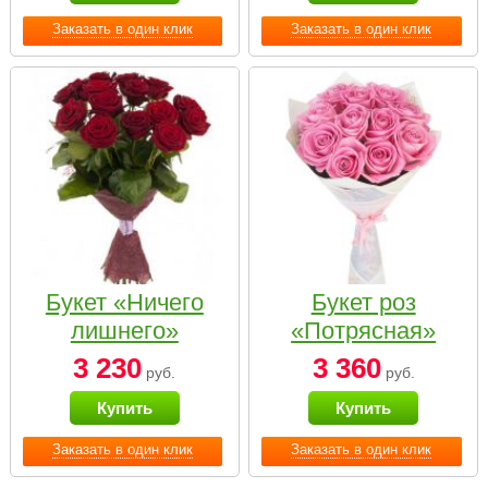
Заказать в один клик
Заказать в один клик
Букет «Ничего
Букет роз
лишнего»
«Потрясная»
3 230
3 360
руб.
руб.
Купить
Купить
Заказать в один клик
Заказать в один клик