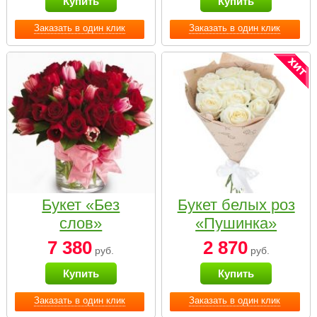
Купить
Купить
Заказать в один клик
Заказать в один клик
Букет «Без
Букет белых роз
слов»
«Пушинка»
7 380
2 870
руб.
руб.
Купить
Купить
Заказать в один клик
Заказать в один клик