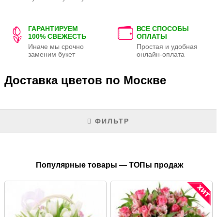
ГАРАНТИРУЕМ
ВСЕ СПОСОБЫ
100% СВЕЖЕСТЬ
ОПЛАТЫ
Иначе мы срочно
Простая и удобная
заменим букет
онлайн-оплата
Доставка цветов по Москве
ФИЛЬТР
Популярные товары — ТОПы продаж