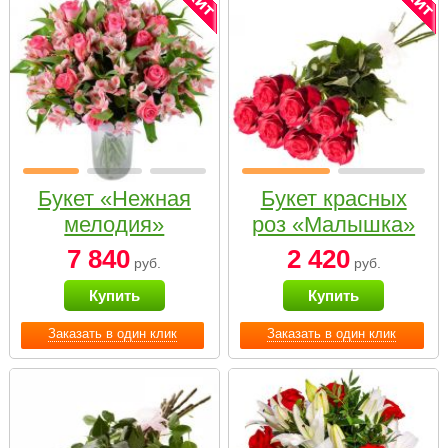
Букет «Нежная
Букет красных
мелодия»
роз «Малышка»
7 840
2 420
руб.
руб.
Купить
Купить
Заказать в один клик
Заказать в один клик