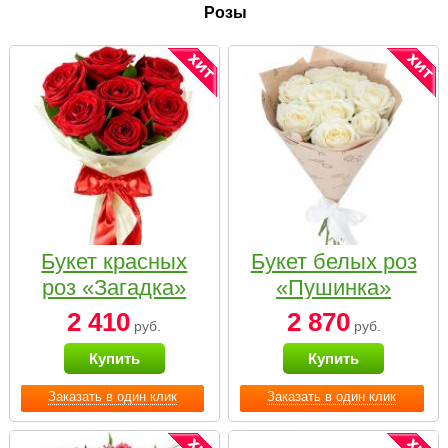
Розы
Букет красных
Букет белых роз
роз «Загадка»
«Пушинка»
2 410
2 870
руб.
руб.
Купить
Купить
Заказать в один клик
Заказать в один клик