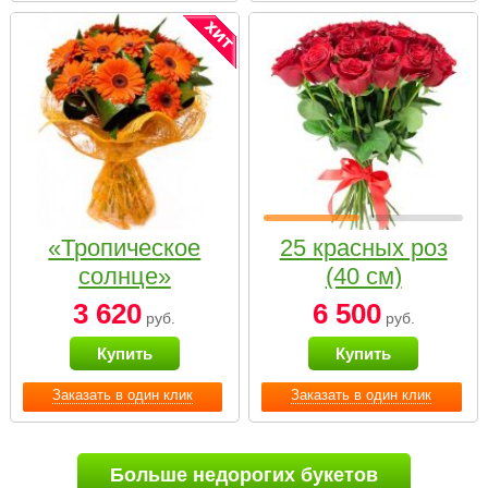
«Тропическое
25 красных роз
солнце»
(40 см)
3 620
6 500
руб.
руб.
Купить
Купить
Заказать в один клик
Заказать в один клик
Больше недорогих букетов