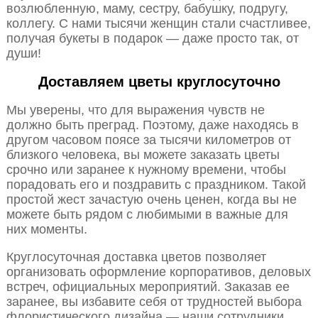
возлюбленную, маму, сестру, бабушку, подругу,
коллегу. С нами тысячи женщин стали счастливее,
получая букеты в подарок — даже просто так, от
души!
Доставляем цветы круглосуточно
Мы уверены, что для выражения чувств не
должно быть преград. Поэтому, даже находясь в
другом часовом поясе за тысячи километров от
близкого человека, вы можете заказать цветы
срочно или заранее к нужному времени, чтобы
порадовать его и поздравить с праздником. Такой
простой жест зачастую очень ценен, когда вы не
можете быть рядом с любимыми в важные для
них моменты.
Круглосуточная доставка цветов позволяет
организовать оформление корпоративов, деловых
встреч, официальных мероприятий. Заказав ее
заранее, вы избавите себя от трудностей выбора
флористического дизайна — наши сотрудники