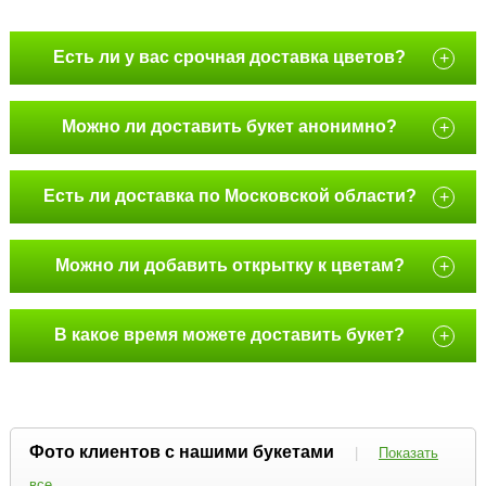
Есть ли у вас срочная доставка цветов?
+
Можно ли доставить букет анонимно?
+
Есть ли доставка по Московской области?
+
Можно ли добавить открытку к цветам?
+
В какое время можете доставить букет?
+
Фото клиентов с нашими букетами
|
Показать
все