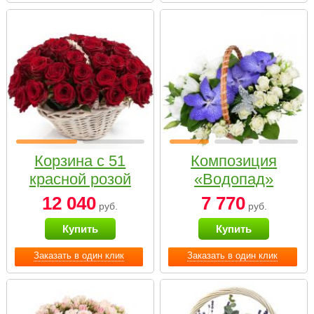
Корзина с 51
Композиция
красной розой
«Водопад»
12 040
7 770
руб.
руб.
Купить
Купить
Заказать в один клик
Заказать в один клик