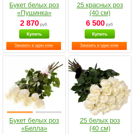
Букет белых роз
25 красных роз
«Пушинка»
(40 см)
2 870
6 500
руб.
руб.
Купить
Купить
Заказать в один клик
Заказать в один клик
Букет белых роз
25 белых роз
«Белла»
(40 см)