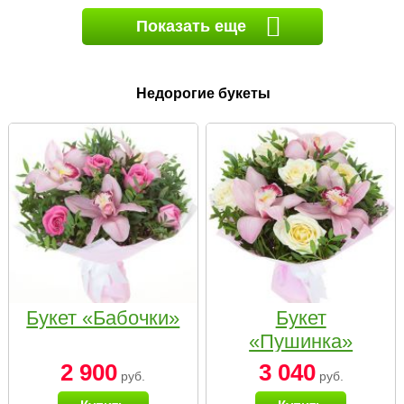
Показать еще
Недорогие букеты
Букет «Бабочки»
Букет
«Пушинка»
2 900
3 040
руб.
руб.