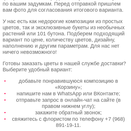
по вашим задумкам. Перед отправкой пришлем
вам фото для согласования итогового варианта.
У нас есть как недорогие композиции из простых
цветов, так и эксклюзивные букеты из необычных
растений или 101 бутона. Подберем подходящий
вариант по цене, количеству цветов, дизайну,
наполнению и другим параметрам. Для нас нет
ничего невозможного!
Готовы заказать цветы в нашей службе доставки?
Выберите удобный вариант:
добавьте понравившуюся композицию в
«Корзину»;
напишите нам в WhatsApp или ВКонтакте;
отправьте запрос в онлайн-чат на сайте (в
правом нижнем углу);
закажите обратный звонок;
свяжитесь с флористом по телефону +7 (968)
891-19-11.